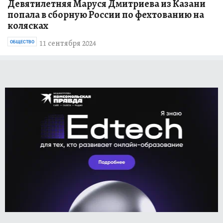
Девятилетняя Маруся Дмитриева из Казани
попала в сборную России по фехтованию на
колясках
11 сентября 2024
ОБЩЕСТВО