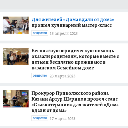
Для жителей «Дома вдали от дома»
прошел кулинарный мастер-класс
13 апреля 2023
ОБЩЕСТВО
Бесплатную юридическую помощь
оказали родителям, которые вместе с
детьми бесплатно проживают в
казанском Семейном доме
23 марта 2023
ОБЩЕСТВО
Прокурор Приволжского района
Казани Артур Шарипов провел сеанс
«Сказкотерапии» для жителей «Дома
вдали от дома»
17 марта 2023
ОБЩЕСТВО