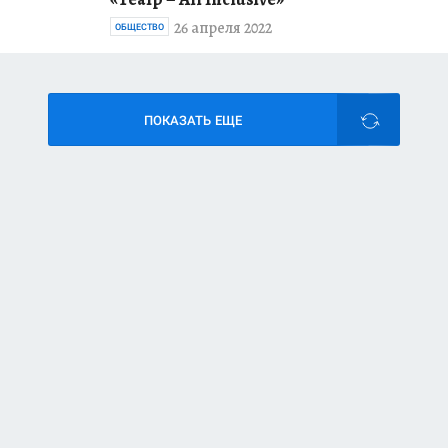
26 апреля 2022
ОБЩЕСТВО
ПОКАЗАТЬ ЕЩЕ