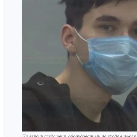
По версии следствия, оборудованный на входе в школ