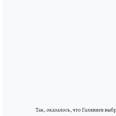
Так, оказалось, что Галявиев в