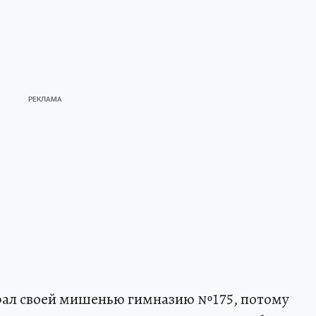
ыбрал своей мишенью гимназию №175, потому