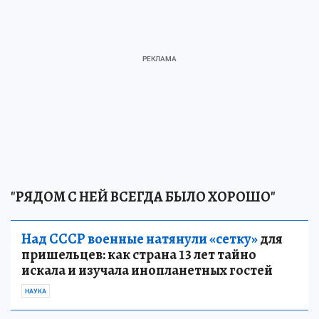
"РЯДОМ С НЕЙ ВСЕГДА БЫЛО ХОРОШО"
Над СССР военные натянули «сетку»
для
пришельцев: как страна 13 лет тайно
искала и изучала инопланетных гостей
НАУКА