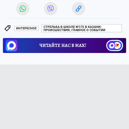
СТРЕЛЬБА В ШКОЛЕ №175 В КАЗАНИ:
ИНТЕРЕСНОЕ
ПРОИСШЕСТВИЯ, ГЛАВНОЕ О СОБЫТИИ
ЧИТАЙТЕ НАС В МАХ!