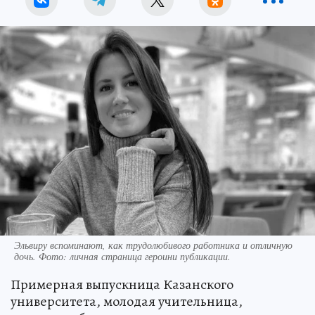
Эльвиру вспоминают, как трудолюбивого работника и отличную
дочь. Фото: личная страница героини публикации.
Примерная выпускница Казанского
университета, молодая учительница,