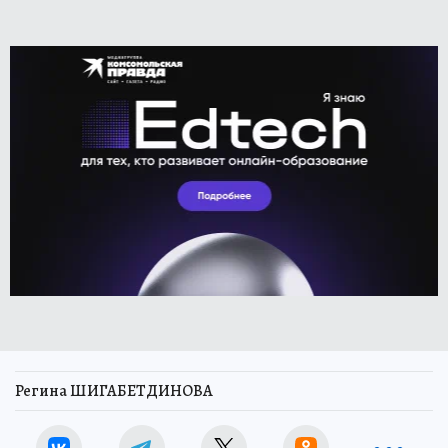
Регина ШИГАБЕТДИНОВА