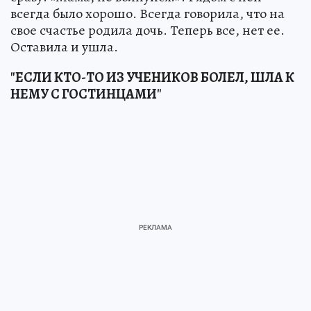
всегда было хорошо. Всегда говорила, что на
свое счастье родила дочь. Теперь все, нет ее.
Оставила и ушла.
"ЕСЛИ КТО-ТО ИЗ УЧЕНИКОВ БОЛЕЛ, ШЛА К
НЕМУ С ГОСТИНЦАМИ"