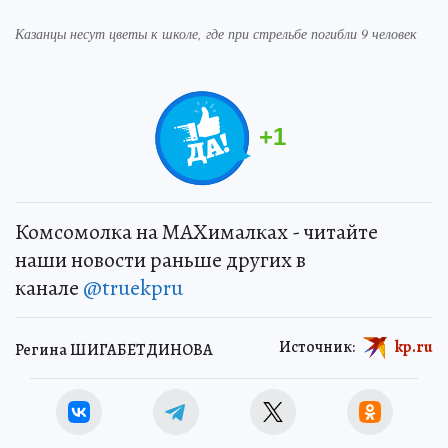
Казанцы несут цветы к школе, где при стрельбе погибли 9 человек
+
1
Комсомолка на MAXималках - читайте
наши новости раньше других в
канале
@truekpru
Источник:
kp.ru
Регина ШИГАБЕТДИНОВА