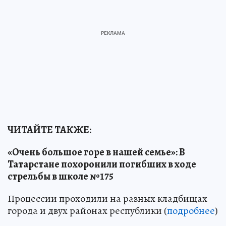
ЧИТАЙТЕ ТАКЖЕ:
«Очень большое горе в нашей семье»: В
Татарстане похоронили погибших в ходе
стрельбы в школе №175
Процессии проходили на разных кладбищах
города и двух районах республики (
подробнее
)