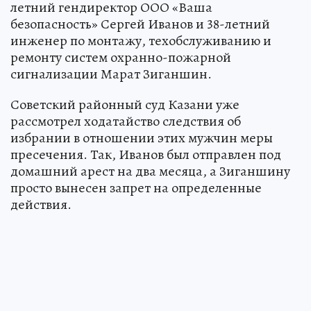
летний гендиректор ООО «Ваша
безопасность» Сергей Иванов и 38-летний
инженер по монтажу, техобслуживанию и
ремонту систем охранно-пожарной
сигнализации Марат Зиганшин.
Советский районный суд Казани уже
рассмотрел ходатайство следствия об
избрании в отношении этих мужчин меры
пресечения. Так, Иванов был отправлен под
домашний арест на два месяца, а Зиганшину
просто вынесен запрет на определенные
действия.