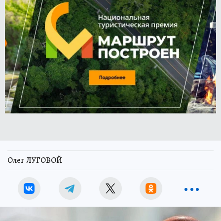
Олег ЛУГОВОЙ