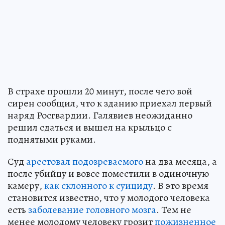
В страхе прошли 20 минут, после чего вой
сирен сообщил, что к зданию приехал первый
наряд Росгвардии. Галявиев неожиданно
решил сдаться и вышел на крыльцо с
поднятыми руками.
Суд
арестовал подозреваемого
на два месяца, а
после убийцу и вовсе поместили в одиночную
камеру,
как склонного к суициду
. В это время
становится известно, что у молодого человека
есть
заболевание головного мозга
. Тем не
менее молодому человеку грозит
пожизненное