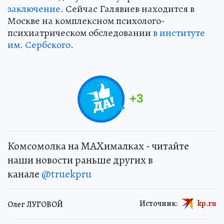
заключение
. Сейчас Галявиев находится в
Москве на комплексном психолого-
психиатрическом обследовании
в институте
им. Сербского
.
+
3
Комсомолка на MAXималках - читайте
наши новости раньше других в
канале
@truekpru
Источник:
kp.ru
Олег ЛУГОВОЙ