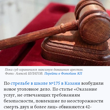
Пока суд ограничился максимум домашним арестом.
Фото:
Алексей БУЛАТОВ.
Перейти в Фотобанк КП
По
стрельбе в школе №175 в Казани
возбудили
новое уголовное дело. По статье «Оказание
услуг, не отвечающих требованиям
безопасности, повлекшие по неосторожности
смерть двух и более лиц» обвиняются 42-