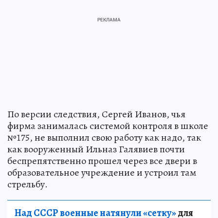
По версии следствия, Сергей Иванов, чья
фирма занималась системой контроля в школе
№175, не выполнил свою работу как надо, так
как вооруженный Ильназ Галявиев почти
беспрепятственно прошел через все двери в
образовательное учреждение и устроил там
стрельбу.
Над СССР военные натянули «сетку»
для