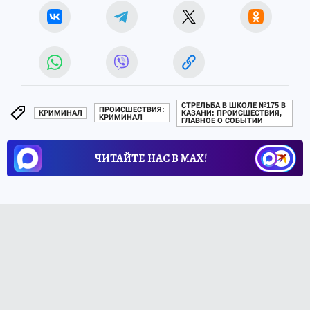
СТРЕЛЬБА В ШКОЛЕ №175 В
ПРОИСШЕСТВИЯ:
КРИМИНАЛ
КАЗАНИ: ПРОИСШЕСТВИЯ,
КРИМИНАЛ
ГЛАВНОЕ О СОБЫТИИ
ЧИТАЙТЕ НАС В МАХ!