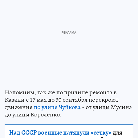
Напомним, так же по причине ремонта в
Казани с 17 мая до 30 сентября перекроют
движение
по улице Чуйкова
- от улицы Мусина
до улицы Короленко.
Над СССР военные натянули «сетку»
для