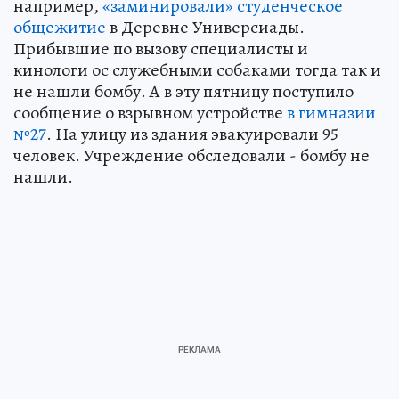
например,
«заминировали» студенческое
общежитие
в Деревне Универсиады.
Прибывшие по вызову специалисты и
кинологи ос служебными собаками тогда так и
не нашли бомбу. А в эту пятницу поступило
сообщение о взрывном устройстве
в гимназии
№27
. На улицу из здания эвакуировали 95
человек. Учреждение обследовали - бомбу не
нашли.