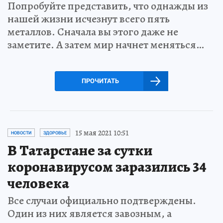
Попробуйте представить, что однажды из
нашей жизни исчезнут всего пять
металлов. Сначала вы этого даже не
заметите. А затем мир начнет меняться…
ПРОЧИТАТЬ
15 мая 2021 10:51
НОВОСТИ
ЗДОРОВЬЕ
В Татарстане за сутки
коронавирусом заразились 34
человека
Все случаи официально подтверждены.
Один из них является завозным, а