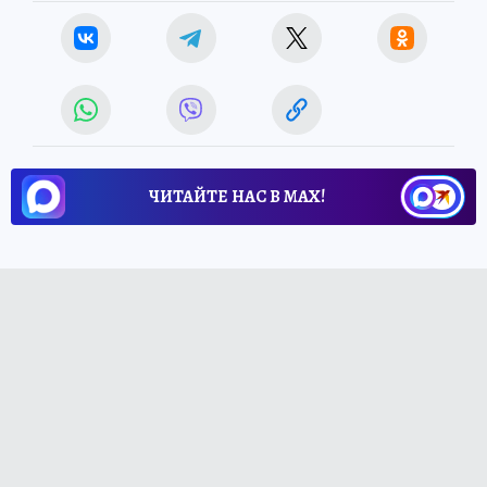
ЧИТАЙТЕ НАС В МАХ!