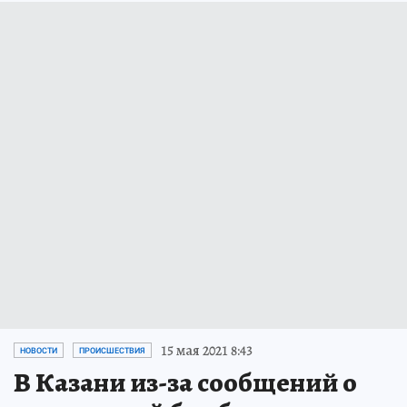
15 мая 2021 8:43
НОВОСТИ
ПРОИСШЕСТВИЯ
В Казани из-за сообщений о