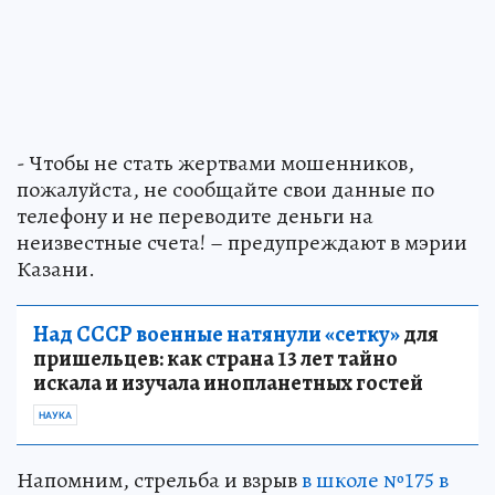
- Чтобы не стать жертвами мошенников,
пожалуйста, не сообщайте свои данные по
телефону и не переводите деньги на
неизвестные счета! – предупреждают в мэрии
Казани.
Над СССР военные натянули «сетку»
для
пришельцев: как страна 13 лет тайно
искала и изучала инопланетных гостей
НАУКА
Напомним, стрельба и взрыв
в школе №175 в