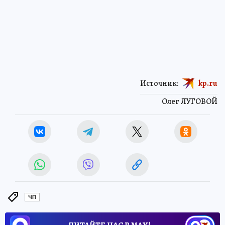
Источник:
kp.ru
Олег ЛУГОВОЙ
ЧП