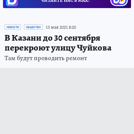
ЧИТАЙТЕ НАС В МАХ!
15 мая 2021 8:20
НОВОСТИ
ОБЩЕСТВО
В Казани до 30 сентября
перекроют улицу Чуйкова
Там будут проводить ремонт