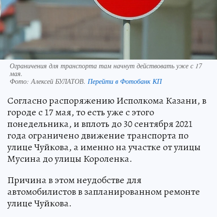
Ограничения для транспорта там начнут действовать уже с 17
мая.
Фото:
Алексей БУЛАТОВ.
Перейти в Фотобанк КП
Согласно распоряжению Исполкома Казани, в
городе с 17 мая, то есть уже с этого
понедельника, и вплоть до 30 сентября 2021
года ограничено движение транспорта по
улице Чуйкова, а именно на участке от улицы
Мусина до улицы Короленка.
Причина в этом неудобстве для
автомобилистов в запланированном ремонте
улице Чуйкова.