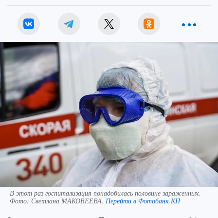
В этот раз госпитализация понадобилась половине зараженных.
Фото:
Светлана МАКОВЕЕВА.
Перейти в Фотобанк КП