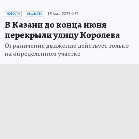
15 мая 2021 9:51
НОВОСТИ
ОБЩЕСТВО
В Казани до конца июня
перекрыли улицу Королева
Ограничение движение действует только
на определенном участке