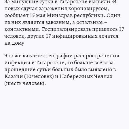
За минувшие сутки в Татарстане выявили 34
новых случая заражения коронавирусом,
сообщает 15 мая Минздрав республики. Один
из них является завозным, а остальные –
контактными. Госпитализировать пришлось 17
человек, другие 17 инфицированных лечатся
на дому.
Что же касается географии распространения
инфекции в Татарстане, то больше всего за
прошедшие сутки больных было выявлено в
Казани (10 человек) и Набережных Челнах
(шесть человек).