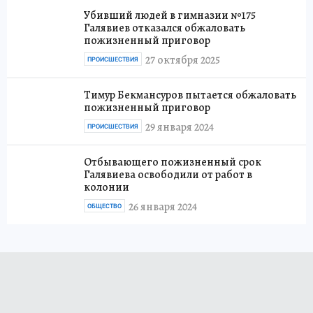
Убивший людей в гимназии №175
Галявиев отказался обжаловать
пожизненный приговор
27 октября 2025
ПРОИСШЕСТВИЯ
Тимур Бекмансуров пытается обжаловать
пожизненный приговор
29 января 2024
ПРОИСШЕСТВИЯ
Отбывающего пожизненный срок
Галявиева освободили от работ в
колонии
26 января 2024
ОБЩЕСТВО