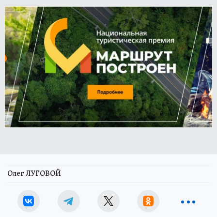
Олег ЛУГОВОЙ