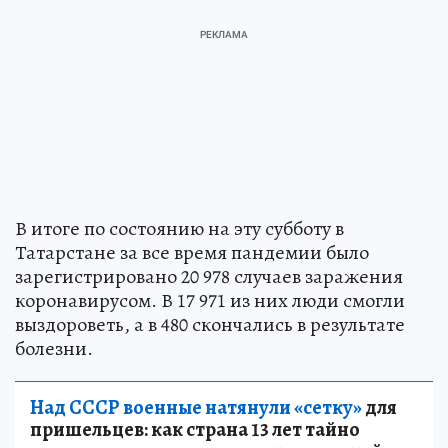
В итоге по состоянию на эту субботу в
Татарстане за все время пандемии было
зарегистрировано 20 978 случаев заражения
коронавирусом. В 17 971 из них люди смогли
выздороветь, а в 480 скончались в результате
болезни.
Над СССР военные натянули «сетку»
для
пришельцев: как страна 13 лет тайно