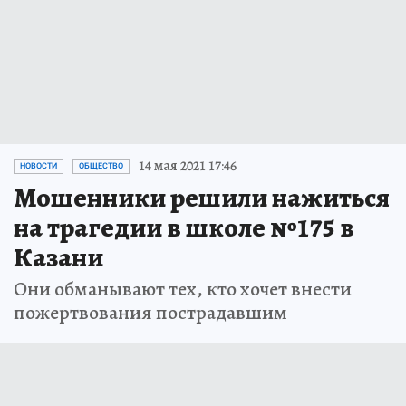
14 мая 2021 17:46
НОВОСТИ
ОБЩЕСТВО
Мошенники решили нажиться
на трагедии в школе №175 в
Казани
Они обманывают тех, кто хочет внести
пожертвования пострадавшим