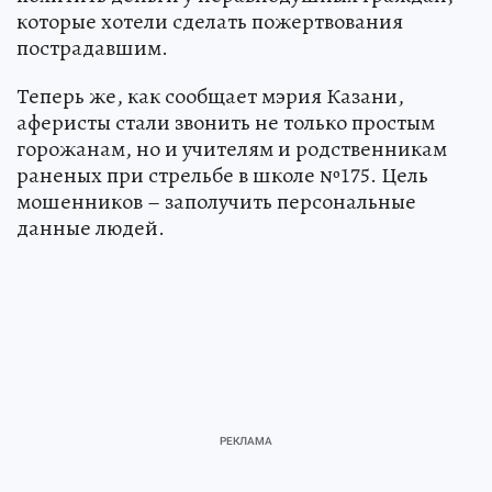
которые хотели сделать пожертвования
пострадавшим.
Теперь же, как сообщает мэрия Казани,
аферисты стали звонить не только простым
горожанам, но и учителям и родственникам
раненых при стрельбе в школе №175. Цель
мошенников – заполучить персональные
данные людей.