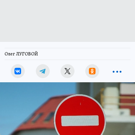
Олег ЛУГОВОЙ