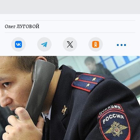
Олег ЛУГОВОЙ