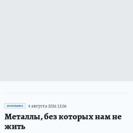
4 августа 2026 12:06
ЭКОНОМИКА
Металлы, без которых нам не
жить