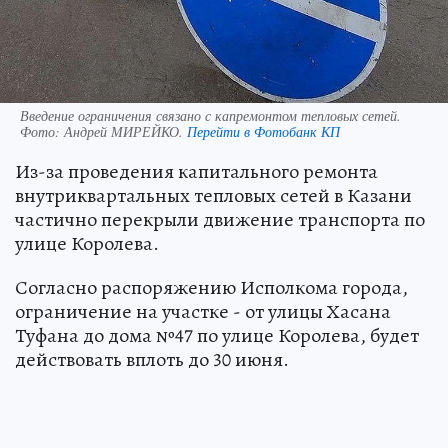
Введение ограничения связано с капремонтом тепловых сетей.
Фото:
Андрей МИРЕЙКО.
Перейти в Фотобанк КП
Из-за проведения капитального ремонта
внутриквартальных тепловых сетей в Казани
частично перекрыли движение транспорта по
улице Королева.
Согласно распоряжению Исполкома города,
ограничение на участке - от улицы Хасана
Туфана до дома №47 по улице Королева, будет
действовать вплоть до 30 июня.