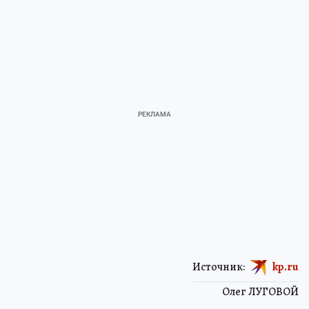
Источник:
kp.ru
Олег ЛУГОВОЙ