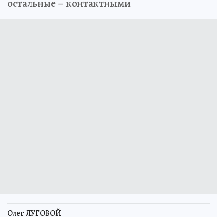
остальные – контактными
Олег ЛУГОВОЙ