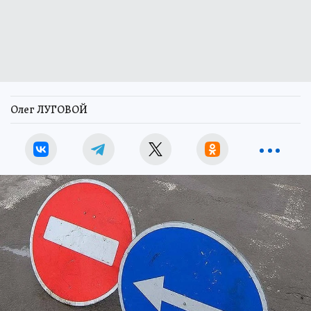
Олег ЛУГОВОЙ