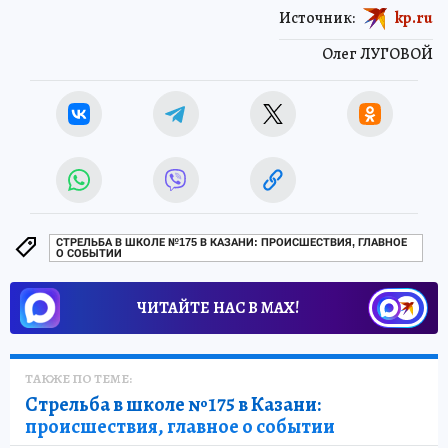
Источник:
kp.ru
Олег ЛУГОВОЙ
СТРЕЛЬБА В ШКОЛЕ №175 В КАЗАНИ: ПРОИСШЕСТВИЯ, ГЛАВНОЕ
О СОБЫТИИ
ЧИТАЙТЕ НАС В МАХ!
ТАКЖЕ ПО ТЕМЕ:
Стрельба в школе №175 в Казани:
происшествия, главное о событии