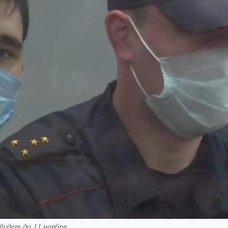
будет до 11 ноября.