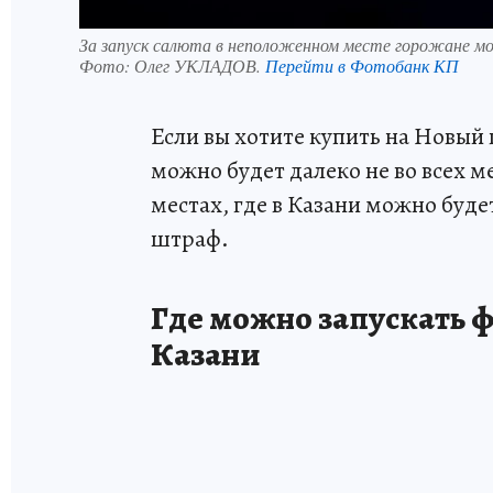
За запуск салюта в неположенном месте горожане мо
Фото:
Олег УКЛАДОВ.
Перейти в Фотобанк КП
Если вы хотите купить на Новый 
можно будет далеко не во всех м
местах, где в Казани можно буде
штраф.
Где можно запускать ф
Казани