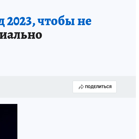
 2023, чтобы не
иально
ПОДЕЛИТЬСЯ