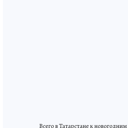
Всего в Татарстане к новогодни