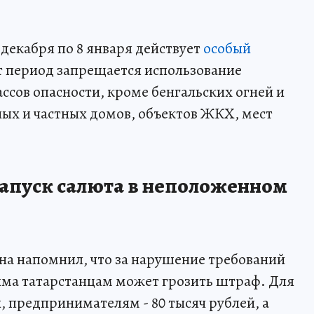
 декабря по 8 января действует
особый
от период запрещается использование
ссов опасности, кроме бенгальских огней и
ых и частных домов, объектов ЖКХ, мест
запуск салюта в неположенном
на напомнил, что за нарушение требований
ма татарстанцам может грозить штраф. Для
й, предпринимателям - 80 тысяч рублей, а