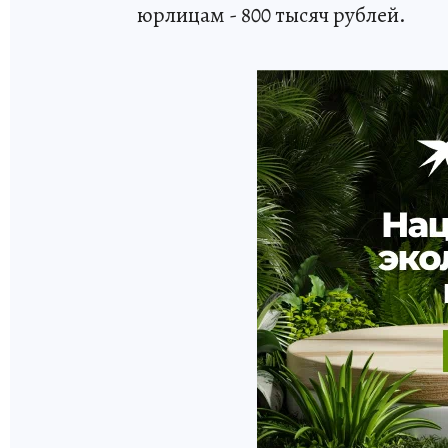
юрлицам - 800 тысяч рублей.