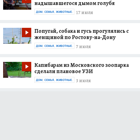
надышавшегося дымом голубя
17 июля
ДОМ, СЕМЬЯ, ЖИВОТНЫЕ.
Попугай, собака и гусь прогулялись с
женщиной по Ростову-на-Дону
7 июля
ДОМ, СЕМЬЯ, ЖИВОТНЫЕ.
Капибарам из Московского зоопарка
сделали плановое УЗИ
3 июля
ДОМ, СЕМЬЯ, ЖИВОТНЫЕ.