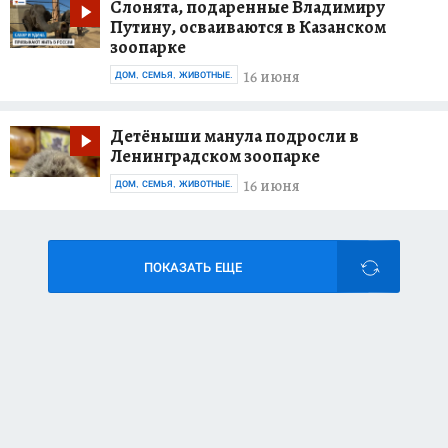
Слонята, подаренные Владимиру
Путину, осваиваются в Казанском
зоопарке
16 июня
ДОМ, СЕМЬЯ, ЖИВОТНЫЕ.
Детёныши манула подросли в
Ленинградском зоопарке
16 июня
ДОМ, СЕМЬЯ, ЖИВОТНЫЕ.
ПОКАЗАТЬ ЕЩЕ