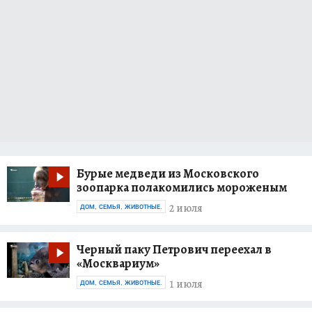
Бурые медведи из Московского
зоопарка полакомились мороженым
2 июля
ДОМ, СЕМЬЯ, ЖИВОТНЫЕ.
Черный паку Петрович переехал в
«Москвариум»
1 июля
ДОМ, СЕМЬЯ, ЖИВОТНЫЕ.