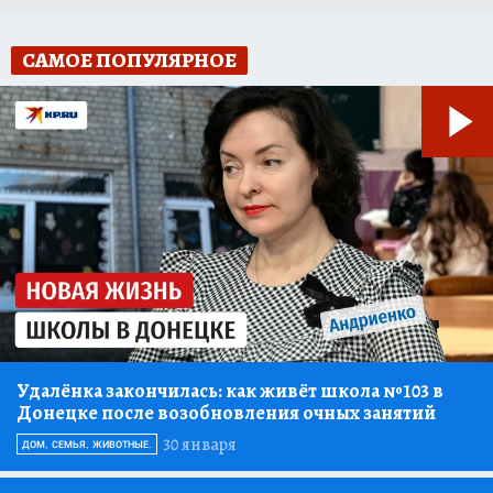
САМОЕ ПОПУЛЯРНОЕ
Удалёнка закончилась:
как живёт школа №103 в
Донецке после возобновления очных занятий
30 января
ДОМ, СЕМЬЯ, ЖИВОТНЫЕ.