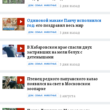
2 дня назад
ДОМ, СЕМЬЯ, ЖИВОТНЫЕ.
Одинокой макаке Панчу исполнился
год:
его поздравил весь мир
3 дня назад
ДОМ, СЕМЬЯ, ЖИВОТНЫЕ.
В Хабаровском крае спасли двух
застрявших на мели белух с
детенышами
3 дня назад
ДОМ, СЕМЬЯ, ЖИВОТНЫЕ.
Птенец редкого папуанского калао
появился на свет в Московском
зоопарке
2 августа
ДОМ, СЕМЬЯ, ЖИВОТНЫЕ.