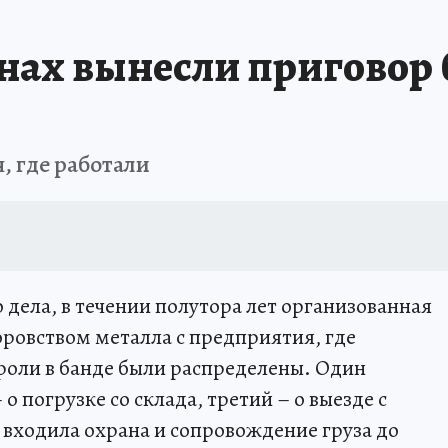
нах вынесли приговор 
, где работали
 дела, в течении полутора лет организованная
оровством металла с предприятия, где
роли в банде были распределены. Один
 о погрузке со склада, третий – о выезде с
 входила охрана и сопровождение груза до