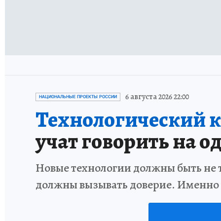
6 августа 2026 22:00
НАЦИОНАЛЬНЫЕ ПРОЕКТЫ РОССИИ
Технологический к
учат говорить на о
Новые технологии должны быть не 
должны вызывать доверие. Именно