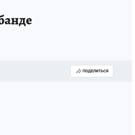
банде
ПОДЕЛИТЬСЯ