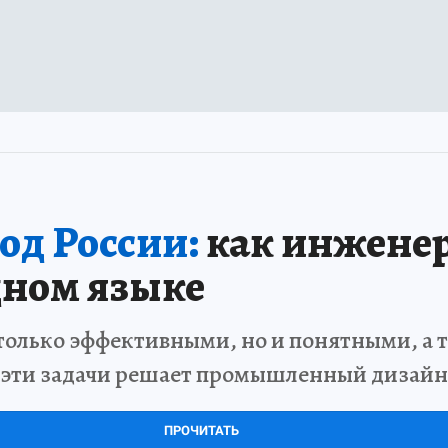
од России:
как инженер
дном языке
только эффективными, но и понятными, а 
 эти задачи решает промышленный дизайн
ПРОЧИТАТЬ