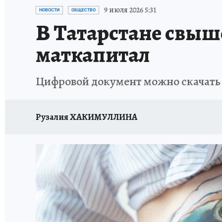
ТЕРРИТОРИЯ ДОБРА
ИСПЫТАНО НА СЕБЕ
9 июля 2026 5:31
НОВОСТИ
ОБЩЕСТВО
В Татарстане свыш
маткапитал
Цифровой документ можно скачать 
Рузалия ХАКИМУЛЛИНА