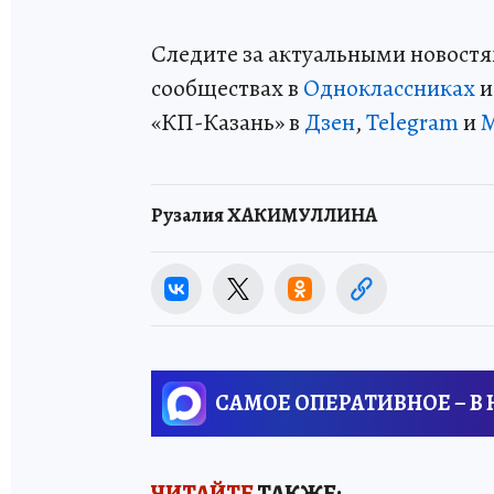
Следите за актуальными новостя
сообществах в
Одноклассниках
«КП-Казань» в
Дзен
,
Telegram
и
Рузалия ХАКИМУЛЛИНА
САМОЕ ОПЕРАТИВНОЕ – В
ЧИТАЙТЕ
ТАКЖЕ: