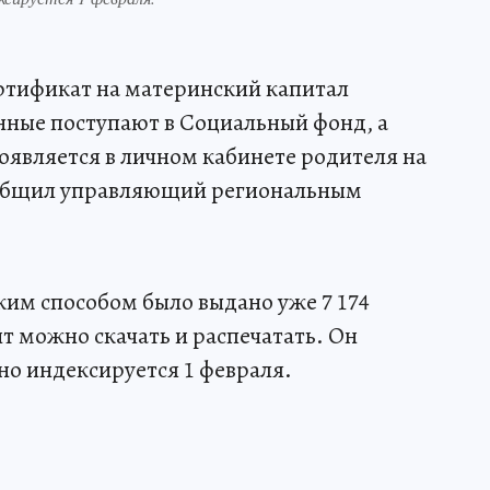
ртификат на материнский капитал
нные поступают в Социальный фонд, а
оявляется в личном кабинете родителя на
сообщил управляющий региональным
аким способом было выдано уже 7 174
 можно скачать и распечатать. Он
но индексируется 1 февраля.