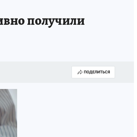
тивно получили
ПОДЕЛИТЬСЯ