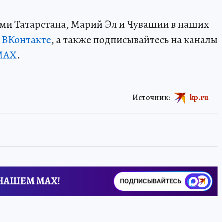
ми Татарстана, Марий Эл и Чувашии в наших
и
ВКонтакте
, а также подписывайтесь на каналы
MAX
.
Источник:
kp.ru
 НАШЕМ MAX!
ПОДПИСЫВАЙТЕСЬ