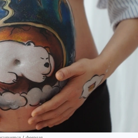
сируется 1 февраля.