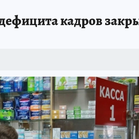
 дефицита кадров закр