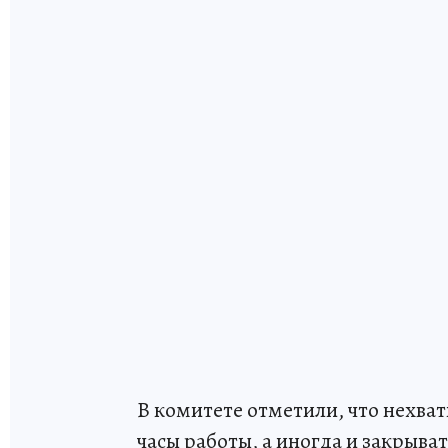
В комитете отметили, что нехва
часы работы, а иногда и закрыв