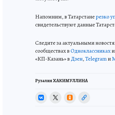
Напомним, в Татарстане
резко у
свидетельствуют данные Татарст
Следите за актуальными новостя
сообществах в
Одноклассниках
«КП-Казань» в
Дзен
,
Telegram
и
Рузалия ХАКИМУЛЛИНА