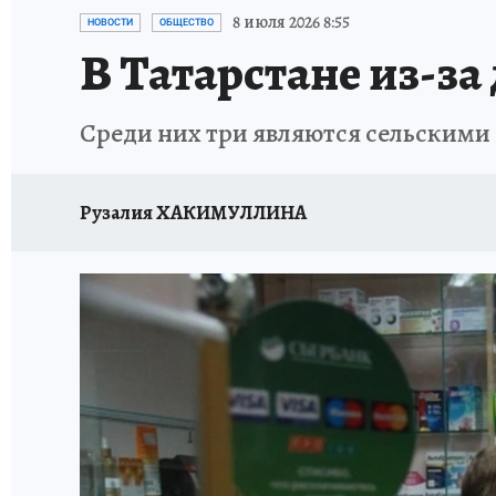
ТЕРРИТОРИЯ ДОБРА
ИСПЫТАНО НА СЕБЕ
8 июля 2026 8:55
НОВОСТИ
ОБЩЕСТВО
В Татарстане из-за
Среди них три являются сельскими
Рузалия ХАКИМУЛЛИНА