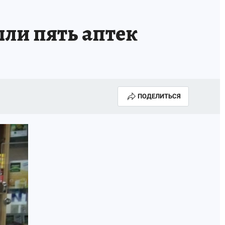
ыли пять аптек
ПОДЕЛИТЬСЯ