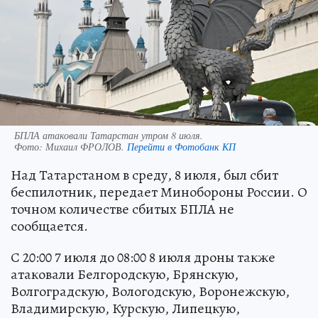
БПЛА атаковали Татарстан утром 8 июля.
Фото:
Михаил ФРОЛОВ.
Перейти в Фотобанк КП
Над Татарстаном в среду, 8 июля, был сбит
беспилотник, передает Минобороны России. О
точном количестве сбитых БПЛА не
сообщается.
С 20:00 7 июля до 08:00 8 июля дроны также
атаковали Белгородскую, Брянскую,
Волгоградскую, Вологодскую, Воронежскую,
Владимирскую, Курскую, Липецкую,