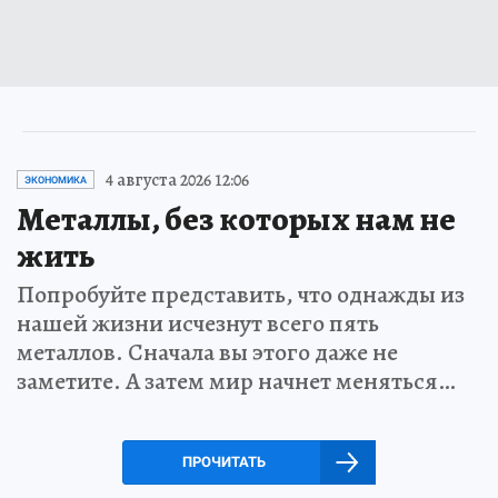
4 августа 2026 12:06
ЭКОНОМИКА
Металлы, без которых нам не
жить
Попробуйте представить, что однажды из
нашей жизни исчезнут всего пять
металлов. Сначала вы этого даже не
заметите. А затем мир начнет меняться…
ПРОЧИТАТЬ