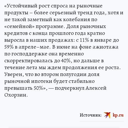
«Устойчивый рост спроса на рыночные
продукты – более серьезный тренд года, хотя и
не такой заметный как колебания по
«семейной» программе. Доля рыночных
кредитов с конца прошлого года кратно
выросла в наших продажах: с 11% в январе до
59% в апреле–мае. В июне на фоне ажиотажа
по господдержке она временно
скорректировалась до 40%, но дальше в
течение лета мы ждем продолжения ее роста.
Уверен, что во втором полугодии доля
рыночной ипотеки будет стабильно
превышать 50%», — подчеркнул Алексей
Охорзин.
Источник:
kp.ru