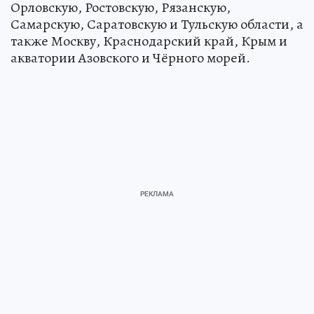
Орловскую, Ростовскую, Рязанскую,
Самарскую, Саратовскую и Тульскую области, а
также Москву, Краснодарский край, Крым и
акватории Азовского и Чёрного морей.