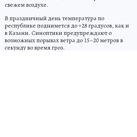
свежем воздухе.
В праздничный день температура по
республике поднимется до +28 градусов, как и
в Казани. Синоптики предупреждают о
возможных порывах ветра до 15–20 метров в
секунду во время гроз.