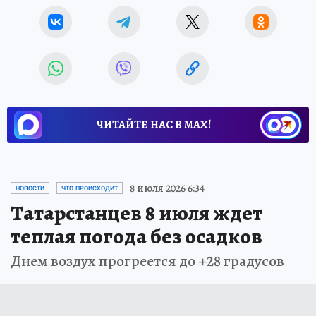
ЧИТАЙТЕ НАС В МАХ!
8 июля 2026 6:34
НОВОСТИ
ЧТО ПРОИСХОДИТ
Татарстанцев 8 июля ждет
теплая погода без осадков
Днем воздух прогреется до +28 градусов