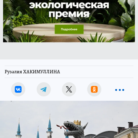
Рузалия ХАКИМУЛЛИНА