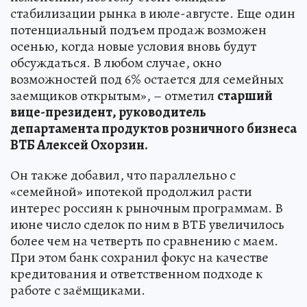
стабилизации рынка в июле-августе. Еще один
потенциальный подъем продаж возможен
осенью, когда новые условия вновь будут
обсуждаться. В любом случае, окно
возможностей под 6% остается для семейных
заемщиков открытым», – отметил
старший
вице-президент, руководитель
департамента продуктов розничного бизнеса
ВТБ Алексей Охорзин.
Он также добавил, что параллельно с
«семейной» ипотекой продолжил расти
интерес россиян к рыночным программам. В
июне число сделок по ним в ВТБ увеличилось
более чем на четверть по сравнению с маем.
При этом банк сохранил фокус на качестве
кредитования и ответственном подходе к
работе с заёмщиками.