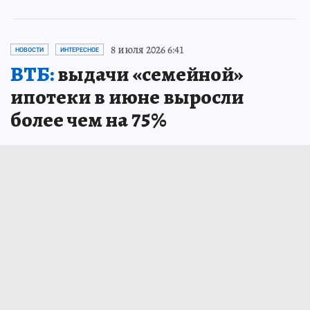
8 июля 2026 6:41
НОВОСТИ
ИНТЕРЕСНОЕ
ВТБ:
выдачи «семейной»
ипотеки в июне выросли
более чем на 75%