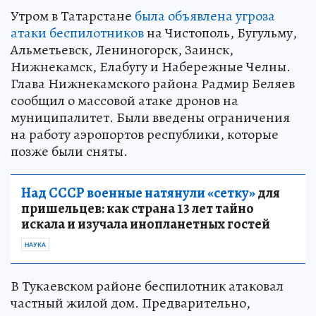
Утром в Татарстане
была объявлена угроза
атаки беспилотников
на Чистополь, Бугульму,
Альметьевск, Лениногорск, Заинск,
Нижнекамск, Елабугу и Набережные Челны.
Глава Нижнекамского района Радмир Беляев
сообщил о массовой атаке дронов на
муниципалитет. Были введены ограничения
на работу аэропортов республики, которые
позже были сняты.
Над СССР военные натянули «сетку»
для
пришельцев: как страна 13 лет тайно
искала и изучала инопланетных гостей
НАУКА
В Тукаевском районе беспилотник атаковал
частный жилой дом. Предварительно,