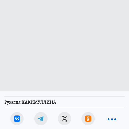
Рузалия ХАКИМУЛЛИНА