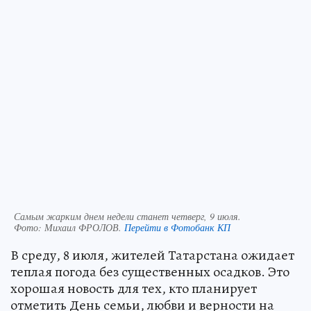
Самым жарким днем недели станет четверг, 9 июля.
Фото:
Михаил ФРОЛОВ.
Перейти в Фотобанк КП
В среду, 8 июля, жителей Татарстана ожидает
теплая погода без существенных осадков. Это
хорошая новость для тех, кто планирует
отметить День семьи, любви и верности на