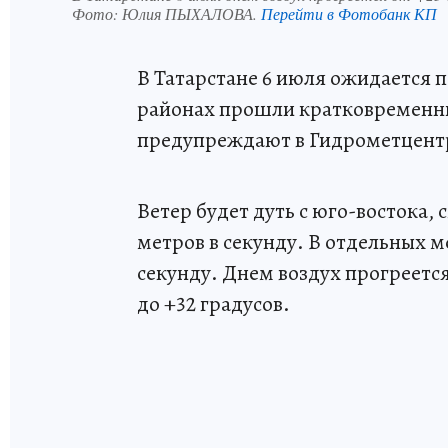
Фото:
Юлия ПЫХАЛОВА.
Перейти в Фотобанк КП
В Татарстане 6 июля ожидается 
районах прошли кратковременны
предупреждают в Гидрометцент
Ветер будет дуть с юго-востока, 
метров в секунду. В отдельных м
секунду. Днем воздух прогреется 
до +32 градусов.