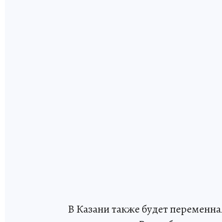
В Казани также будет переменн