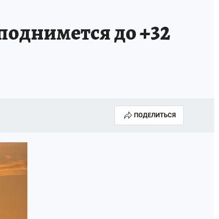
поднимется до +32
ПОДЕЛИТЬСЯ