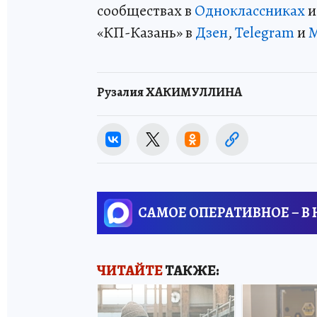
сообществах в
Одноклассниках
«КП-Казань» в
Дзен
,
Telegram
и
Рузалия ХАКИМУЛЛИНА
САМОЕ ОПЕРАТИВНОЕ – В
ЧИТАЙТЕ
ТАКЖЕ: