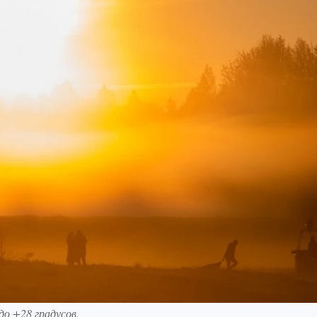
до +28 градусов.