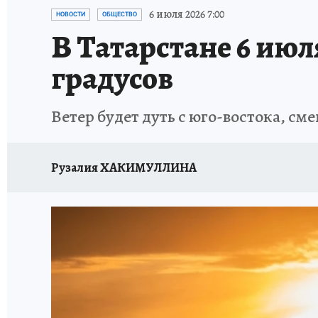
ТЕРРИТОРИЯ ДОБРА
ИСПЫТАНО НА СЕБЕ
6 июля 2026 7:00
НОВОСТИ
ОБЩЕСТВО
В Татарстане 6 июл
градусов
Ветер будет дуть с юго-востока, см
Рузалия ХАКИМУЛЛИНА