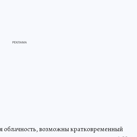
ая облачность, возможны кратковременный