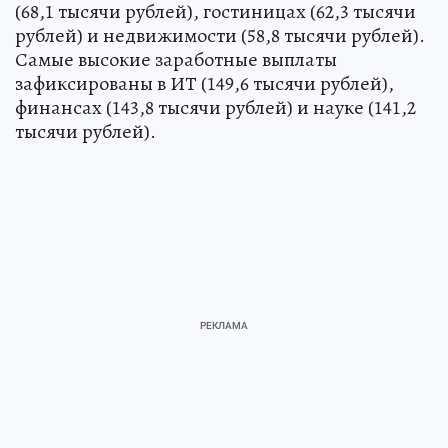
(68,1 тысячи рублей), гостиницах (62,3 тысячи
рублей) и недвижимости (58,8 тысячи рублей).
Самые высокие заработные выплаты
зафиксированы в ИТ (149,6 тысячи рублей),
финансах (143,8 тысячи рублей) и науке (141,2
тысячи рублей).