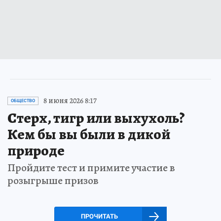
8 июня 2026 8:17
ОБЩЕСТВО
Стерх, тигр или выхухоль?
Кем бы вы были в дикой
природе
Пройдите тест и примите участие в
розыгрыше призов
ПРОЧИТАТЬ