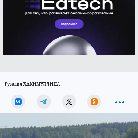
Рузалия ХАКИМУЛЛИНА