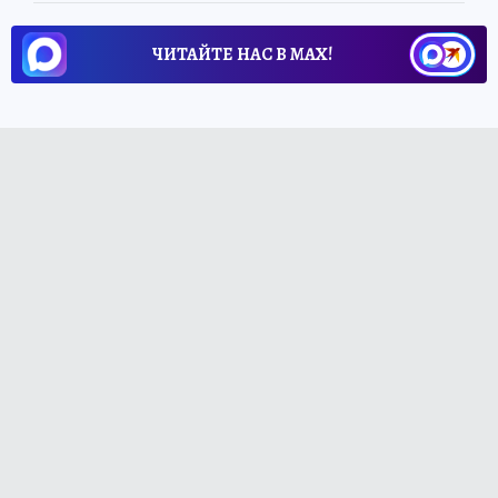
ЧИТАЙТЕ НАС В МАХ!