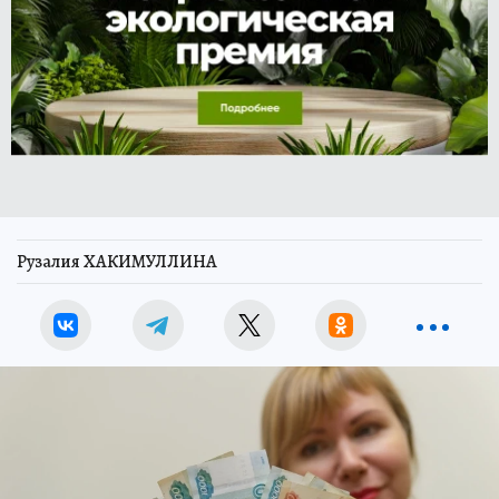
Рузалия ХАКИМУЛЛИНА