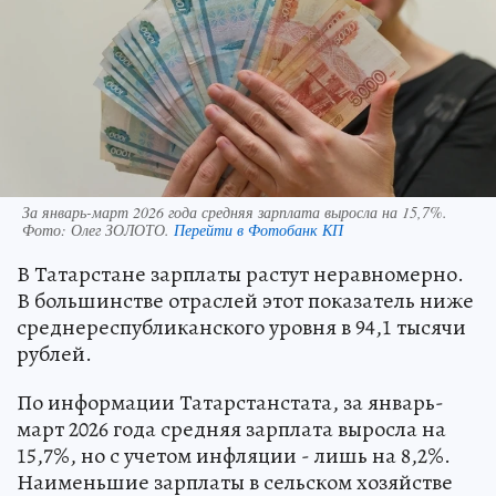
За январь-март 2026 года средняя зарплата выросла на 15,7%.
Фото:
Олег ЗОЛОТО.
Перейти в Фотобанк КП
В Татарстане зарплаты растут неравномерно.
В большинстве отраслей этот показатель ниже
среднереспубликанского уровня в 94,1 тысячи
рублей.
По информации Татарстанстата, за январь-
март 2026 года средняя зарплата выросла на
15,7%, но с учетом инфляции - лишь на 8,2%.
Наименьшие зарплаты в сельском хозяйстве