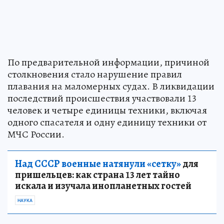
По предварительной информации, причиной
столкновения стало нарушение правил
плавания на маломерных судах. В ликвидации
последствий происшествия участвовали 13
человек и четыре единицы техники, включая
одного спасателя и одну единицу техники от
МЧС России.
Над СССР военные натянули «сетку»
для
пришельцев: как страна 13 лет тайно
искала и изучала инопланетных гостей
НАУКА