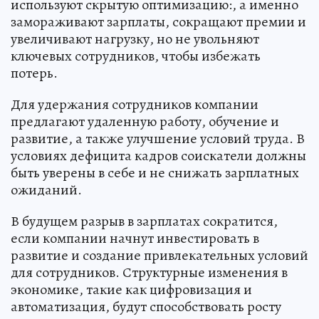
используют скрытую оптимизацию:, а именно
замораживают зарплаты, сокращают премии и
увеличивают нагрузку, но не увольняют
ключевых сотрудников, чтобы избежать
потерь.
Для удержания сотрудников компании
предлагают удаленную работу, обучение и
развитие, а также улучшение условий труда. В
условиях дефицита кадров соискатели должны
быть уверены в себе и не снижать зарплатных
ожиданий.
В будущем разрыв в зарплатах сократится,
если компании начнут инвестировать в
развитие и создание привлекательных условий
для сотрудников. Структурные изменения в
экономике, такие как цифровизация и
автоматизация, будут способствовать росту