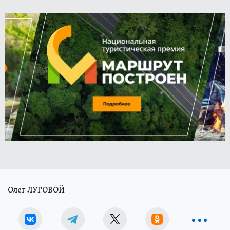
Олег ЛУГОВОЙ