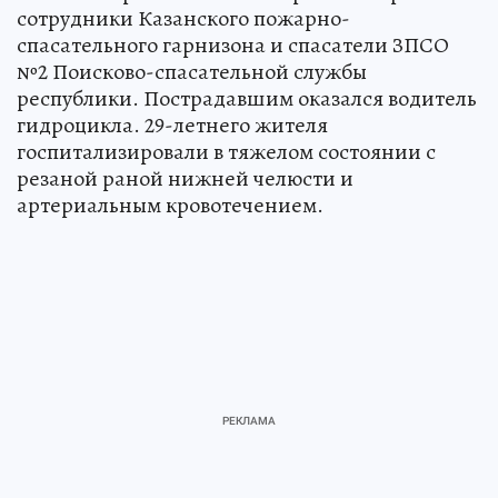
сотрудники Казанского пожарно-
спасательного гарнизона и спасатели ЗПСО
№2 Поисково-спасательной службы
республики. Пострадавшим оказался водитель
гидроцикла. 29-летнего жителя
госпитализировали в тяжелом состоянии с
резаной раной нижней челюсти и
артериальным кровотечением.