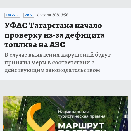
6 июля 2026 3:58
НОВОСТИ
АВТО
УФАС Татарстана начало
проверку из-за дефицита
топлива на АЗС
В случае выявления нарушений будут
приняты меры в соответствии с
действующим законодательством