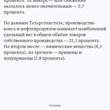
процента. За январь — май снижение
оказалось менее значительным — 0,7
процента.
По данным Татарстанстата, производство
кокса и нефтепродуктов занимает наибольший
удельный вес в общем объёме товаров
собственного производства — 21,1 процента.
На втором месте — химические вещества (8,3
процента), на третьем — прицепы и
полуприцепы (5,8 процента).