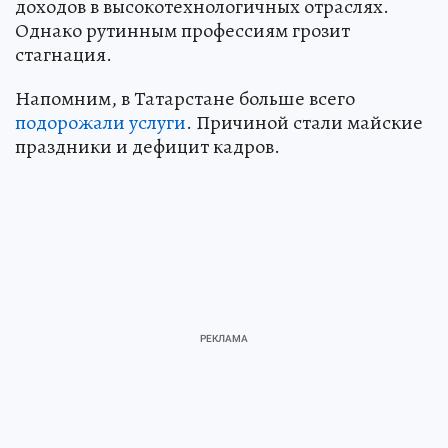
доходов в высокотехнологичных отраслях.
Однако рутинным профессиям грозит
стагнация.
Напомним, в Татарстане больше всего
подорожали услуги
. Причиной стали майские
праздники и дефицит кадров.