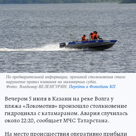
По предварительной информации, причиной столкновения стало
нарушение правил плавания на маломерных судах.
Фото:
Владимир ВЕЛЕНГУРИН.
Перейти в Фотобанк КП
Вечером 5 июля в Казани на реке Волга у
пляжа «Локомотив» произошло столкновение
гидроцикла с катамараном. Авария случилась
около 22:20, сообщает МЧС Татарстана.
На место происшествия оперативно прибыли