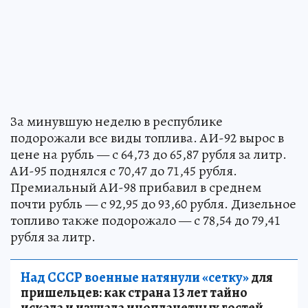
За минувшую неделю в республике
подорожали все виды топлива. АИ-92 вырос в
цене на рубль — с 64,73 до 65,87 рубля за литр.
АИ-95 поднялся с 70,47 до 71,45 рубля.
Премиальный АИ-98 прибавил в среднем
почти рубль — с 92,95 до 93,60 рубля. Дизельное
топливо также подорожало — с 78,54 до 79,41
рубля за литр.
Над СССР военные натянули «сетку»
для
пришельцев: как страна 13 лет тайно
искала и изучала инопланетных гостей