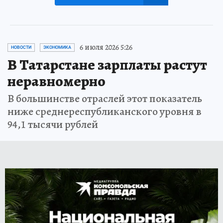
6 июля 2026 5:26
НОВОСТИ
ЭКОНОМИКА
В Татарстане зарплаты растут
неравномерно
В большинстве отраслей этот показатель
ниже среднереспубликанского уровня в
94,1 тысячи рублей