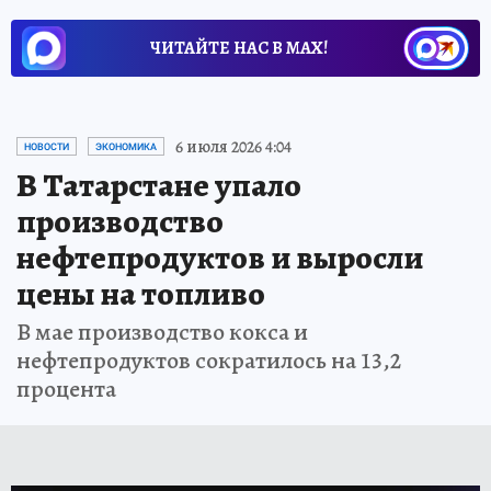
ЧИТАЙТЕ НАС В МАХ!
6 июля 2026 4:04
НОВОСТИ
ЭКОНОМИКА
В Татарстане упало
производство
нефтепродуктов и выросли
цены на топливо
В мае производство кокса и
нефтепродуктов сократилось на 13,2
процента