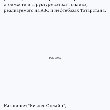
стоимости и структуре затрат топлива,
реализуемого на АЗС и нефтебазах Татарстана.
Как пишет "Бизнес Онлайн",