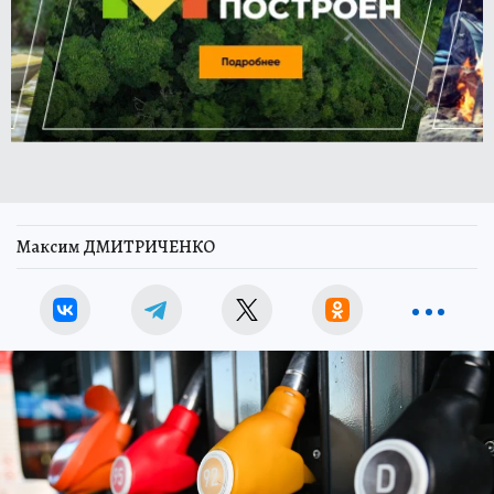
Максим ДМИТРИЧЕНКО