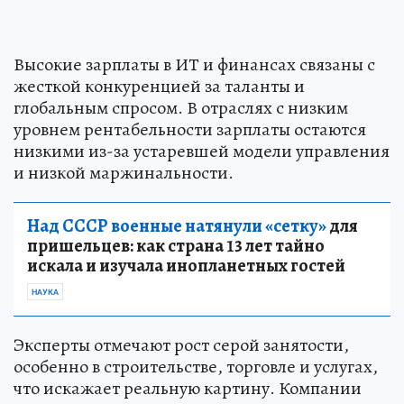
Высокие зарплаты в ИТ и финансах связаны с
жесткой конкуренцией за таланты и
глобальным спросом. В отраслях с низким
уровнем рентабельности зарплаты остаются
низкими из-за устаревшей модели управления
и низкой маржинальности.
Над СССР военные натянули «сетку»
для
пришельцев: как страна 13 лет тайно
искала и изучала инопланетных гостей
НАУКА
Эксперты отмечают рост серой занятости,
особенно в строительстве, торговле и услугах,
что искажает реальную картину. Компании