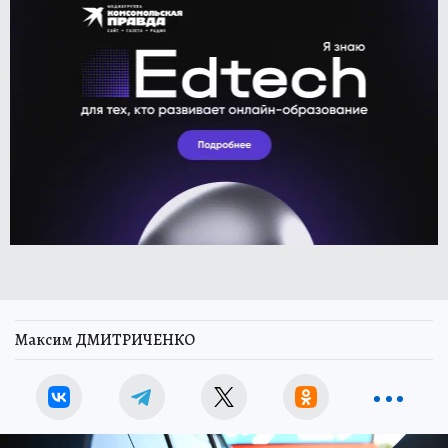
Максим ДМИТРИЧЕНКО