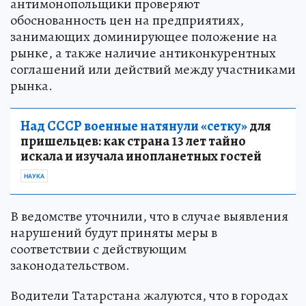
антимонопольщики проверяют
обоснованность цен на предприятиях,
занимающих доминирующее положение на
рынке, а также наличие антиконкурентных
соглашений или действий между участниками
рынка.
Над СССР военные натянули «сетку»
для
пришельцев: как страна 13 лет тайно
искала и изучала инопланетных гостей
НАУКА
В ведомстве уточнили, что в случае выявления
нарушений будут приняты меры в
соответствии с действующим
законодательством.
Водители Татарстана жалуются, что в городах