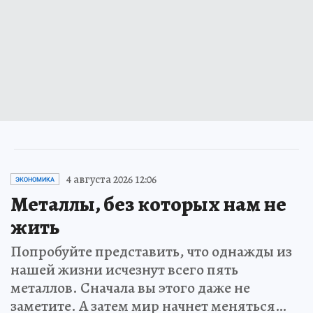
4 августа 2026 12:06
ЭКОНОМИКА
Металлы, без которых нам не
жить
Попробуйте представить, что однажды из
нашей жизни исчезнут всего пять
металлов. Сначала вы этого даже не
заметите. А затем мир начнет меняться…