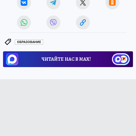
ОБРАЗОВАНИЕ
ЧИТАЙТЕ НАС В МАХ!