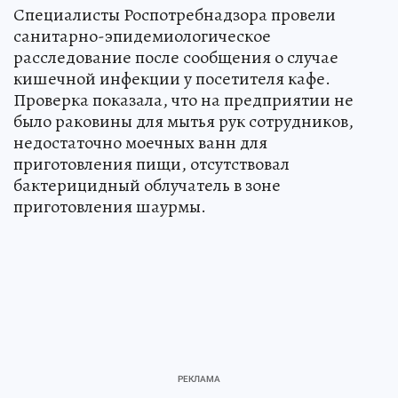
Специалисты Роспотребнадзора провели
санитарно-эпидемиологическое
расследование после сообщения о случае
кишечной инфекции у посетителя кафе.
Проверка показала, что на предприятии не
было раковины для мытья рук сотрудников,
недостаточно моечных ванн для
приготовления пищи, отсутствовал
бактерицидный облучатель в зоне
приготовления шаурмы.