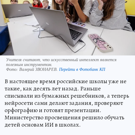
Учителя считают, что искусственный интеллект является
полезным инструментом.
Фото:
Валерий ЗВОНАРЕВ.
Перейти в Фотобанк КП
В настоящее время российские школы уже не
такие, как десять лет назад. Раньше
списывали из бумажных решебников, а теперь
нейросети сами делают задания, проверяют
орфографию и готовят презентации.
Министерство просвещения решило обучать
детей основам ИИ в школах.