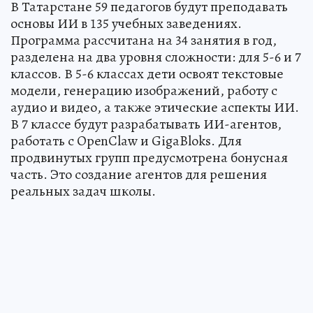
В Татарстане 59 педагогов будут преподавать
основы ИИ в 135 учебных заведениях.
Программа рассчитана на 34 занятия в год,
разделена на два уровня сложности: для 5-6 и 7
классов. В 5-6 классах дети освоят текстовые
модели, генерацию изображений, работу с
аудио и видео, а также этические аспекты ИИ.
В 7 классе будут разрабатывать ИИ-агентов,
работать с OpenClaw и GigaBloks. Для
продвинутых групп предусмотрена бонусная
часть. Это создание агентов для решения
реальных задач школы.