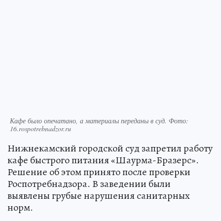
Кафе было опечатано, а материалы переданы в суд. Фото:
16.rospotrebnadzor.ru
Нижнекамский городской суд запретил работу
кафе быстрого питания «Шаурма-Бразерс».
Решение об этом принято после проверки
Роспотребнадзора. В заведении были
выявлены грубые нарушения санитарных
норм.