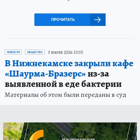
ПРОЧИТАТЬ
3 июля 2026 10:55
НОВОСТИ
ОБЩЕСТВО
В Нижнекамске закрыли кафе
«Шаурма-Бразерс»
из-за
выявленной в еде бактерии
Материалы об этом были переданы в суд