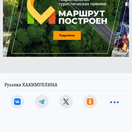
Рузалия ХАКИМУЛЛИНА