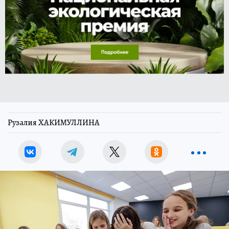
Рузалия ХАКИМУЛЛИНА