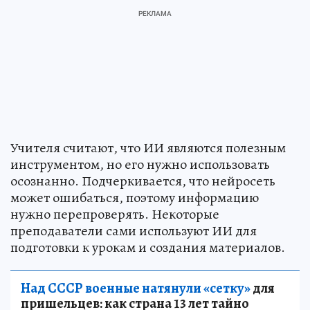
Учителя считают, что ИИ являются полезным
инструментом, но его нужно использовать
осознанно. Подчеркивается, что нейросеть
может ошибаться, поэтому информацию
нужно перепроверять. Некоторые
преподаватели сами используют ИИ для
подготовки к урокам и создания материалов.
Над СССР военные натянули «сетку»
для
пришельцев: как страна 13 лет тайно