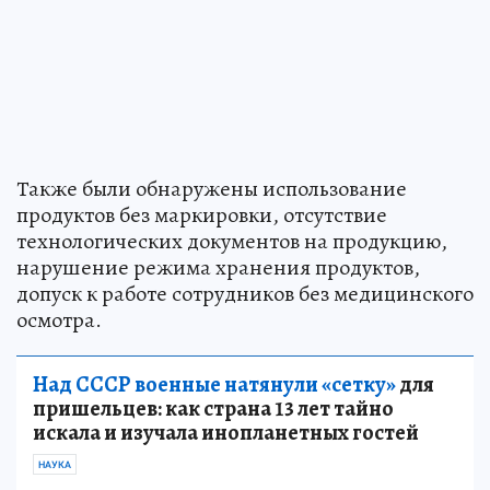
Также были обнаружены использование
продуктов без маркировки, отсутствие
технологических документов на продукцию,
нарушение режима хранения продуктов,
допуск к работе сотрудников без медицинского
осмотра.
Над СССР военные натянули «сетку»
для
пришельцев: как страна 13 лет тайно
искала и изучала инопланетных гостей
НАУКА