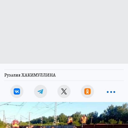
Рузалия ХАКИМУЛЛИНА