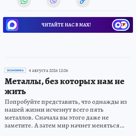
ЧИТАЙТЕ НАС В МАХ!
4 августа 2026 12:06
ЭКОНОМИКА
Металлы, без которых нам не
жить
Попробуйте представить, что однажды из
нашей жизни исчезнут всего пять
металлов. Сначала вы этого даже не
заметите. А затем мир начнет меняться…