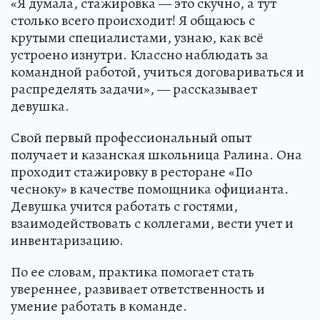
«Я думала, стажировка — это скучно, а тут
столько всего происходит! Я общаюсь с
крутыми специалистами, узнаю, как всё
устроено изнутри. Классно наблюдать за
командной работой, учиться договариваться и
распределять задачи», — рассказывает
девушка.
Свой первый профессиональный опыт
получает и казанская школьница Ралина. Она
проходит стажировку в ресторане «По
чесноку» в качестве помощника официанта.
Девушка учится работать с гостями,
взаимодействовать с коллегами, вести учет и
инвентаризацию.
По ее словам, практика помогает стать
увереннее, развивает ответственность и
умение работать в команде.