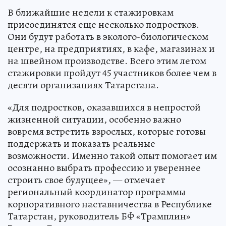
В ближайшие недели к стажировкам
присоединятся еще несколько подростков.
Они будут работать в эколого-биологическом
центре, на предприятиях, в кафе, магазинах и
на швейном производстве. Всего этим летом
стажировки пройдут 45 участников более чем в
десяти организациях Татарстана.
«Для подростков, оказавшихся в непростой
жизненной ситуации, особенно важно
вовремя встретить взрослых, которые готовы
поддержать и показать реальные
возможности. Именно такой опыт помогает им
осознанно выбрать профессию и увереннее
строить свое будущее», — отмечает
региональный координатор программы
корпоративного наставничества в Республике
Татарстан, руководитель БФ «Трамплин»