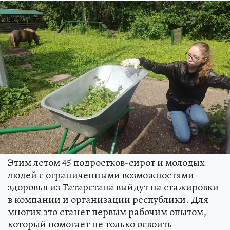
Этим летом 45 подростков-сирот и молодых
людей с ограниченными возможностями
здоровья из Татарстана выйдут на стажировки
в компании и организации республики. Для
многих это станет первым рабочим опытом,
который помогает не только освоить