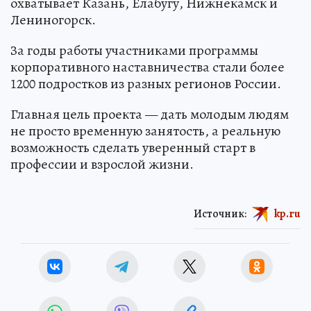
охватывает Казань, Елабугу, Нижнекамск и
Лениногорск.
За годы работы участниками программы
корпоративного наставничества стали более
1200 подростков из разных регионов России.
Главная цель проекта — дать молодым людям
не просто временную занятость, а реальную
возможность сделать уверенный старт в
профессии и взрослой жизни.
Источник:
kp.ru