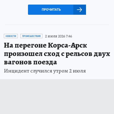
ПРОЧИТАТЬ
2 июля 2026 7:46
НОВОСТИ
ПРОИСШЕСТВИЯ
На перегоне Корса-Арск
произошел сход с рельсов двух
вагонов поезда
Инцидент случился утром 2 июля