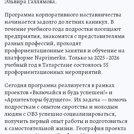
Эльвира Галлямова.
Программа корпоративного наставничества
начинается задолго до летних каникул. В
течение учебного года подростки посещают
предприятия, знакомятся с представителями
разных профессий, проходят
профориентационные занятия и обучение на
платформе Naprimerku. Только за 2025–2026
учебный год в Татарстане состоялось 55
профориентационных мероприятий.
Сегодня программа реализуется в рамках
проектов «Включайся и будь успешен!» и
«Архитекторы будущего». Их задача — помочь
подросткам с опытом сиротства и молодым
людям с ОВЗ успешно социализироваться,
получить первый опыт работы и подготовиться
к самостоятельной жизни. География проекта