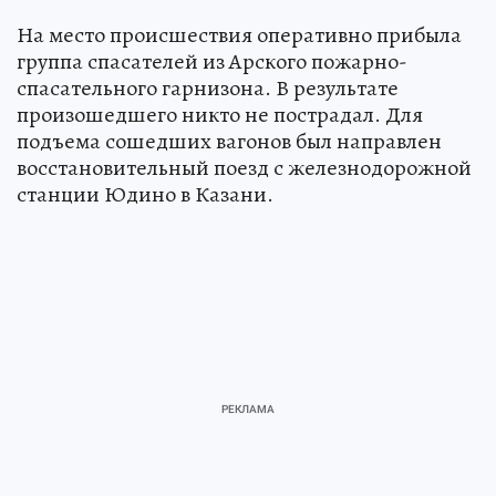
На место происшествия оперативно прибыла
группа спасателей из Арского пожарно-
спасательного гарнизона. В результате
произошедшего никто не пострадал. Для
подъема сошедших вагонов был направлен
восстановительный поезд с железнодорожной
станции Юдино в Казани.