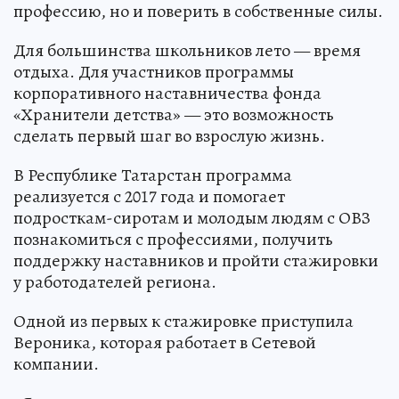
профессию, но и поверить в собственные силы.
Для большинства школьников лето — время
отдыха. Для участников программы
корпоративного наставничества фонда
«Хранители детства» — это возможность
сделать первый шаг во взрослую жизнь.
В Республике Татарстан программа
реализуется с 2017 года и помогает
подросткам-сиротам и молодым людям с ОВЗ
познакомиться с профессиями, получить
поддержку наставников и пройти стажировки
у работодателей региона.
Одной из первых к стажировке приступила
Вероника, которая работает в Сетевой
компании.