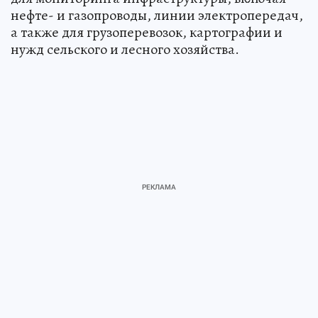
нефте- и газопроводы, линии электропередач,
а также для грузоперевозок, картографии и
нужд сельского и лесного хозяйства.