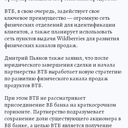
ВТБ, в свою очередь, задействует свое
ключевое преимущество — огромную сеть
физических отделений для идентификации
клиентов, а также планирует использовать
сеть пунктов выдачи Wildberries для развития
физических каналов продаж.
Дмитрий Пьянов также заявил, что после
юридического завершения сделки и начала
партнерства ВТБ выработает новую стратегию
по развитию физического канала продаж
продуктов ВТБ.
При этом ВТБ не рассматривает
присоединение ВБ банка на краткосрочном
горизонте. Партнерство подразумевает
сохранение доли существующего акционера в
ВБ банке, а целью ВТБ является получение