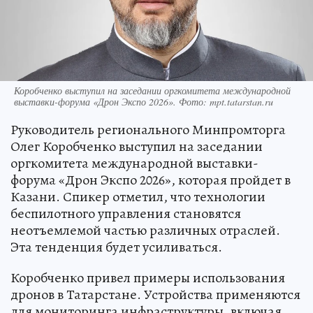
Коробченко выступил на заседании оргкомитета международной
выставки-форума «Дрон Экспо 2026». Фото: mpt.tatarstan.ru
Руководитель регионального Минпромторга
Олег Коробченко выступил на заседании
оргкомитета международной выставки-
форума «Дрон Экспо 2026», которая пройдет в
Казани. Спикер отметил, что технологии
беспилотного управления становятся
неотъемлемой частью различных отраслей.
Эта тенденция будет усиливаться.
Коробченко привел примеры использования
дронов в Татарстане. Устройства применяются
для мониторинга инфраструктуры, включая