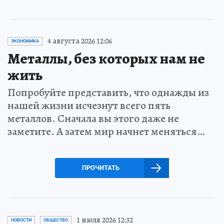
4 августа 2026 12:06
ЭКОНОМИКА
Металлы, без которых нам не
жить
Попробуйте представить, что однажды из
нашей жизни исчезнут всего пять
металлов. Сначала вы этого даже не
заметите. А затем мир начнет меняться…
ПРОЧИТАТЬ
1 июля 2026 12:32
НОВОСТИ
ОБЩЕСТВО