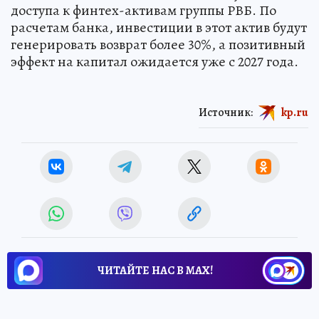
доступа к финтех-активам группы РВБ. По
расчетам банка, инвестиции в этот актив будут
генерировать возврат более 30%, а позитивный
эффект на капитал ожидается уже с 2027 года.
Источник:
kp.ru
ЧИТАЙТЕ НАС В МАХ!