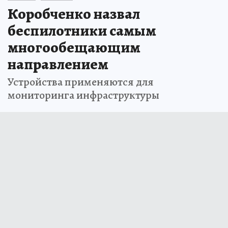
Коробченко назвал
беспилотники самым
многообещающим
направлением
Устройства применяются для
мониторинга инфраструктуры