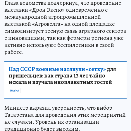
Глава ведомства подчеркнул, что проведение
выставки «Дрон Экспо» одновременно с
международной агропромышленной
выставкой «Агроволга» на одной площадке
символизирует тесную связь аграрного сектора
с инновациями, так как фермеры региона уже
активно используют беспилотники в своей
работе.
Над СССР военные натянули «сетку»
для
пришельцев: как страна 13 лет тайно
искала и изучала инопланетных гостей
НАУКА
Министр выразил уверенность, что выбор
Татарстана для проведения этих мероприятий
не случаен. Уровень их организации
традиционно будет высоким.