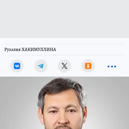
Рузалия ХАКИМУЛЛИНА