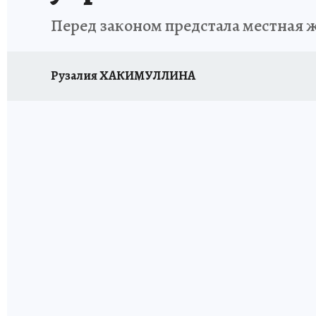
Перед законом предстала местная 
Рузалия ХАКИМУЛЛИНА