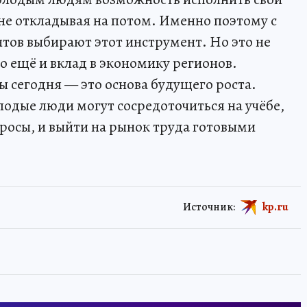
 не откладывая на потом. Именно поэтому с
тов выбирают этот инструмент. Но это не
то ещё и вклад в экономику регионов.
 сегодня — это основа будущего роста.
одые люди могут сосредоточиться на учёбе,
просы, и выйти на рынок труда готовыми
Источник:
kp.ru