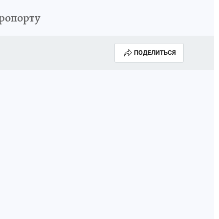
эропорту
ПОДЕЛИТЬСЯ