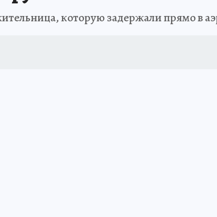
жительница, которую задержали прямо в а