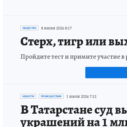
8 июня 2026 8:17
ОБЩЕСТВО
Стерх, тигр или вы
Пройдите тест и примите участие 
1 июля 2026 7:12
НОВОСТИ
ПРОИСШЕСТВИЯ
В Татарстане суд в
украшений на 1 мл