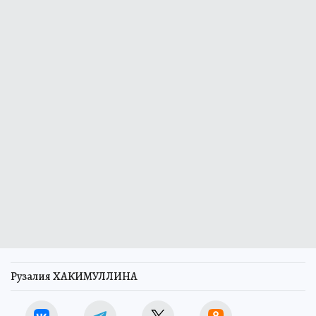
Рузалия ХАКИМУЛЛИНА