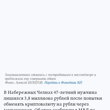
Злоумышленники связались с пострадавшим в мессенджере и
предложили ему совершить обмен.
Фото:
Алексей БУЛАТОВ.
Перейти в Фотобанк КП
В Набережных Челнах 47-летний мужчина
лишился 3,8 миллиона рублей после попытки
обменять криптовалюту на рубли через
мошенников. Об этом сообщили в МВД по