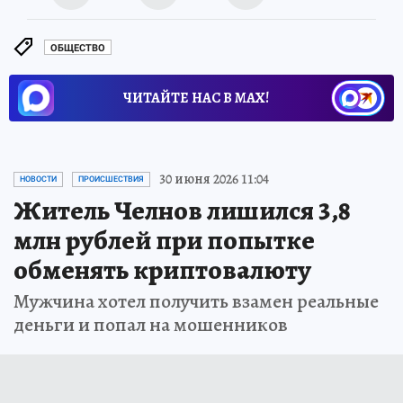
ОБЩЕСТВО
ЧИТАЙТЕ НАС В МАХ!
30 июня 2026 11:04
НОВОСТИ
ПРОИСШЕСТВИЯ
Житель Челнов лишился 3,8
млн рублей при попытке
обменять криптовалюту
Мужчина хотел получить взамен реальные
деньги и попал на мошенников