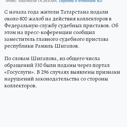
Фото:
Анастасия ОСИПОВА.
Перейти в Фотобанк КП
С начала года жители Татарстана подали
около 800 жалоб на действия коллекторов в
Федеральную службу судебных приставов. Об
этом на пресс-коференции сообщил
заместитель главного судебного пристава
республики Рамиль Шигапов.
По словам Шигапова, из общего числа
обращений 330 были поданы через портал
«Госуслуги». В 296 случаях выявлены признаки
нарушений законодательства со стороны
коллекторов.