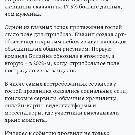
женщины скачали на 17,5% больше данных,
чем мужчины.
Одной из главных точек притяжения гостей
стало поле для стритбола. Билайн создал арт-
объект под открытым небом из двух площадок,
объединив их общим рисунком. Первую
команда Билайна обновила в этом году, а
вторую – в 2022-м, когда стритбольное поле
пострадало из-за вандалов.
В числе самых востребованных сервисов у
гостей праздника оказались социальные сети,
поисковые сервисы, облачные хранилища,
онлайн-карты, видеоплатформы и
мессенджеры, где участники выкладывали
яркие моменты.
Интерес к событию проявили не только