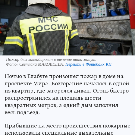
Пожар был ликвидирован в течение пяти минут.
Фото:
Светлана МАКОВЕЕВА.
Перейти в Фотобанк КП
Ночью в Елабуге произошел пожар в доме на
проспекте Мира. Возгорание началось в одной
из квартир, где загорелся диван. Огонь быстро
распространился на площадь шести
квадратных метров, а едкий дым заполнил
весь подъезд.
Прибывшие на место происшествия пожарные
использовали специальные дыхательные