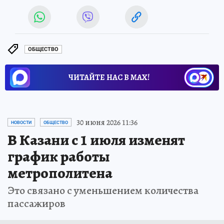
ОБЩЕСТВО
ЧИТАЙТЕ НАС В МАХ!
30 июня 2026 11:36
НОВОСТИ
ОБЩЕСТВО
В Казани с 1 июля изменят
график работы
метрополитена
Это связано с уменьшением количества
пассажиров