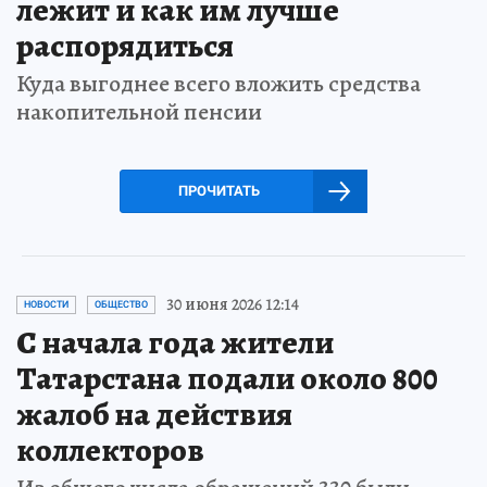
лежит и как им лучше
распорядиться
Куда выгоднее всего вложить средства
накопительной пенсии
ПРОЧИТАТЬ
30 июня 2026 12:14
НОВОСТИ
ОБЩЕСТВО
С начала года жители
Татарстана подали около 800
жалоб на действия
коллекторов