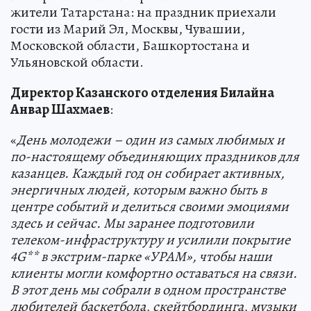
жители Татарстана: на праздник приехали
гости из Марий Эл, Москвы, Чувашии,
Московской области, Башкортостана и
Ульяновской области.
Директор Казанского отделения Билайна
Анвар Шахмаев
:
«
День молодежи – один из самых любимых и
по-настоящему объединяющих праздников для
казанцев. Каждый год он собирает активных,
энергичных людей, которым важно быть в
центре событий и делиться своими эмоциями
здесь и сейчас. Мы заранее подготовили
телеком-инфраструктуру и усилили покрытие
4G** в экстрим-парке «УРАМ», чтобы наши
клиенты могли комфортно оставаться на связи.
В этот день мы собрали в одном пространстве
любителей баскетбола, скейтбординга, музыки