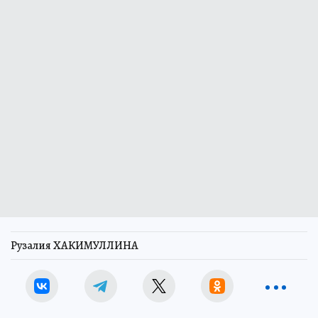
Рузалия ХАКИМУЛЛИНА