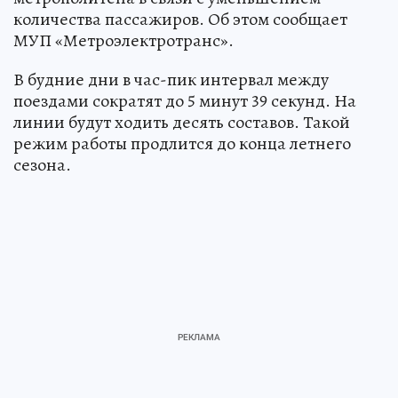
количества пассажиров. Об этом сообщает
МУП «Метроэлектротранс».
В будние дни в час-пик интервал между
поездами сократят до 5 минут 39 секунд. На
линии будут ходить десять составов. Такой
режим работы продлится до конца летнего
сезона.