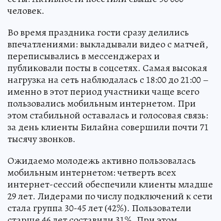
человек.
Во время праздника гости сразу делились
впечатлениями: выкладывали видео с матчей,
переписывались в мессенджерах и
публиковали посты в соцсетях. Самая высокая
нагрузка на сеть наблюдалась с 18:00 до 21:00 –
именно в этот период участники чаще всего
пользовались мобильным интернетом. При
этом стабильной оставалась и голосовая связь:
за день клиенты Билайна совершили почти 71
тысячу звонков.
Ожидаемо молодежь активно пользовалась
мобильным интернетом: четверть всех
интернет-сессий обеспечили клиенты младше
29 лет. Лидерами по числу подключений к сети
стала группа 30-45 лет (42%). Пользователи
старше 46 лет составили 31%. При этом