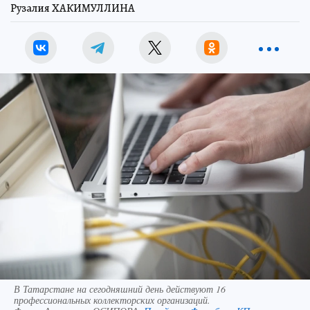
Рузалия ХАКИМУЛЛИНА
В Татарстане на сегодняшний день действуют 16
профессиональных коллекторских организаций.