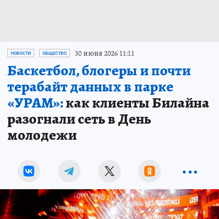
30 июня 2026 11:11
НОВОСТИ
ОБЩЕСТВО
Баскетбол, блогеры и почти
терабайт данных в парке
«УРАМ»:
как клиенты Билайна
разогнали сеть в День
молодежи