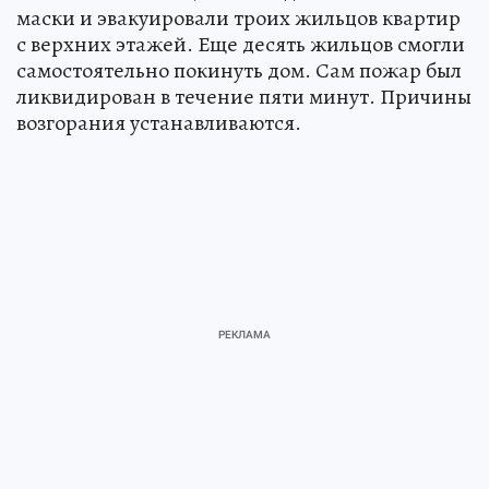
маски и эвакуировали троих жильцов квартир
с верхних этажей. Еще десять жильцов смогли
самостоятельно покинуть дом. Сам пожар был
ликвидирован в течение пяти минут. Причины
возгорания устанавливаются.