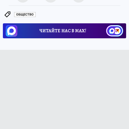
ОБЩЕСТВО
ЧИТАЙТЕ НАС В МАХ!