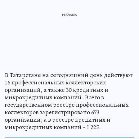
В Татарстане на сегодняшний день действуют
16 профессиональных коллекторских
организаций, а также 30 кредитных и
микрокредитных компаний. Всего в
государственном реестре профессиональных
коллекторов зарегистрировано 673
организации, а в реестре кредитных и
микрокредитных компаний - 1 225.