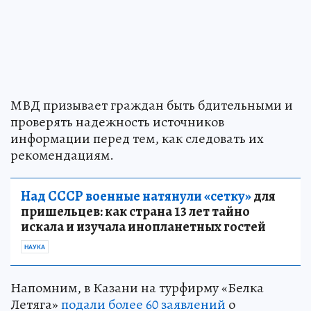
МВД призывает граждан быть бдительными и
проверять надежность источников
информации перед тем, как следовать их
рекомендациям.
Над СССР военные натянули «сетку»
для
пришельцев: как страна 13 лет тайно
искала и изучала инопланетных гостей
НАУКА
Напомним, в Казани на турфирму «Белка
Летяга»
подали более 60 заявлений
о