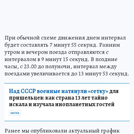
При обычной схеме движения днем интервал
будет составлять 7 минут 55 секунд. Ранним
утром и вечером поезда отправляются с
интервалом в 9 минут 15 секунд. В поздние
часы, с 23.00 до полуночи, интервал между
поездами увеличивается до 13 минут 53 секунд.
Над СССР военные натянули «сетку»
для
пришельцев: как страна 13 лет тайно
искала и изучала инопланетных гостей
НАУКА
Ранее мы опубликовали актуальный график