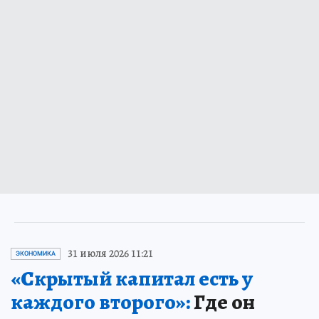
31 июля 2026 11:21
ЭКОНОМИКА
«Скрытый капитал есть у
каждого второго»:
Где он