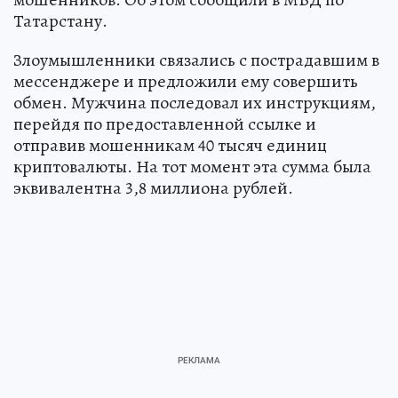
Татарстану.
Злоумышленники связались с пострадавшим в
мессенджере и предложили ему совершить
обмен. Мужчина последовал их инструкциям,
перейдя по предоставленной ссылке и
отправив мошенникам 40 тысяч единиц
криптовалюты. На тот момент эта сумма была
эквивалентна 3,8 миллиона рублей.