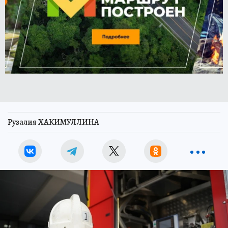
Рузалия ХАКИМУЛЛИНА