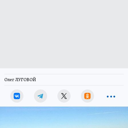
Олег ЛУГОВОЙ