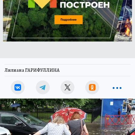
Лилиана ГАРИФУЛЛИНА