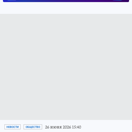
26 июня 2026 15:40
НОВОСТИ
ОБЩЕСТВО