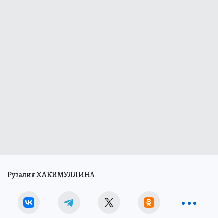
Рузалия ХАКИМУЛЛИНА