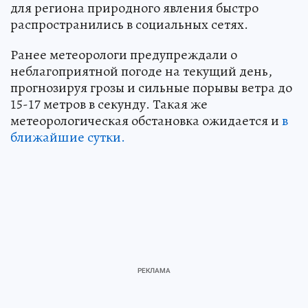
для региона природного явления быстро
распространились в социальных сетях.
Ранее метеорологи предупреждали о
неблагоприятной погоде на текущий день,
прогнозируя грозы и сильные порывы ветра до
15-17 метров в секунду. Такая же
метеорологическая обстановка ожидается и
в
ближайшие сутки.