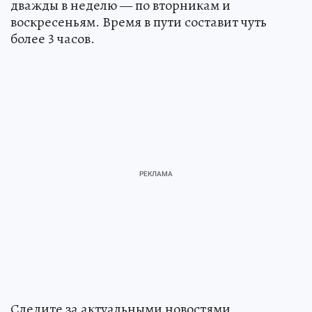
дважды в неделю — по вторникам и
воскресеньям. Время в пути составит чуть
более 3 часов.
Следите за актуальными новостями