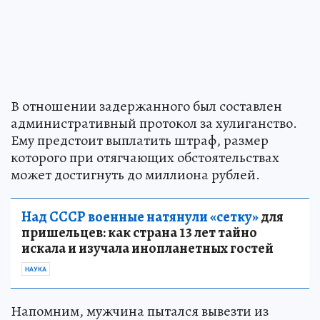
В отношении задержанного был составлен
административный протокол за хулиганство.
Ему предстоит выплатить штраф, размер
которого при отягчающих обстоятельствах
может достигнуть до миллиона рублей.
Над СССР военные натянули «сетку»
для
пришельцев: как страна 13 лет тайно
искала и изучала инопланетных гостей
НАУКА
Напомним, мужчина пытался вывезти из