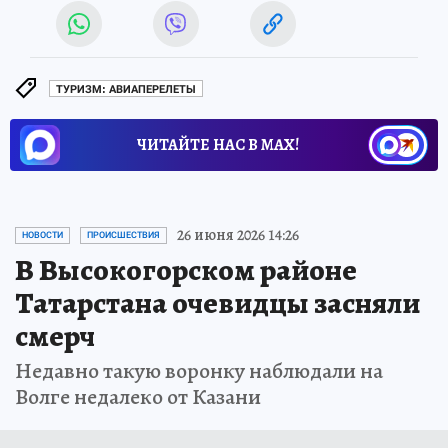
ТУРИЗМ: АВИАПЕРЕЛЕТЫ
ЧИТАЙТЕ НАС В МАХ!
26 июня 2026 14:26
НОВОСТИ
ПРОИСШЕСТВИЯ
В Высокогорском районе
Татарстана очевидцы засняли
смерч
Недавно такую воронку наблюдали на
Волге недалеко от Казани