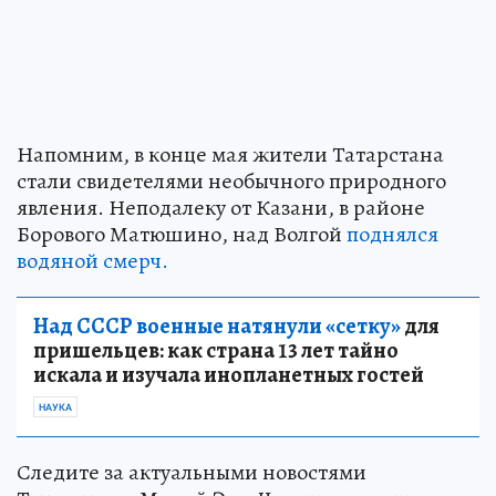
Напомним, в конце мая жители Татарстана
стали свидетелями необычного природного
явления. Неподалеку от Казани, в районе
Борового Матюшино, над Волгой
поднялся
водяной смерч.
Над СССР военные натянули «сетку»
для
пришельцев: как страна 13 лет тайно
искала и изучала инопланетных гостей
НАУКА
Следите за актуальными новостями