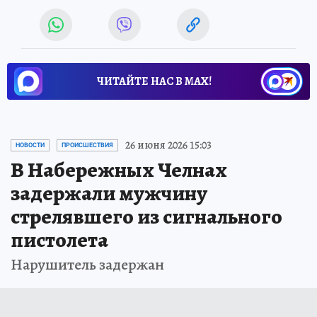
ЧИТАЙТЕ НАС В МАХ!
26 июня 2026 15:03
НОВОСТИ
ПРОИСШЕСТВИЯ
В Набережных Челнах
задержали мужчину
стрелявшего из сигнального
пистолета
Нарушитель задержан