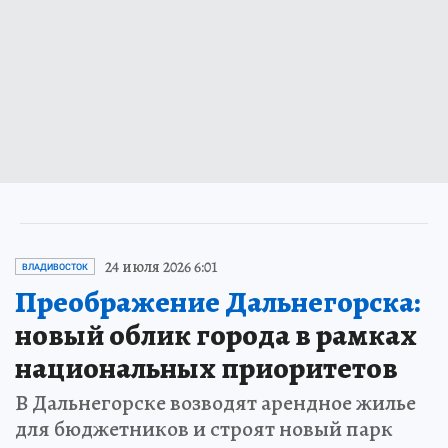
24 июля 2026 6:01
ВЛАДИВОСТОК
Преображение Дальнегорска:
новый облик города в рамках
национальных приоритетов
В Дальнегорске возводят арендное жилье
для бюджетников и строят новый парк