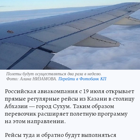
Полеты будут осуществляться два раза в неделю.
Фото:
Алина НИЗАМОВА.
Перейти в Фотобанк КП
Российская авиакомпания с 19 июля открывает
прямые регулярные рейсы из Казани в столицу
Абхазии — город Сухум. Таким образом
перевозчик расширяет полетную программу
на этом направлении.
Рейсы туда и обратно будут выполняться