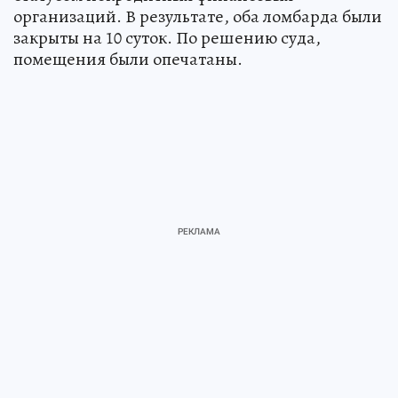
организаций. В результате, оба ломбарда были
закрыты на 10 суток. По решению суда,
помещения были опечатаны.