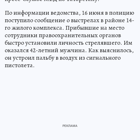
По информации ведомства, 16 июня в полицию
поступило сообщение о выстрелах в районе 14-
го жилого комплекса. Прибывшие на место
сотрудники правоохранительных органов
быстро установили личность стрелявшего. Им
оказался 42-летний мужчина. Как выяснилось,
он устроил пальбу в воздух из сигнального
пистолета.