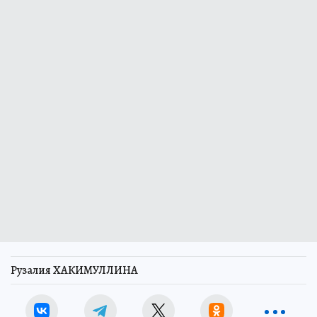
Рузалия ХАКИМУЛЛИНА