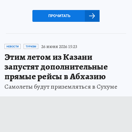
ПРОЧИТАТЬ
26 июня 2026 15:23
НОВОСТИ
ТУРИЗМ
Этим летом из Казани
запустят дополнительные
прямые рейсы в Абхазию
Самолеты будут приземляться в Сухуме