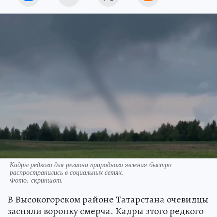
Кадры редкого для региона природного явления быстро
распространились в социальных сетях.
Фото:
скриншот.
В Высокогорском районе Татарстана очевидцы
засняли воронку смерча. Кадры этого редкого