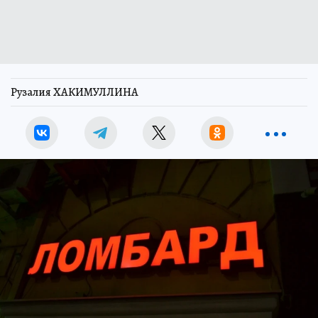
Рузалия ХАКИМУЛЛИНА