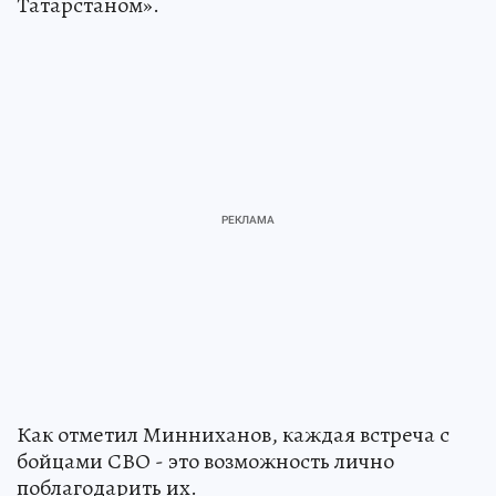
Татарстаном».
Как отметил Минниханов, каждая встреча с
бойцами СВО - это возможность лично
поблагодарить их.