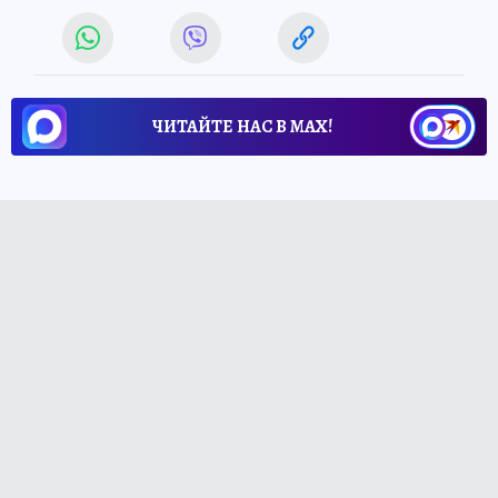
ЧИТАЙТЕ НАС В МАХ!