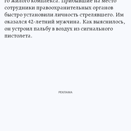
го жилого комплекса. Прибывшие на место
сотрудники правоохранительных органов
быстро установили личность стрелявшего. Им
оказался 42-летний мужчина. Как выяснилось,
он устроил пальбу в воздух из сигнального
пистолета.