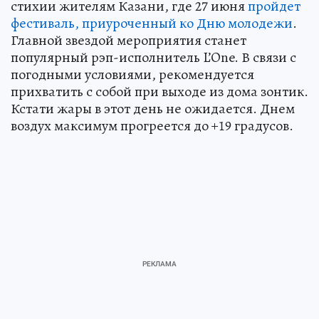
стихии жителям Казани, где 27 июня
пройдет
фестиваль, приуроченный ко Дню молодежи
.
Главной звездой мероприятия станет
популярный рэп-исполнитель L’One. В связи с
погодными условиями, рекомендуется
прихватить с собой при выходе из дома зонтик.
Кстати жары в этот день не ожидается. Днем
воздух максимум прогреется до +19 градусов.