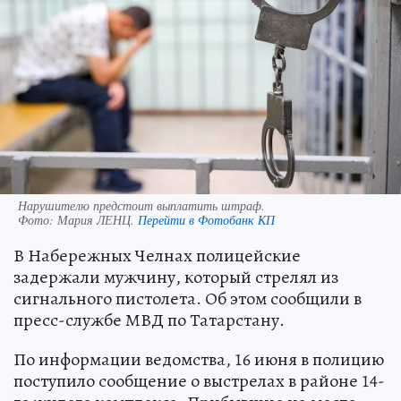
Нарушителю предстоит выплатить штраф.
Фото:
Мария ЛЕНЦ.
Перейти в Фотобанк КП
В Набережных Челнах полицейские
задержали мужчину, который стрелял из
сигнального пистолета. Об этом сообщили в
пресс-службе МВД по Татарстану.
По информации ведомства, 16 июня в полицию
поступило сообщение о выстрелах в районе 14-