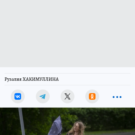
Рузалия ХАКИМУЛЛИНА