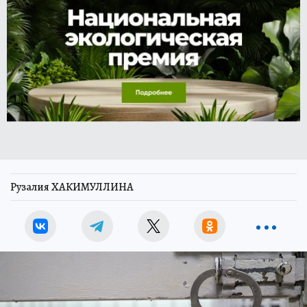
Рузалия ХАКИМУЛЛИНА