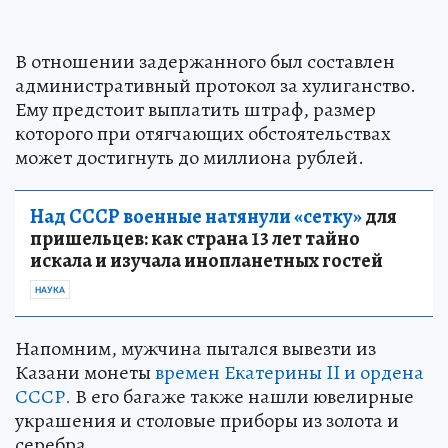
В отношении задержанного был составлен
административный протокол за хулиганство.
Ему предстоит выплатить штраф, размер
которого при отягчающих обстоятельствах
может достигнуть до миллиона рублей.
Над СССР военные натянули «сетку»
для
пришельцев: как страна 13 лет тайно
искала и изучала инопланетных гостей
НАУКА
Напомним, мужчина пытался вывезти из
Казани монеты
времен Екатерины II и ордена
СССР.
В его багаже также нашли ювелирные
украшения и столовые приборы из золота и
серебра.