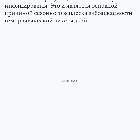
инфицированы. Это и является основной
причиной сезонного всплеска заболеваемости
геморрагической лихорадкой.