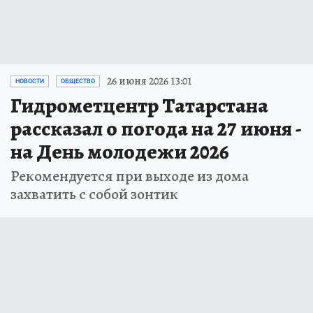
26 июня 2026 13:01
НОВОСТИ
ОБЩЕСТВО
Гидрометцентр Татарстана
рассказал о погода на 27 июня -
на День молодежи 2026
Рекомендуется при выходе из дома
захватить с собой зонтик