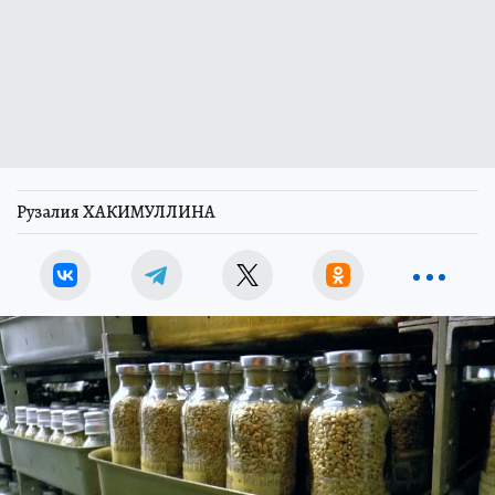
Рузалия ХАКИМУЛЛИНА