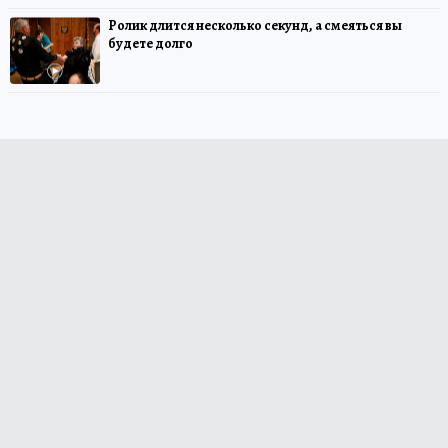
Ролик длится несколько секунд, а смеяться вы
будете долго