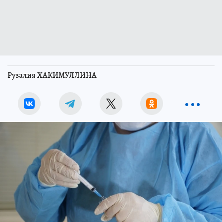
Рузалия ХАКИМУЛЛИНА