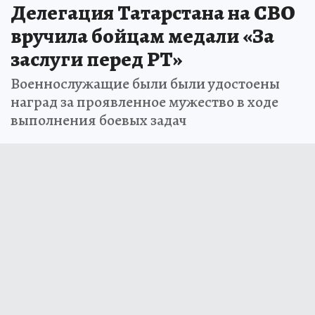
Делегация Татарстана на СВО
вручила бойцам медали «За
заслуги перед РТ»
Военнослужащие были были удостоены
наград за проявленное мужество в ходе
выполнения боевых задач