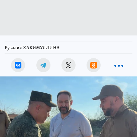
Рузалия ХАКИМУЛЛИНА