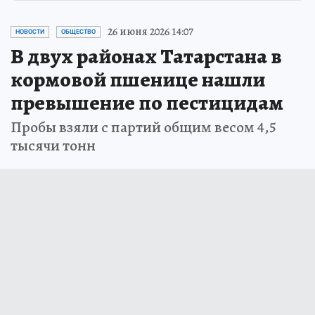
26 июня 2026 14:07
НОВОСТИ
ОБЩЕСТВО
В двух районах Татарстана в
кормовой пшенице нашли
превышение по пестицидам
Пробы взяли с партий общим весом 4,5
тысячи тонн