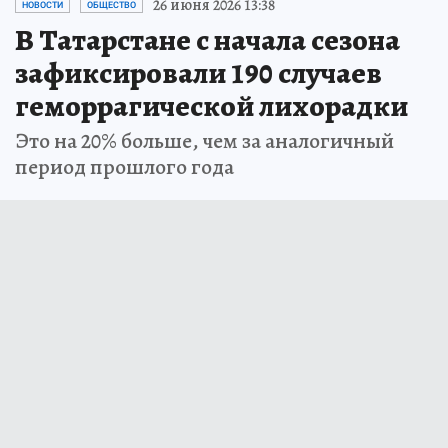
26 июня 2026 13:38
НОВОСТИ
ОБЩЕСТВО
В Татарстане с начала сезона
зафиксировали 190 случаев
геморрагической лихорадки
Это на 20% больше, чем за аналогичный
период прошлого года