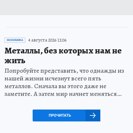
4 августа 2026 12:06
ЭКОНОМИКА
Металлы, без которых нам не
жить
Попробуйте представить, что однажды из
нашей жизни исчезнут всего пять
металлов. Сначала вы этого даже не
заметите. А затем мир начнет меняться…
ПРОЧИТАТЬ