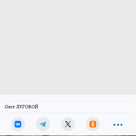
Олег ЛУГОВОЙ