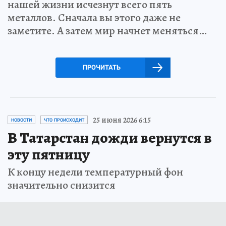
нашей жизни исчезнут всего пять
металлов. Сначала вы этого даже не
заметите. А затем мир начнет меняться…
ПРОЧИТАТЬ
25 июня 2026 6:15
НОВОСТИ
ЧТО ПРОИСХОДИТ
В Татарстан дожди вернутся в
эту пятницу
К концу недели температурный фон
значительно снизится