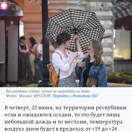
Без зонтика сейчас лучше не выходить из дома.
Фото:
Михаил ФРОЛОВ.
Перейти в Фотобанк КП
В четверг, 25 июня, на территории республики
если и ожидаются осадки, то это будет лишь
небольшой дождь и то местами, температура
воздуха днем будет в пределах от +19 до +24