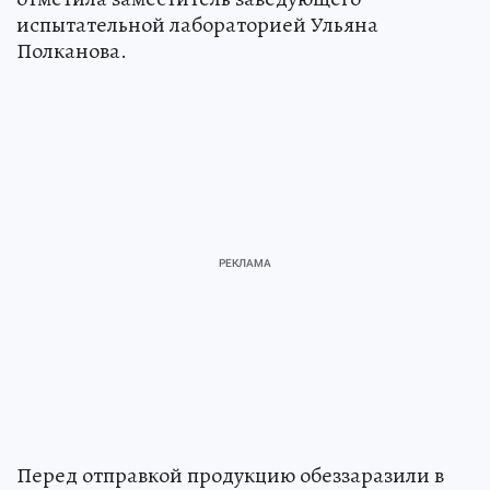
испытательной лабораторией Ульяна
Полканова.
Перед отправкой продукцию обеззаразили в