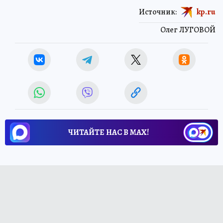
Источник:
kp.ru
Олег ЛУГОВОЙ
ЧИТАЙТЕ НАС В МАХ!