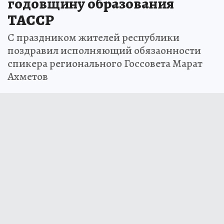
годовщину образования
ТАССР
С праздником жителей республики
поздравил исполняющий обязаонности
спикера регионального Госсовета Марат
Ахметов