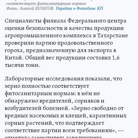
соответствует фитосанитарным нормам
Фото:
Алексей БУЛАТОВ.
Перейти в Фотобанк КП
Специалисты филиала Федерального центра
оценки безопасности и качества продукции
агропромышленного комплекса в Татарстане
проверили партию продовольственного
гороха, предназначенную для экспорта в
Китай. Общий вес продукции составил 1,6
тысячи тонн.
Лабораторные исследования показали, что
зерно полностью соответствует
фитосанитарным нормам: в нём не
обнаружено вредителей, сорняков и
возбудителей болезней. «Зерно свободно от
вредных насекомых и клещей, карантинных
сорных растений, что подтверждает
соответствие партии всем требованиям», —
отметила заместитель заведующего