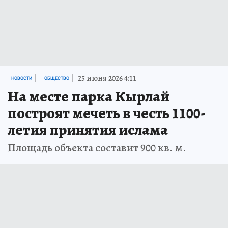
25 июня 2026 4:11
НОВОСТИ
ОБЩЕСТВО
На месте парка Кырлай
построят мечеть в честь 1100-
летия принятия ислама
Площадь объекта составит 900 кв. м.