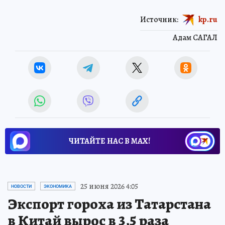
Источник:
kp.ru
Адам САГАЛ
ЧИТАЙТЕ НАС В МАХ!
25 июня 2026 4:05
НОВОСТИ
ЭКОНОМИКА
Экспорт гороха из Татарстана
в Китай вырос в 3,5 раза