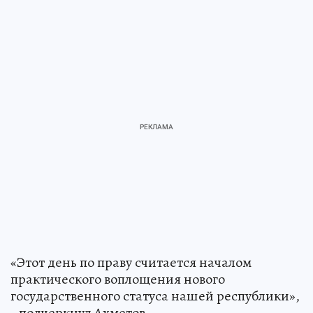
«Этот день по праву считается началом
практического воплощения нового
государственного статуса нашей республики»,
- подчеркнул Ахметов.