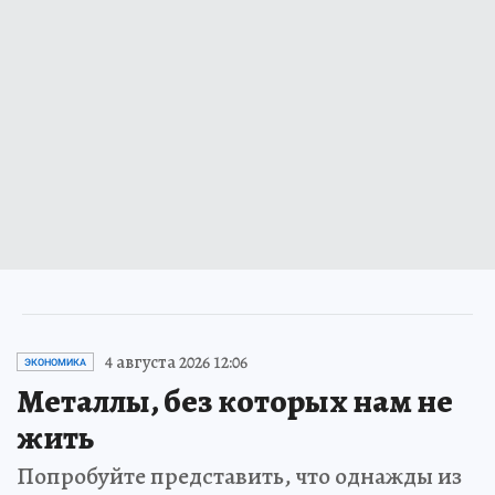
4 августа 2026 12:06
ЭКОНОМИКА
Металлы, без которых нам не
жить
Попробуйте представить, что однажды из