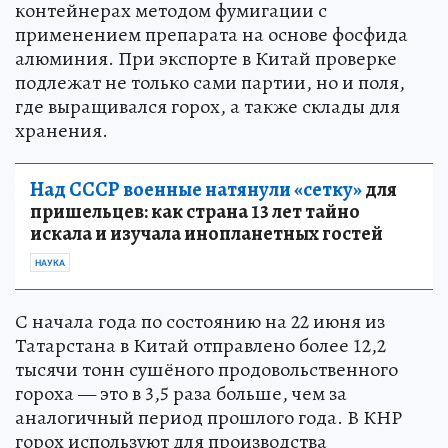
контейнерах методом фумигации с
применением препарата на основе фосфида
алюминия. При экспорте в Китай проверке
подлежат не только сами партии, но и поля,
где выращивался горох, а также склады для
хранения.
Над СССР военные натянули «сетку»
для
пришельцев: как страна 13 лет тайно
искала и изучала инопланетных гостей
НАУКА
С начала года по состоянию на 22 июня из
Татарстана в Китай отправлено более 12,2
тысячи тонн сушёного продовольственного
гороха — это в 3,5 раза больше, чем за
аналогичный период прошлого года. В КНР
горох используют для производства