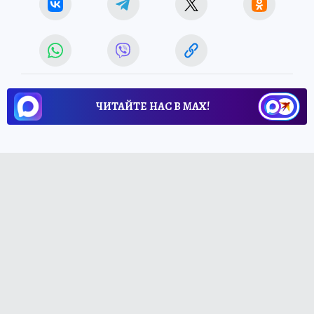
ЧИТАЙТЕ НАС В МАХ!