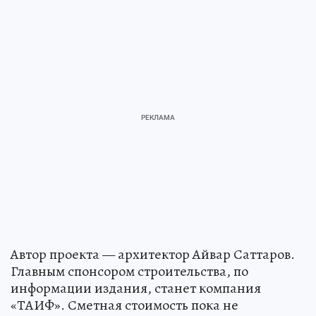
Автор проекта — архитектор Айвар Саттаров.
Главным спонсором строительства, по
информации издания, станет компания
«ТАИФ». Сметная стоимость пока не