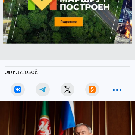
Олег ЛУГОВОЙ