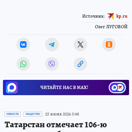
Источник:
kp.ru
Олег ЛУГОВОЙ
ЧИТАЙТЕ НАС В МАХ!
25 июня 2026 5:48
НОВОСТИ
ОБЩЕСТВО
Татарстан отмечает 106-ю