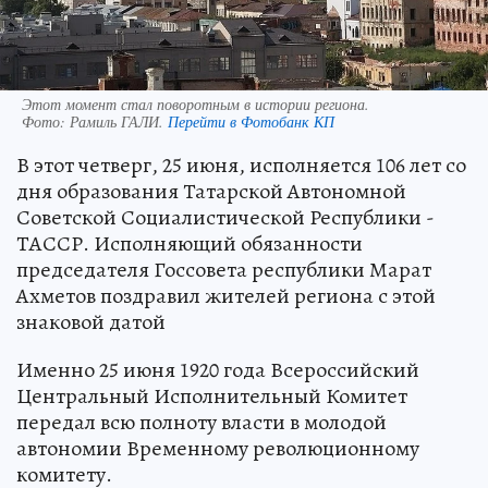
Этот момент стал поворотным в истории региона.
Фото:
Рамиль ГАЛИ.
Перейти в Фотобанк КП
В этот четверг, 25 июня, исполняется 106 лет со
дня образования Татарской Автономной
Советской Социалистической Республики -
ТАССР. Исполняющий обязанности
председателя Госсовета республики Марат
Ахметов поздравил жителей региона с этой
знаковой датой
Именно 25 июня 1920 года Всероссийский
Центральный Исполнительный Комитет
передал всю полноту власти в молодой
автономии Временному революционному
комитету.