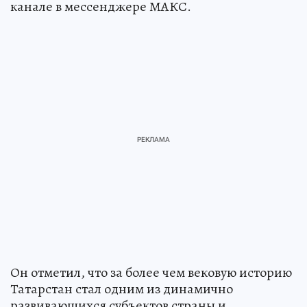
канале в мессенджере МАКС.
Он отметил, что за более чем вековую историю
Татарстан стал одним из динамично
развивающихся субъектов страны и