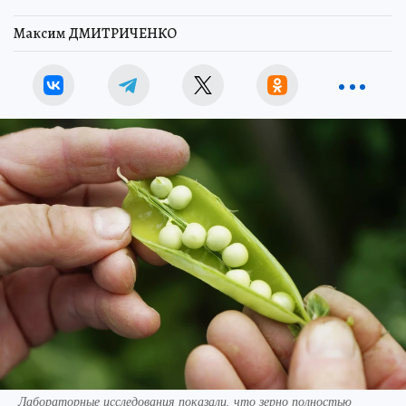
Максим ДМИТРИЧЕНКО
Лабораторные исследования показали, что зерно полностью