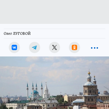
Олег ЛУГОВОЙ