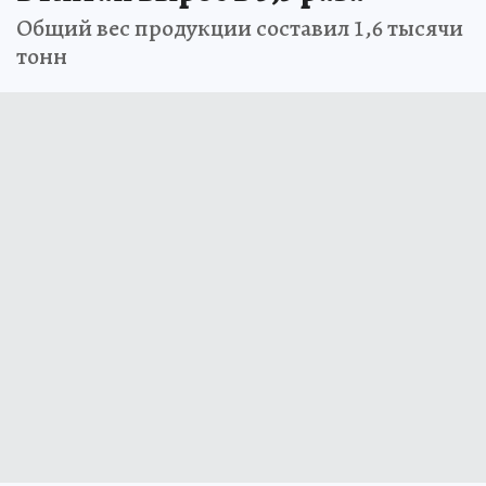
Общий вес продукции составил 1,6 тысячи
тонн