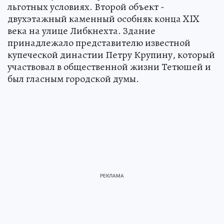
льготных условиях. Второй объект -
двухэтажный каменный особняк конца XIX
века на улице Либкнехта. Здание
принадлежало представителю известной
купеческой династии Петру Крупину, который
участвовал в общественной жизни Тетюшей и
был гласным городской думы.