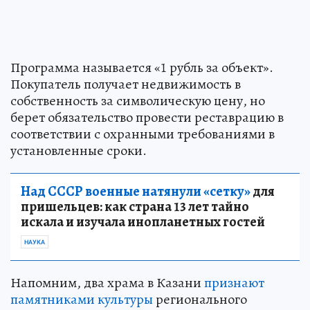
Программа называется «1 рубль за объект».
Покупатель получает недвижимость в
собственность за символическую цену, но
берет обязательство провести реставрацию в
соответствии с охранными требованиями в
установленные сроки.
Над СССР военные натянули «сетку»
для
пришельцев: как страна 13 лет тайно
искала и изучала инопланетных гостей
НАУКА
Напомним, два храма в Казани
признают
памятниками культуры
регионального