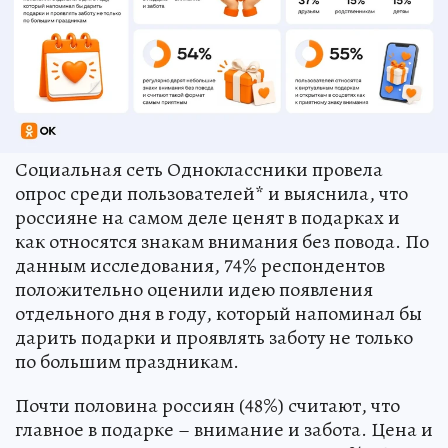
Социальная сеть Одноклассники провела
опрос среди пользователей* и выяснила, что
россияне на самом деле ценят в подарках и
как относятся знакам внимания без повода. По
данным исследования, 74% респондентов
положительно оценили идею появления
отдельного дня в году, который напоминал бы
дарить подарки и проявлять заботу не только
по большим праздникам.
Почти половина россиян (48%) считают, что
главное в подарке – внимание и забота. Цена и