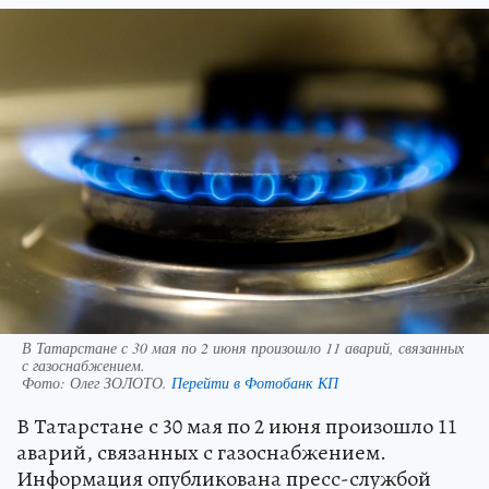
В Татарстане с 30 мая по 2 июня произошло 11 аварий, связанных
с газоснабжением.
Фото:
Олег ЗОЛОТО.
Перейти в Фотобанк КП
В Татарстане с 30 мая по 2 июня произошло 11
аварий, связанных с газоснабжением.
Информация опубликована пресс-службой