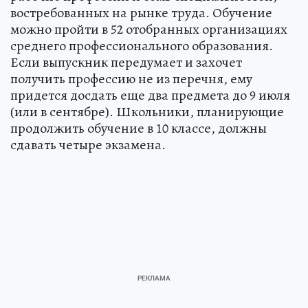
востребованных на рынке труда. Обучение
можно пройти в 52 отобранных организациях
среднего профессионального образования.
Если выпускник передумает и захочет
получить профессию не из перечня, ему
придется досдать еще два предмета до 9 июля
(или в сентябре). Школьники, планирующие
продолжить обучение в 10 классе, должны
сдавать четыре экзамена.