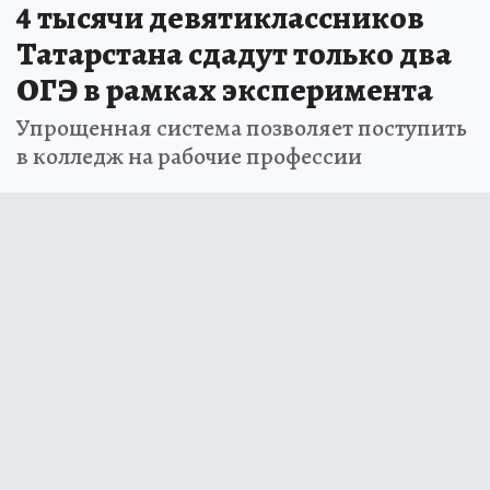
4 тысячи девятиклассников
Татарстана сдадут только два
ОГЭ в рамках эксперимента
Упрощенная система позволяет поступить
в колледж на рабочие профессии