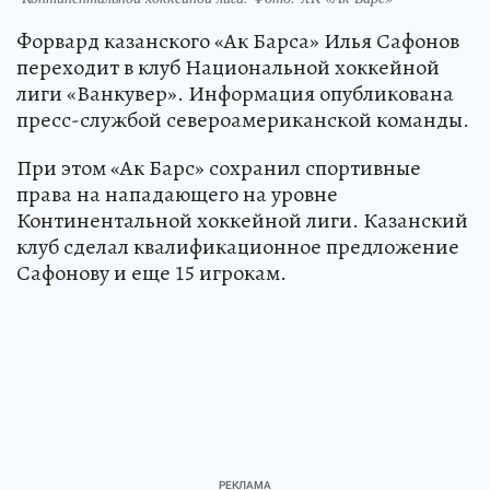
Форвард казанского «Ак Барса» Илья Сафонов
переходит в клуб Национальной хоккейной
лиги «Ванкувер». Информация опубликована
пресс-службой североамериканской команды.
При этом «Ак Барс» сохранил спортивные
права на нападающего на уровне
Континентальной хоккейной лиги. Казанский
клуб сделал квалификационное предложение
Сафонову и еще 15 игрокам.