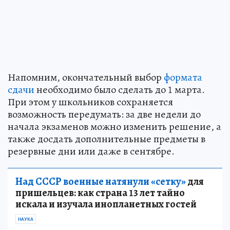
Напомним, окончательный выбор
формата
сдачи
необходимо было сделать до 1 марта.
При этом у школьников сохраняется
возможность передумать: за две недели до
начала экзаменов можно изменить решение, а
также досдать дополнительные предметы в
резервные дни или даже в сентябре.
Над СССР военные натянули «сетку»
для
пришельцев: как страна 13 лет тайно
искала и изучала инопланетных гостей
НАУКА