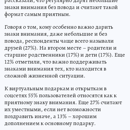
рассказали, что регулярно дарят небольшие
знаки внимания без повода и считают такой
формат самым приятным.
Говоря о том, кому особенно важно дарить
знаки внимания, даже небольшие и без
повода, респонденты чаще всего называли
друзей (27%). На втором месте – родители и
старшие родственники (17%) и дети (17%). Еще
12% отметили, что важно поддерживать
знаками внимания тех, кто находится в
сложной жизненной ситуации.
К виртуальным подаркам и открыткам в
соцсетях 55% пользователей относятся как к
приятному знаку внимания. Еще 27% считают
их уместными, если нет возможности
поздравить иначе, а 13% – хорошим
дополнением к основному подарку.