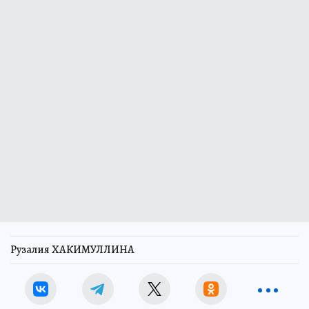
Рузалия ХАКИМУЛЛИНА