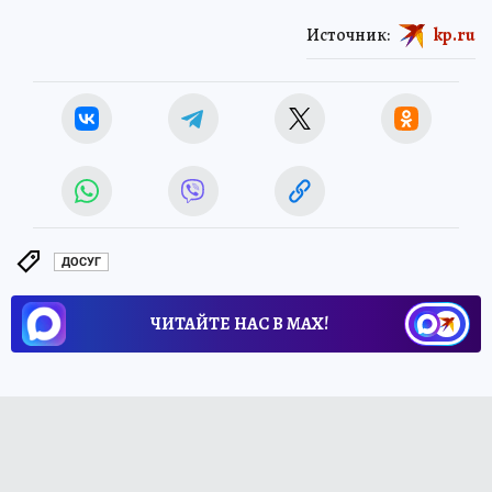
Источник:
kp.ru
ДОСУГ
ЧИТАЙТЕ НАС В МАХ!