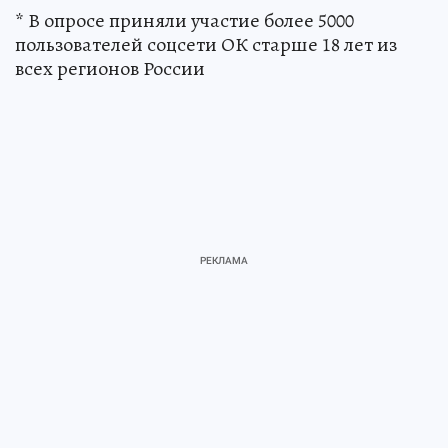
* В опросе приняли участие более 5000
пользователей соцсети ОК старше 18 лет из
всех регионов России