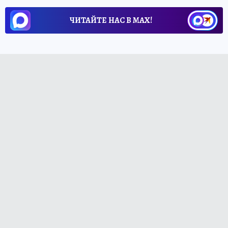
ЧИТАЙТЕ НАС В МАХ!