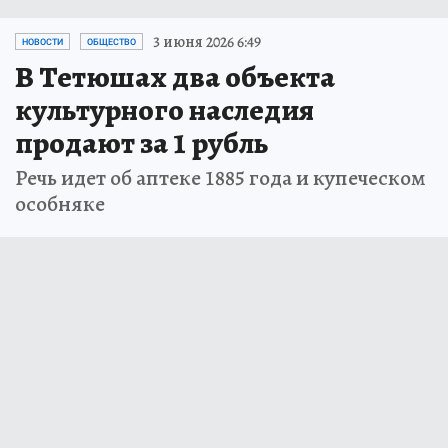
3 июня 2026 6:49
НОВОСТИ
ОБЩЕСТВО
В Тетюшах два объекта
культурного наследия
продают за 1 рубль
Речь идет об аптеке 1885 года и купеческом
особняке