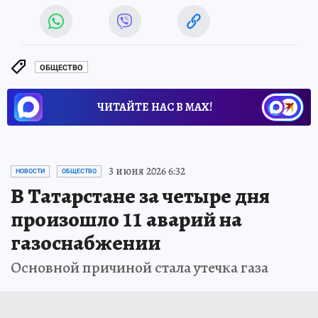
ОБЩЕСТВО
ЧИТАЙТЕ НАС В МАХ!
3 июня 2026 6:32
НОВОСТИ
ОБЩЕСТВО
В Татарстане за четыре дня
произошло 11 аварий на
газоснабжении
Основной причиной стала утечка газа