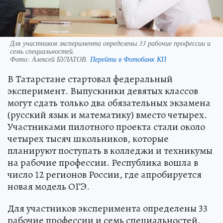
Для участников эксперимента определены 33 рабочие профессии и
семь специальностей.
Фото:
Алексей БУЛАТОВ.
Перейти в Фотобанк КП
В Татарстане стартовал федеральный
эксперимент. Выпускники девятых классов
могут сдать только два обязательных экзамена
(русский язык и математику) вместо четырех.
Участниками пилотного проекта стали около
четырех тысяч школьников, которые
планируют поступать в колледжи и техникумы
на рабочие профессии. Республика вошла в
число 12 регионов России, где апробируется
новая модель ОГЭ.
Для участников эксперимента определены 33
рабочие профессии и семь специальностей,