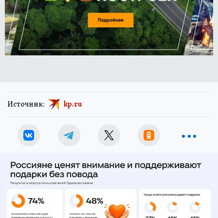
Источник:
kp.ru