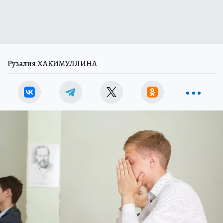
Рузалия ХАКИМУЛЛИНА