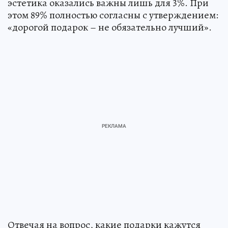
эстетика оказались важны лишь для 3%. При
этом 89% полностью согласны с утверждением:
«дорогой подарок – не обязательно лучший».
Отвечая на вопрос, какие подарки кажутся