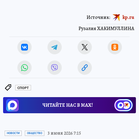
Источник:
kp.ru
Рузалия ХАКИМУЛЛИНА
СПОРТ
ЧИТАЙТЕ НАС В МАХ!
3 июня 2026 7:15
НОВОСТИ
ОБЩЕСТВО