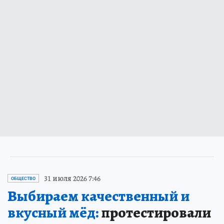
31 июля 2026 7:46
ОБЩЕСТВО
Выбираем качественный и
вкусный мёд:
протестировали