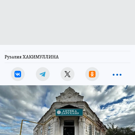
Рузалия ХАКИМУЛЛИНА