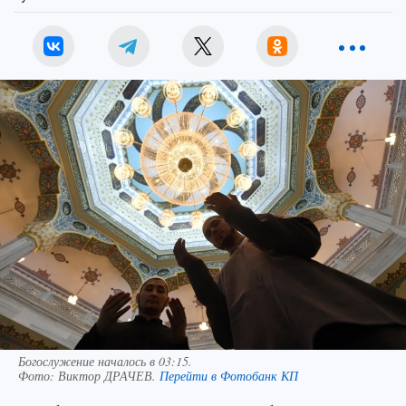
Богослужение началось в 03:15.
Фото:
Виктор ДРАЧЕВ.
Перейти в Фотобанк КП