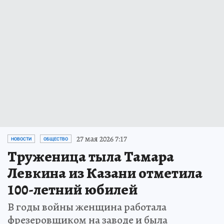
27 мая 2026 7:17
НОВОСТИ
ОБЩЕСТВО
Труженица тыла Тамара
Левкина из Казани отметила
100-летний юбилей
В годы войны женщина работала
фрезеровщиком на заводе и была