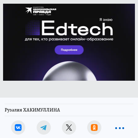
Рузалия ХАКИМУЛЛИНА