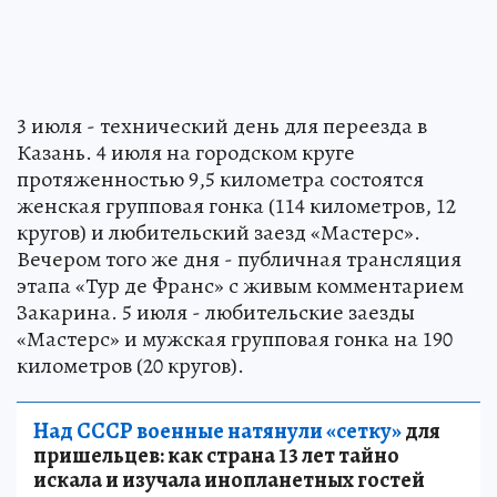
3 июля - технический день для переезда в
Казань. 4 июля на городском круге
протяженностью 9,5 километра состоятся
женская групповая гонка (114 километров, 12
кругов) и любительский заезд «Мастерс».
Вечером того же дня - публичная трансляция
этапа «Тур де Франс» с живым комментарием
Закарина. 5 июля - любительские заезды
«Мастерс» и мужская групповая гонка на 190
километров (20 кругов).
Над СССР военные натянули «сетку»
для
пришельцев: как страна 13 лет тайно
искала и изучала инопланетных гостей