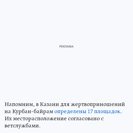
Напомним, в Казани для жертвоприношений
на Курбан-байрам
определены 17 площадок
.
Их месторасположение согласовано с
ветслужбами.