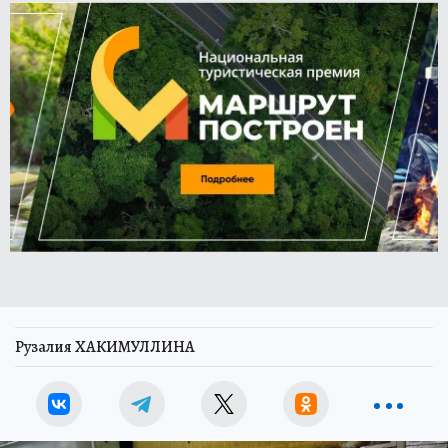
Рузалия ХАКИМУЛЛИНА