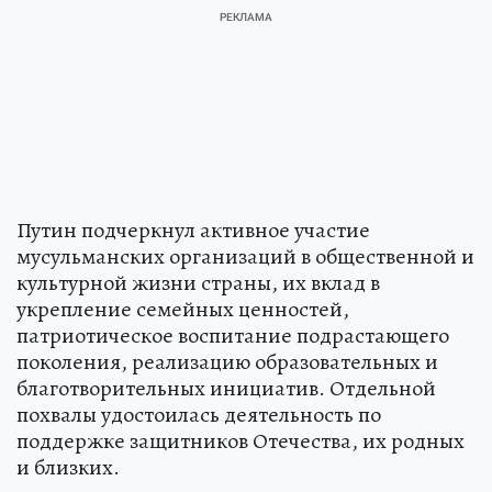
Путин подчеркнул активное участие
мусульманских организаций в общественной и
культурной жизни страны, их вклад в
укрепление семейных ценностей,
патриотическое воспитание подрастающего
поколения, реализацию образовательных и
благотворительных инициатив. Отдельной
похвалы удостоилась деятельность по
поддержке защитников Отечества, их родных
и близких.