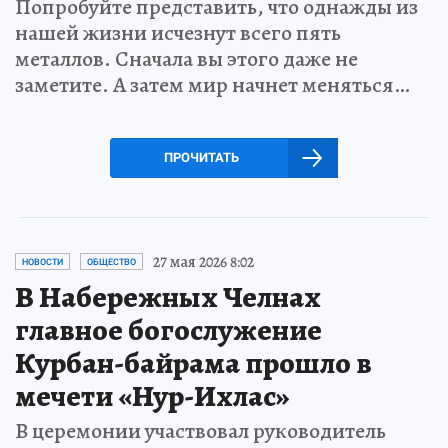
Попробуйте представить, что однажды из
нашей жизни исчезнут всего пять
металлов. Сначала вы этого даже не
заметите. А затем мир начнет меняться…
ПРОЧИТАТЬ
27 мая 2026 8:02
НОВОСТИ
ОБЩЕСТВО
В Набережных Челнах
главное богослужение
Курбан-байрама прошло в
мечети «Нур-Ихлас»
В церемонии участвовал руководитель