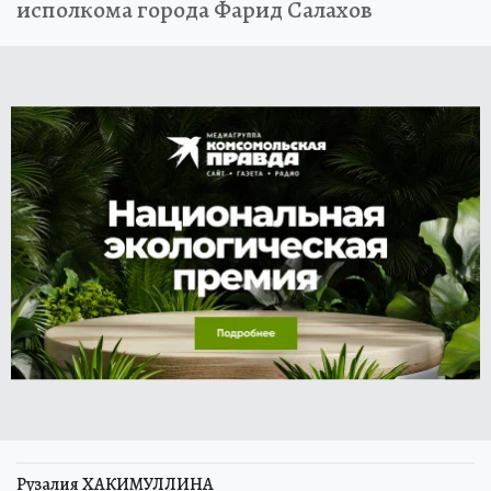
исполкома города Фарид Салахов
Рузалия ХАКИМУЛЛИНА