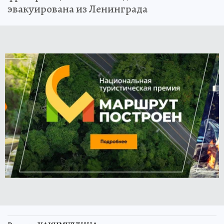
эвакуирована из Ленинграда