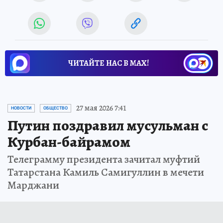
ЧИТАЙТЕ НАС В МАХ!
27 мая 2026 7:41
НОВОСТИ
ОБЩЕСТВО
Путин поздравил мусульман с
Курбан-байрамом
Телеграмму президента зачитал муфтий
Татарстана Камиль Самигуллин в мечети
Марджани