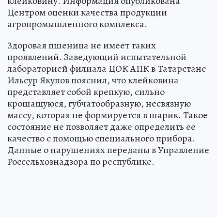
клейковину. Информация опубликована
Центром оценки качества продукции
агропромышленного комплекса.
Здоровая пшеница не имеет таких
проявлений. Заведующий испытательной
лабораторией филиала ЦОК АПК в Татарстане
Ильсур Якупов пояснил, что клейковина
представляет собой крепкую, сильно
крошащуюся, губчатообразную, несвязную
массу, которая не формируется в шарик. Такое
состояние не позволяет даже определить ее
качество с помощью специального прибора.
Данные о нарушениях переданы в Управление
Россельхознадзора по республике.