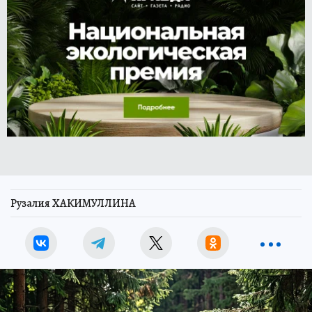
Рузалия ХАКИМУЛЛИНА