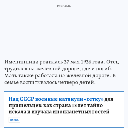
Именинница родилась 27 мая 1926 года. Отец
трудился на железной дороге, где и погиб.
Мать также работала на железной дороге. В
семье воспитывалось четверо детей.
Над СССР военные натянули «сетку»
для
пришельцев: как страна 13 лет тайно
искала и изучала инопланетных гостей
НАУКА