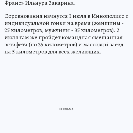
Франс» Ильнура Закарина.
Соревнования начнутся 1 июля в Иннополисе с
индивидуальной гонки на время (женщины -
25 километров, мужчины - 35 километров). 2
июля там же пройдет командная смешанная
эстафета (по 25 километров) и массовый заезд
на 5 километров для всех желающих.