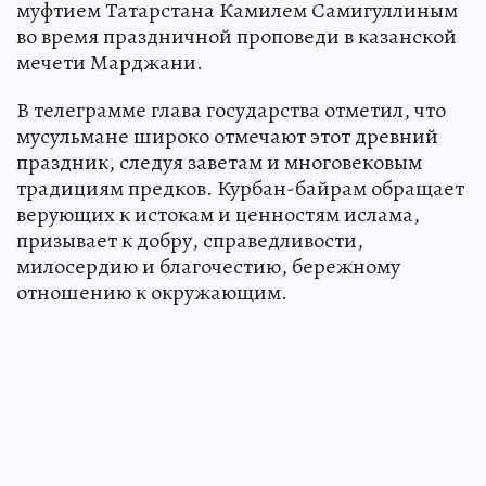
муфтием Татарстана Камилем Самигуллиным
во время праздничной проповеди в казанской
мечети Марджани.
В телеграмме глава государства отметил, что
мусульмане широко отмечают этот древний
праздник, следуя заветам и многовековым
традициям предков. Курбан-байрам обращает
верующих к истокам и ценностям ислама,
призывает к добру, справедливости,
милосердию и благочестию, бережному
отношению к окружающим.