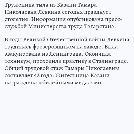
Труженица тыла из Казани Тамара
Николаевна Левкина сегодня празднует
столетие. Информация опубликована пресс-
службой Министерства труда Татарстана.
В годы Великой Отечественной войны Левкина
трудилась фрезеровщиком на заводе. Была
эвакуирована из Ленинграда. Окончила
техникум, проходила практику в Сталинграде.
Общий трудовой стаж Тамары Николаевны
составляет 42 года. Жительница Казани
награждена юбилейными медалями.