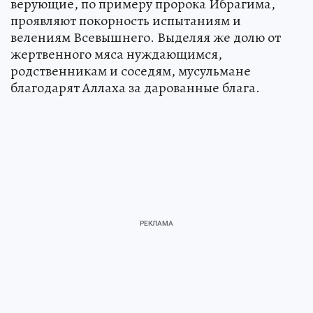
верующие, по примеру пророка Ибрагима,
проявляют покорность испытаниям и
велениям Всевышнего. Выделяя же долю от
жертвенного мяса нуждающимся,
родственникам и соседям, мусульмане
благодарят Аллаха за дарованные блага.