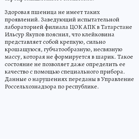
Здоровая пшеница не имеет таких
проявлений. Заведующий испытательной
лабораторией филиала ЦОК АПК в Татарстане
Ильсур Якупов пояснил, что клейковина
представляет собой крепкую, сильно
крошащуюся, губчатообразную, несвязную
массу, которая не формируется в шарик. Такое
состояние не позволяет даже определить ее
качество с помощью специального прибора.
Данные о нарушениях переданы в Управление
Россельхознадзора по республике.