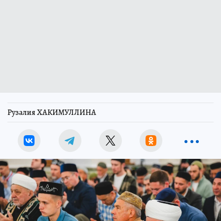
Рузалия ХАКИМУЛЛИНА