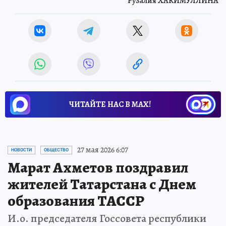
Рузалия ХАКИМУЛЛИНА
ЧИТАЙТЕ НАС В МАХ!
27 мая 2026 6:07
НОВОСТИ
ОБЩЕСТВО
Марат Ахметов поздравил
жителей Татарстана с Днем
образования ТАССР
И.о. председателя Госсовета республики