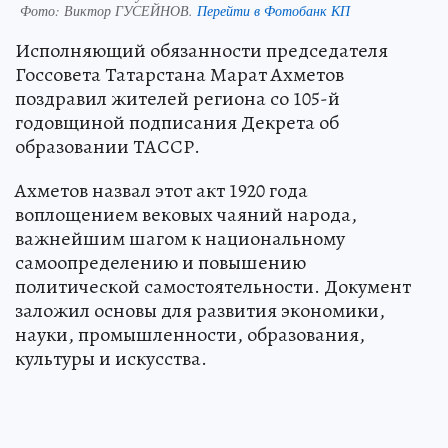
Фото:
Виктор ГУСЕЙНОВ.
Перейти в Фотобанк КП
Исполняющий обязанности председателя
Госсовета Татарстана Марат Ахметов
поздравил жителей региона со 105-й
годовщиной подписания Декрета об
образовании ТАССР.
Ахметов назвал этот акт 1920 года
воплощением вековых чаяний народа,
важнейшим шагом к национальному
самоопределению и повышению
политической самостоятельности. Документ
заложил основы для развития экономики,
науки, промышленности, образования,
культуры и искусства.