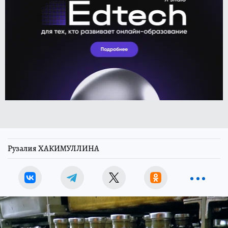
Рузалия ХАКИМУЛЛИНА