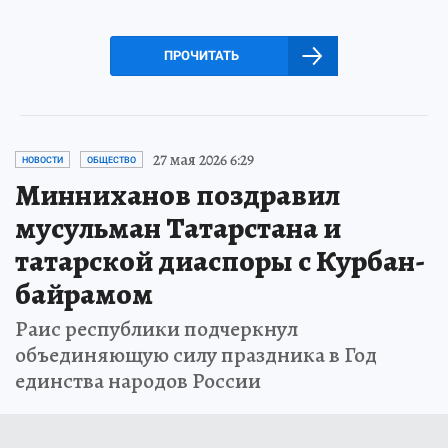
ПРОЧИТАТЬ
27 мая 2026 6:29
НОВОСТИ
ОБЩЕСТВО
Минниханов поздравил
мусульман Татарстана и
татарской диаспоры с Курбан-
байрамом
Раис республики подчеркнул
объединяющую силу праздника в Год
единства народов России