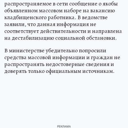
распространяемое в сети сообщение о якобы
объявленном массовом наборе на вакансию
кладбищенского работника. В ведомстве
заявили, что данная информация не
соответствует действительности и направлена
на дестабилизацию социальной обстановки.
В министерстве убедительно попросили
средства массовой информации и граждан не
распространять недостоверные сведения и
доверять только официальным источникам.