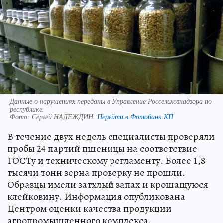
Данные о нарушениях переданы в Управление Россельхознадзора по
республике.
Фото:
Сергей НАДЕЖДИН.
Перейти в Фотобанк КП
В течение двух недель специалисты проверяли
пробы 24 партий пшеницы на соответствие
ГОСТу и техническому регламенту. Более 1,8
тысячи тонн зерна проверку не прошли.
Образцы имели затхлый запах и крошащуюся
клейковину. Информация опубликована
Центром оценки качества продукции
агропромышленного комплекса.