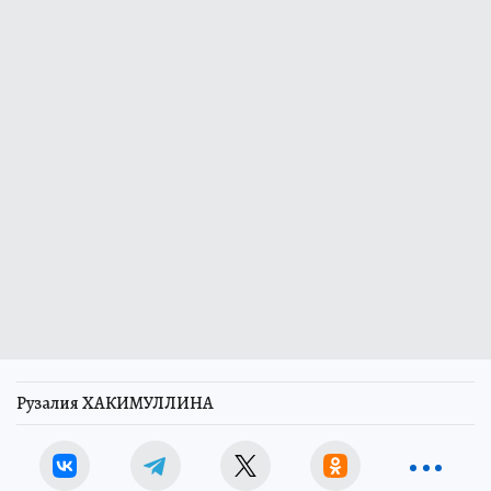
Рузалия ХАКИМУЛЛИНА