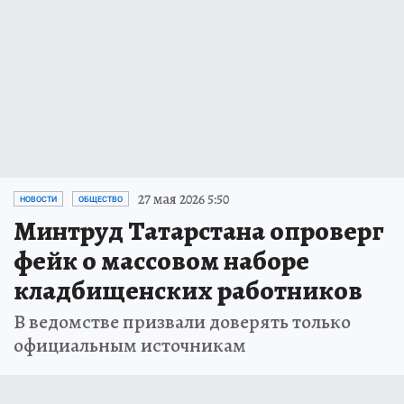
27 мая 2026 5:50
НОВОСТИ
ОБЩЕСТВО
Минтруд Татарстана опроверг
фейк о массовом наборе
кладбищенских работников
В ведомстве призвали доверять только
официальным источникам