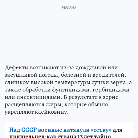
Дефекты возникают из-за дождливой или
засушливой погоды, болезней и вредителей,
слишком высокой температуры сушки зерна, а
также обработки фунгицидами, гербицидами
или инсектицидами. В результате в зерне
расщепляются жиры, которые обычно
укрепляют клейковину.
Над СССР военные натянули «сетку»
для
пришельцев: как страна 13 лет тайно