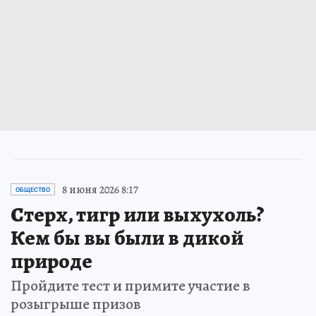
8 июня 2026 8:17
ОБЩЕСТВО
Стерх, тигр или выхухоль?
Кем бы вы были в дикой
природе
Пройдите тест и примите участие в
розыгрыше призов