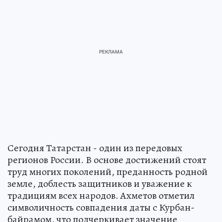
Сегодня Татарстан - один из передовых
регионов России. В основе достижений стоят
труд многих поколений, преданность родной
земле, доблесть защитников и уважение к
традициям всех народов. Ахметов отметил
символичность совпадения даты с Курбан-
байрамом, что подчеркивает значение