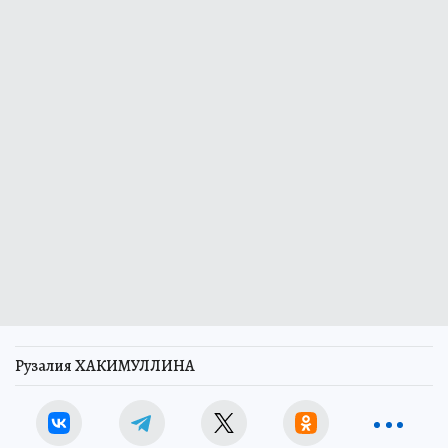
Рузалия ХАКИМУЛЛИНА