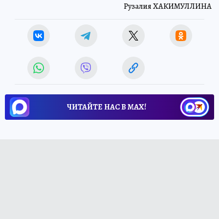
Рузалия ХАКИМУЛЛИНА
ЧИТАЙТЕ НАС В МАХ!