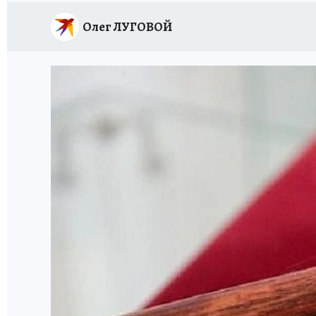
Олег ЛУГОВОЙ