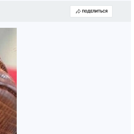
ПОДЕЛИТЬСЯ