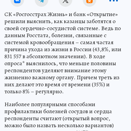
СК «Росгосстрах Жизнь» и банк «Открытие»
решили выяснить, как казанцы заботятся о
своей сердечно-сосудистой системе. Ведь по
данным Росстата, болезни, связанные с
системой кровообращения – самая частая
причина ухода из жизни в России (43,8%, или
831 557 в абсолютном значении). В ходе
опроса* выяснилось, что меньше половины
респондентов уделяют внимание этому
жизненно важному органу. Причем треть из
них делают это время от времени (35%) и
только 8% – регулярно.
Наиболее популярными способами
профилактики болезней сосудов и сердца
респонденты считают (открытый вопрос,
можно было назвать несколько вариантов)