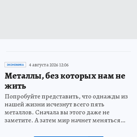
4 августа 2026 12:06
ЭКОНОМИКА
Металлы, без которых нам не
жить
Попробуйте представить, что однажды из
нашей жизни исчезнут всего пять
металлов. Сначала вы этого даже не
заметите. А затем мир начнет меняться…