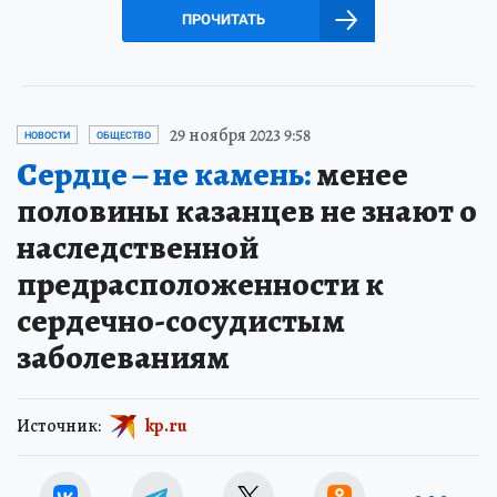
ПРОЧИТАТЬ
29 ноября 2023 9:58
НОВОСТИ
ОБЩЕСТВО
Сердце – не камень:
менее
половины казанцев не знают о
наследственной
предрасположенности к
сердечно-сосудистым
заболеваниям
Источник:
kp.ru