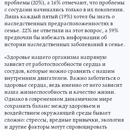
проблемы (20%), а 16% отмечают, что проблемы
с сосудами начинались только в их поколении.
Лишь каждый пятый (19%) хотел бы знать о
наследственных предрасположенностях в
семье. 22% не ответили на этот вопрос, а 59%
предпочли бы избежать информации об
истории наследственных заболеваний в семье.
«Здоровье нашего организма напрямую
зависит от работоспособности сердца и
сосудов, которые можно сравнить с нашим
внутренним двигателем. Важно заботиться о
здоровье сердца, ведь именно от него зависит
наша жизнеспособность и качество жизни.
Однако в современном динамичном мире
сохранить баланс между здоровьем и
воздействием окружающей среды бывает
сложно: стрессы, вредные привычки, экология
и другие факторы могут спровоцировать