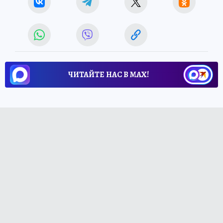
ЧИТАЙТЕ НАС В МАХ!