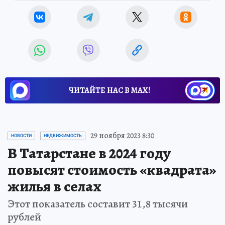
ЧИТАЙТЕ НАС В МАХ!
29 ноября 2023 8:30
НОВОСТИ
НЕДВИЖИМОСТЬ
В Татарстане в 2024 году
повысят стоимость «квадрата»
жилья в селах
Этот показатель составит 31,8 тысячи
рублей