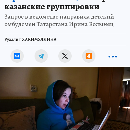
казанские группировки
Запрос в ведомство направила детский
омбудсмен Татарстана Ирина Волынец
Рузалия ХАКИМУЛЛИНА