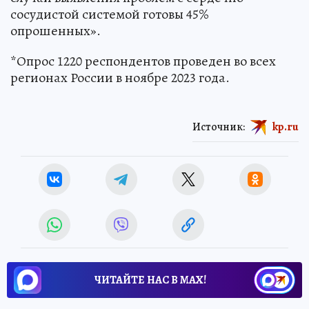
сосудистой системой готовы 45%
опрошенных».
*Опрос 1220 респондентов проведен во всех
регионах России в ноябре 2023 года.
Источник:
kp.ru
ЧИТАЙТЕ НАС В МАХ!