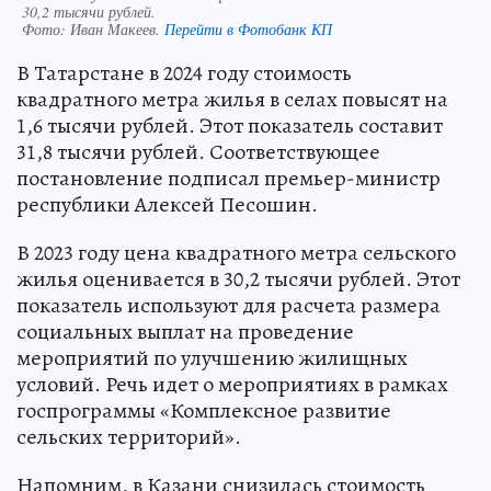
30,2 тысячи рублей.
Фото:
Иван Макеев.
Перейти в Фотобанк КП
В Татарстане в 2024 году стоимость
квадратного метра жилья в селах повысят на
1,6 тысячи рублей. Этот показатель составит
31,8 тысячи рублей. Соответствующее
постановление подписал премьер-министр
республики Алексей Песошин.
В 2023 году цена квадратного метра сельского
жилья оценивается в 30,2 тысячи рублей. Этот
показатель используют для расчета размера
социальных выплат на проведение
мероприятий по улучшению жилищных
условий. Речь идет о мероприятиях в рамках
госпрограммы «Комплексное развитие
сельских территорий».
Напомним, в Казани снизилась стоимость