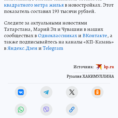
квадратного метра жилья
в новостройках. Этот
показатель составил 193 тысячи рублей.
Следите за актуальными новостями
Татарстана, Марий Эл и Чувашии в наших
сообществах в
Одноклассниках
и
ВКонтакте
, а
также подписывайтесь на каналы «КП-Казань»
в
Яндекс.Дзен
и
Telegram
Источник:
kp.ru
Рузалия ХАКИМУЛЛИНА