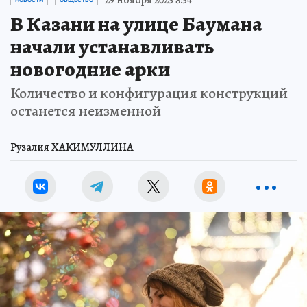
В Казани на улице Баумана
начали устанавливать
новогодние арки
Количество и конфигурация конструкций
останется неизменной
Рузалия ХАКИМУЛЛИНА