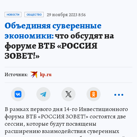
29 ноября 2023 8:56
НОВОСТИ
ОБЩЕСТВО
Объединяя суверенные
экономики:
что обсудят на
форуме ВТБ «РОССИЯ
ЗОВЕТ!»
Источник:
kp.ru
В рамках первого дня 14-го Инвестиционного
форума ВТБ «РОССИЯ ЗОВЕТ!» состоятся две
сессии, которые будут посвящены
расширению взаимодействия суверенных