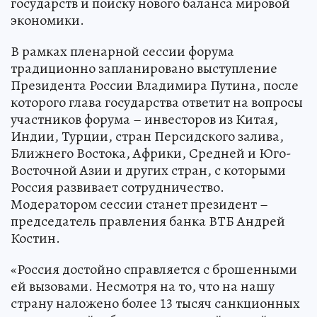
государств и поиску нового баланса мировой
экономики.
В рамках пленарной сессии форума
традиционно запланировано выступление
Президента России Владимира Путина, после
которого глава государства ответит на вопросы
участников форума – инвесторов из Китая,
Индии, Турции, стран Персидского залива,
Ближнего Востока, Африки, Средней и Юго-
Восточной Азии и других стран, с которыми
Россия развивает сотрудничество.
Модератором сессии станет президент –
председатель правления банка ВТБ Андрей
Костин.
«Россия достойно справляется с брошенными
ей вызовами. Несмотря на то, что на нашу
страну наложено более 13 тысяч санкционных