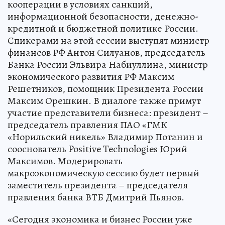
кооперации в условиях санкций,
информационной безопасности, денежно-
кредитной и бюджетной политике России.
Спикерами на этой сессии выступят министр
финансов РФ Антон Силуанов, председатель
Банка России Эльвира Набиуллина, министр
экономического развития РФ Максим
Решетников, помощник Президента России
Максим Орешкин. В диалоге также примут
участие представители бизнеса: президент –
председатель правления ПАО «ГМК
«Норильский никель» Владимир Потанин и
сооснователь Positive Technologies Юрий
Максимов. Модерировать
макроэкономическую сессию будет первый
заместитель президента – председателя
правления банка ВТБ Дмитрий Пьянов.
«Сегодня экономика и бизнес России уже