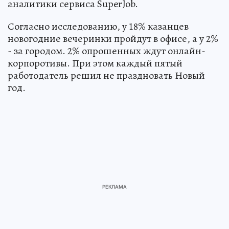
аналитики сервиса SuperJob.
Согласно исследованию, у 18% казанцев
новогодние вечеринки пройдут в офисе, а у 2%
- за городом. 2% опрошенных ждут онлайн-
корпоротивы. При этом каждый пятый
работодатель решил не праздновать Новый
год.