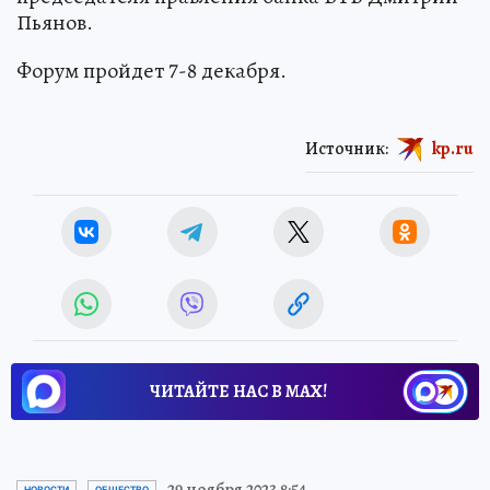
Пьянов.
Форум пройдет 7-8 декабря.
Источник:
kp.ru
ЧИТАЙТЕ НАС В МАХ!
29 ноября 2023 8:54
НОВОСТИ
ОБЩЕСТВО