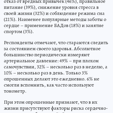
отказ от вредных привычек (46%), правильное
питание (39%), снижение уровня стресса в
своей жизни (32%) и соблюдение режима сна
(21%). Наименее популярные методы заботы о
сердце – применение БАДов (18%) и занятие
спортом (3%).
Респонденты отмечают, что стараются следить
за состоянием своего здоровья. Абсолютное
большинство периодически измеряют
артериальное давление: 49% – при плохом
самочувствии, 32% – несколько раз в неделю, а
10% – несколько раз в день. Только 3%
опрошенных делают это ежедневно. 6% не
смогли вспомнить, как часто используют
тонометр.
При этом опрошенные признают, что в их
жизни присутствуют факторы риска сердечно-