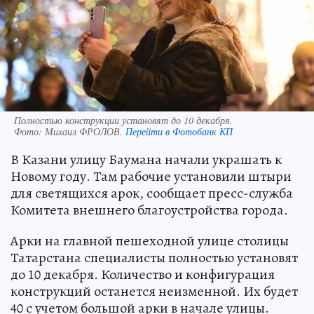
Полностью конструкции установят до 10 декабря.
Фото:
Михаил ФРОЛОВ.
Перейти в Фотобанк КП
В Казани улицу Баумана начали украшать к
Новому году. Там рабочие установили штыри
для светящихся арок, сообщает пресс-служба
Комитета внешнего благоустройства города.
Арки на главной пешеходной улице столицы
Татарстана специалисты полностью установят
до 10 декабря. Количество и конфигурация
конструкций останется неизменной. Их будет
40 с учетом большой арки в начале улицы.