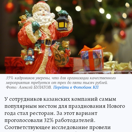
35% кадровиков уверены, что для организации качественного
мероприятия требуется от трех до пяти тысяч рублей.
Фото:
Алексей БУЛАТОВ.
Перейти в Фотобанк КП
У сотрудников казанских компаний самым
популярным местом для празднования Нового
года стал ресторан. За этот вариант
проголосовали 32% работодателей.
Соответствующее исследование провели