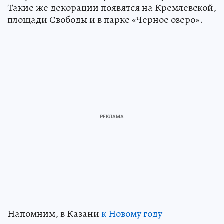
Такие же декорации появятся на Кремлевской,
площади Свободы и в парке «Черное озеро».
Напомним, в Казани
к Новому году