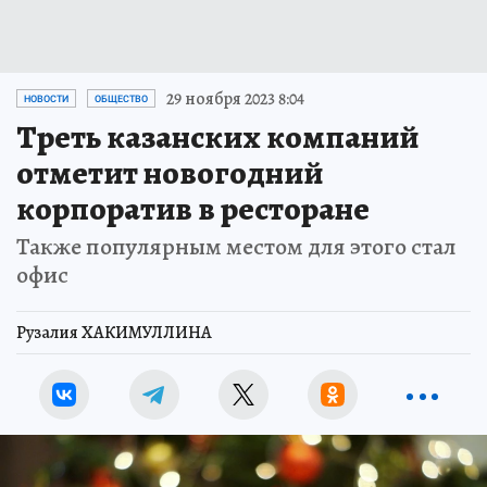
29 ноября 2023 8:04
НОВОСТИ
ОБЩЕСТВО
Треть казанских компаний
отметит новогодний
корпоратив в ресторане
Также популярным местом для этого стал
офис
Рузалия ХАКИМУЛЛИНА