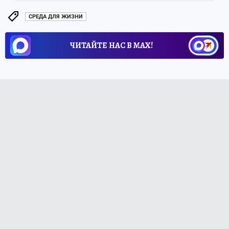
СРЕДА ДЛЯ ЖИЗНИ
ЧИТАЙТЕ НАС В МАХ!