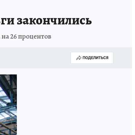
ьги закончились
 на 26 процентов
ПОДЕЛИТЬСЯ