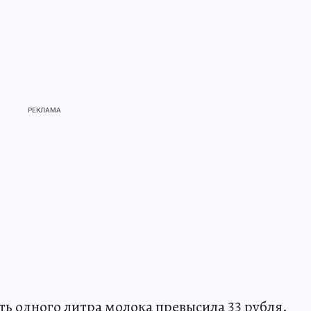
ть одного литра молока превысила 33 рубля.