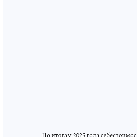
По итогам 2025 года себестоимос