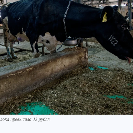
ока превысила 33 рубля.