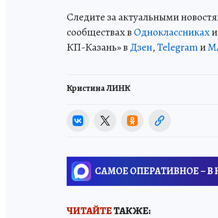
Следите за актуальными новостя
сообществах в
Одноклассниках
КП-Казань» в
Дзен
,
Telegram
и
M
Кристина ЛИНК
САМОЕ ОПЕРАТИВНОЕ – В
ЧИТАЙТЕ
ТАКЖЕ: