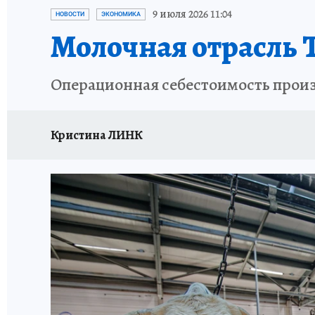
ТЕРРИТОРИЯ ДОБРА
ИСПЫТАНО НА СЕБЕ
9 июля 2026 11:04
НОВОСТИ
ЭКОНОМИКА
Молочная отрасль 
Операционная себестоимость произв
Кристина ЛИНК