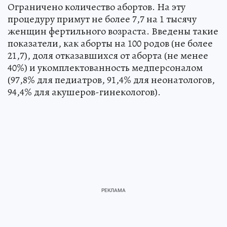
Ограничено количество абортов. На эту
процедуру примут не более 7,7 на 1 тысячу
женщин фертильного возраста. Введены такие
показатели, как аборты на 100 родов (не более
21,7), доля отказавшихся от аборта (не менее
40%) и укомплектованность медперсоналом
(97,8% для педиатров, 91,4% для неонатологов,
94,4% для акушеров-гинекологов).