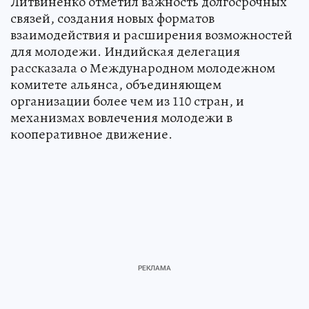
Литвиненко отметил важность долгосрочных
связей, создания новых форматов
взаимодействия и расширения возможностей
для молодежи. Индийская делегация
рассказала о Международном молодежном
комитете альянса, объединяющем
организации более чем из 110 стран, и
механизмах вовлечения молодежи в
кооперативное движение.