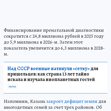
Финансирование пренатальной диагностики
сократится с 24,8 миллиона рублей в 2025 году
до 5,9 миллиона в 2026-м. Затем этот
показатель увеличится до 6,3 миллиона в 2028-
м.
Над СССР военные натянули «сетку»
для
пришельцев: как страна 13 лет тайно
искала и изучала инопланетных гостей
НАУКА
Напомним, Казань
закроет дефицит земли
для
многодетных семей за счет трех районов. Об