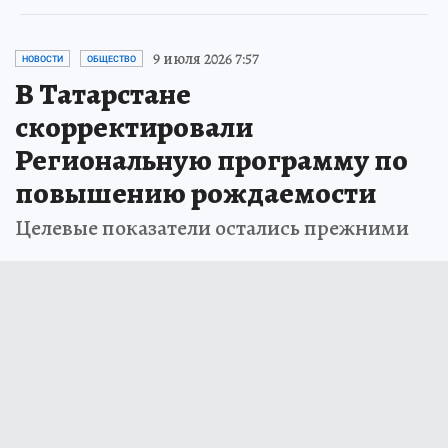
9 июля 2026 7:57
НОВОСТИ
ОБЩЕСТВО
В Татарстане
скорректировали
Региональную программу по
повышению рождаемости
Целевые показатели остались прежними