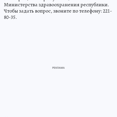
Министерства здравоохранения республики.
Чтобы задать вопрос, звоните по телефону: 221-
80-35.