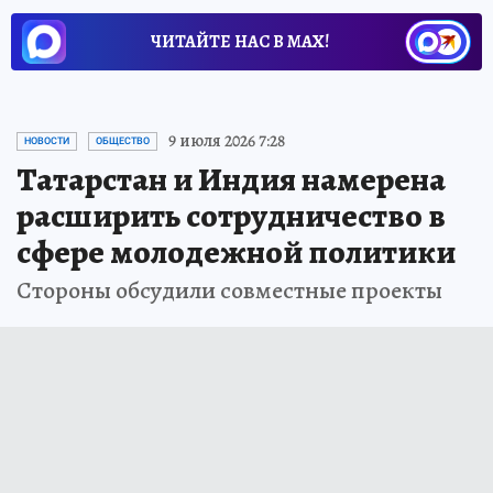
ЧИТАЙТЕ НАС В МАХ!
9 июля 2026 7:28
НОВОСТИ
ОБЩЕСТВО
Татарстан и Индия намерена
расширить сотрудничество в
сфере молодежной политики
Стороны обсудили совместные проекты