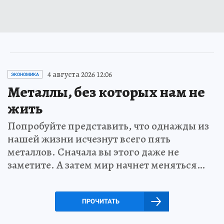
4 августа 2026 12:06
ЭКОНОМИКА
Металлы, без которых нам не
жить
Попробуйте представить, что однажды из
нашей жизни исчезнут всего пять
металлов. Сначала вы этого даже не
заметите. А затем мир начнет меняться…
ПРОЧИТАТЬ