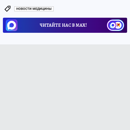
НОВОСТИ МЕДИЦИНЫ
ЧИТАЙТЕ НАС В МАХ!