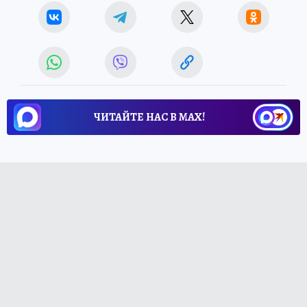
ЧИТАЙТЕ НАС В МАХ!