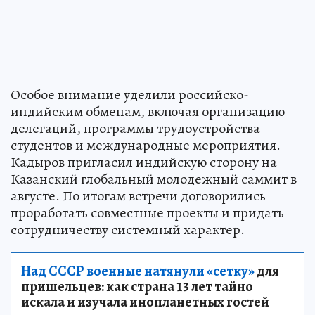
Особое внимание уделили российско-
индийским обменам, включая организацию
делегаций, программы трудоустройства
студентов и международные мероприятия.
Кадыров пригласил индийскую сторону на
Казанский глобальный молодежный саммит в
августе. По итогам встречи договорились
проработать совместные проекты и придать
сотрудничеству системный характер.
Над СССР военные натянули «сетку»
для
пришельцев: как страна 13 лет тайно
искала и изучала инопланетных гостей