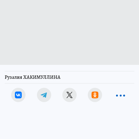
Рузалия ХАКИМУЛЛИНА