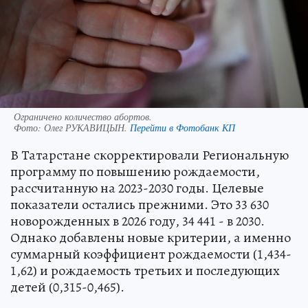
Ограничено количество абортов.
Фото:
Олег РУКАВИЦЫН.
Перейти в Фотобанк КП
В Татарстане скорректировали Региональную
программу по повышению рождаемости,
рассчитанную на 2023-2030 годы. Целевые
показатели остались прежними. Это 33 630
новорожденных в 2026 году, 34 441 - в 2030.
Однако добавлены новые критерии, а именно
суммарный коэффициент рождаемости (1,434-
1,62) и рождаемость третьих и последующих
детей (0,315-0,465).