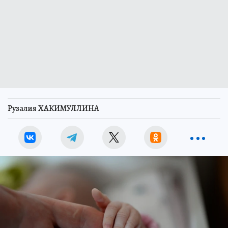
Рузалия ХАКИМУЛЛИНА