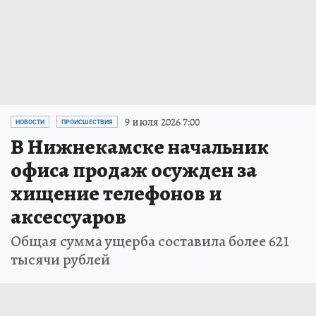
9 июля 2026 7:00
НОВОСТИ
ПРОИСШЕСТВИЯ
В Нижнекамске начальник
офиса продаж осужден за
хищение телефонов и
аксессуаров
Общая сумма ущерба составила более 621
тысячи рублей