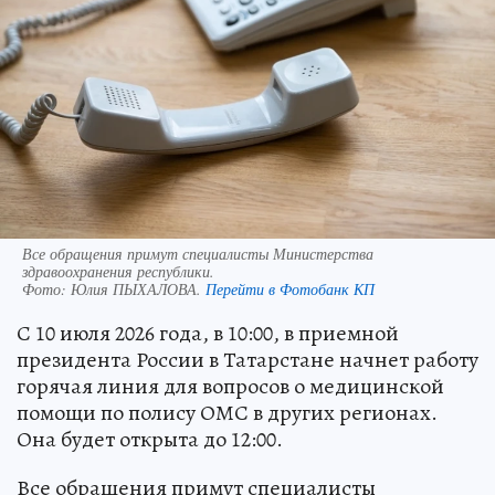
Все обращения примут специалисты Министерства
здравоохранения республики.
Фото:
Юлия ПЫХАЛОВА.
Перейти в Фотобанк КП
С 10 июля 2026 года, в 10:00, в приемной
президента России в Татарстане начнет работу
горячая линия для вопросов о медицинской
помощи по полису ОМС в других регионах.
Она будет открыта до 12:00.
Все обращения примут специалисты