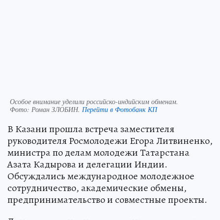
Особое внимание уделили российско-индийским обменам.
Фото:
Роман ЗЛОБИН.
Перейти в Фотобанк КП
В Казани прошла встреча заместителя
руководителя Росмолодежи Егора Литвиненко,
министра по делам молодежи Татарстана
Азата Кадырова и делегации Индии.
Обсуждались международное молодежное
сотрудничество, академические обмены,
предпринимательство и совместные проекты.