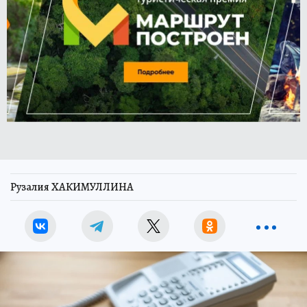
Рузалия ХАКИМУЛЛИНА