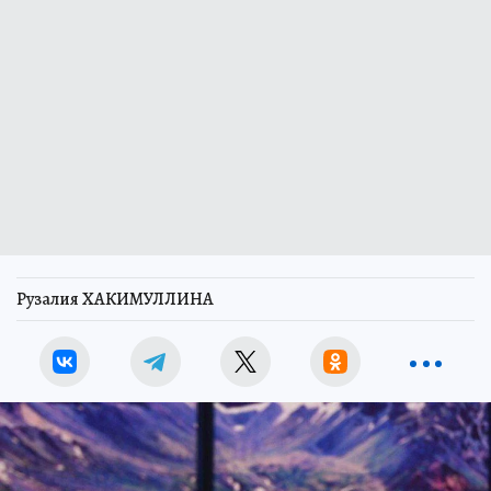
Рузалия ХАКИМУЛЛИНА