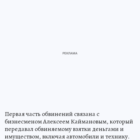
Первая часть обвинений связана с
бизнесменом Алексеем Каймановым, который
передавал обвиняемому взятки деньгами и
имуществом, включая автомобили и технику.