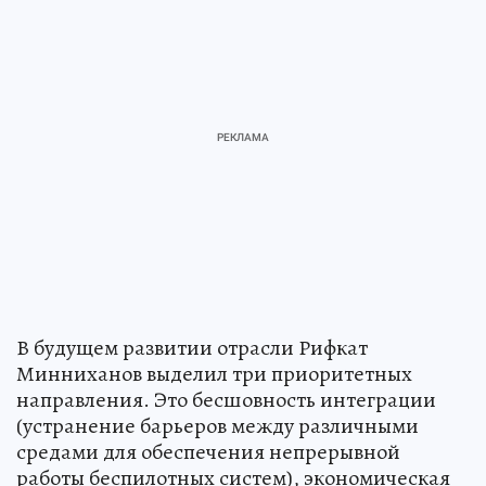
В будущем развитии отрасли Рифкат
Минниханов выделил три приоритетных
направления. Это бесшовность интеграции
(устранение барьеров между различными
средами для обеспечения непрерывной
работы беспилотных систем), экономическая