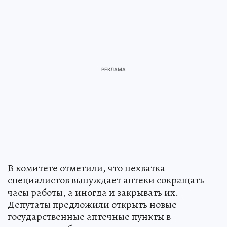
В комитете отметили, что нехватка
специалистов вынуждает аптеки сокращать
часы работы, а иногда и закрывать их.
Депутаты предложили открыть новые
государственные аптечные пункты в