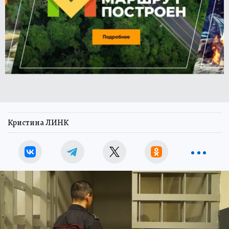
Кристина ЛИНК