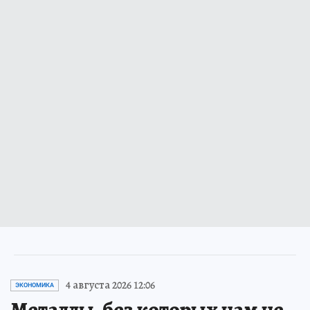
4 августа 2026 12:06
ЭКОНОМИКА
Металлы, без которых нам не