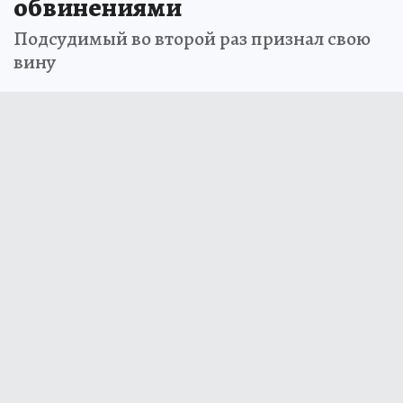
обвинениями
Подсудимый во второй раз признал свою
вину