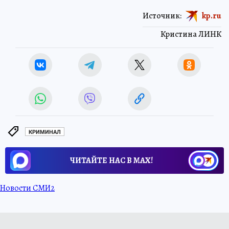
Источник:
kp.ru
Кристина ЛИНК
КРИМИНАЛ
ЧИТАЙТЕ НАС В МАХ!
Новости СМИ2