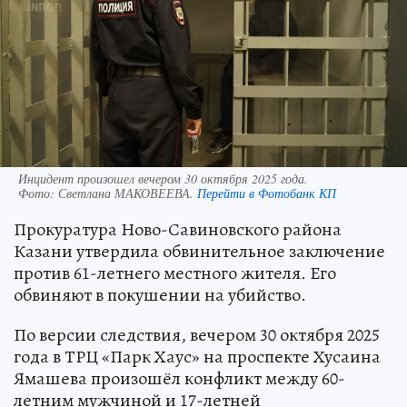
Инцидент произошел вечером 30 октября 2025 года.
Фото:
Светлана МАКОВЕЕВА.
Перейти в Фотобанк КП
Прокуратура Ново-Савиновского района
Казани утвердила обвинительное заключение
против 61-летнего местного жителя. Его
обвиняют в покушении на убийство.
По версии следствия, вечером 30 октября 2025
года в ТРЦ «Парк Хаус» на проспекте Хусаина
Ямашева произошёл конфликт между 60-
летним мужчиной и 17-летней