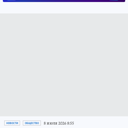
8 июля 2026 8:55
НОВОСТИ
ОБЩЕСТВО