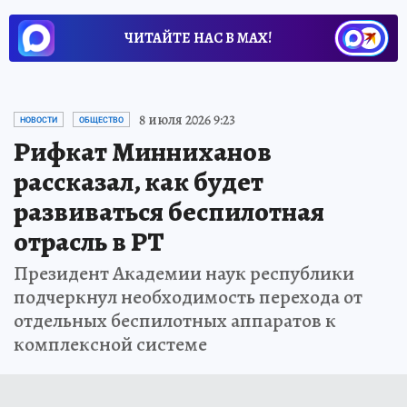
ЧИТАЙТЕ НАС В МАХ!
8 июля 2026 9:23
НОВОСТИ
ОБЩЕСТВО
Рифкат Минниханов
рассказал, как будет
развиваться беспилотная
отрасль в РТ
Президент Академии наук республики
подчеркнул необходимость перехода от
отдельных беспилотных аппаратов к
комплексной системе