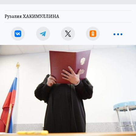
Рузалия ХАКИМУЛЛИНА