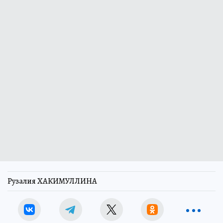
Рузалия ХАКИМУЛЛИНА