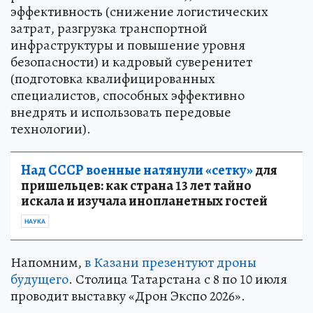
эффективность (снижение логистических
затрат, разгрузка транспортной
инфраструктуры и повышение уровня
безопасности) и кадровый суверенитет
(подготовка квалифицированных
специалистов, способных эффективно
внедрять и использовать передовые
технологии).
Над СССР военные натянули «сетку»
для
пришельцев: как страна 13 лет тайно
искала и изучала инопланетных гостей
НАУКА
Напомним,
в Казани презентуют дроны
будущего
. Столица Татарстана с 8 по 10 июля
проводит выставку «Дрон Экспо 2026».