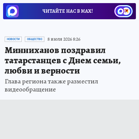
ЧИТАЙТЕ НАС В МАХ!
8 июля 2026 8:26
НОВОСТИ
ОБЩЕСТВО
Минниханов поздравил
татарстанцев с Днем семьи,
любви и верности
Глава региона также разместил
видеообращение