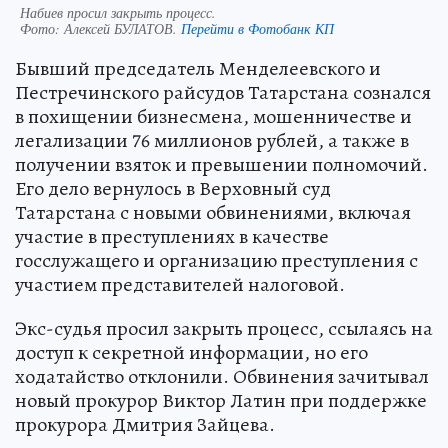
Набиев просил закрыть процесс.
Фото:
Алексей БУЛАТОВ.
Перейти в Фотобанк КП
Бывший председатель Менделеевского и
Пестречинского райсудов Татарстана сознался
в похищении бизнесмена, мошенничестве и
легализации 76 миллионов рублей, а также в
получении взяток и превышении полномочий.
Его дело вернулось в Верховный суд
Татарстана с новыми обвинениями, включая
участие в преступлениях в качестве
госслужащего и организацию преступления с
участием представителей налоговой.
Экс-судья просил закрыть процесс, ссылаясь на
доступ к секретной информации, но его
ходатайство отклонили. Обвинения зачитывал
новый прокурор Виктор Латин при поддержке
прокурора Дмитрия Зайцева.