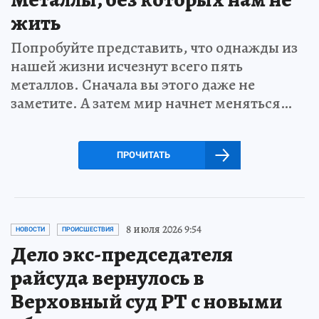
жить
Попробуйте представить, что однажды из
нашей жизни исчезнут всего пять
металлов. Сначала вы этого даже не
заметите. А затем мир начнет меняться…
ПРОЧИТАТЬ
8 июля 2026 9:54
НОВОСТИ
ПРОИСШЕСТВИЯ
Дело экс-председателя
райсуда вернулось в
Верховный суд РТ с новыми