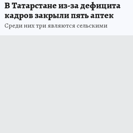
В Татарстане из-за дефицита
кадров закрыли пять аптек
Среди них три являются сельскими