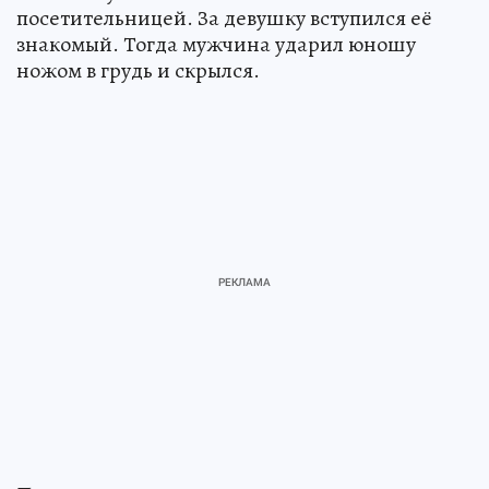
посетительницей. За девушку вступился её
знакомый. Тогда мужчина ударил юношу
ножом в грудь и скрылся.