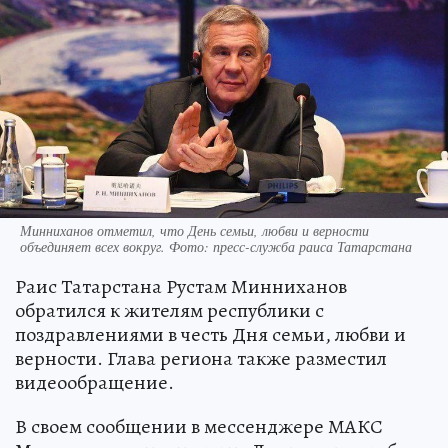
Минниханов отметил, что День семьи, любви и верности
объединяет всех вокруг. Фото: пресс-служба раиса Татарстана
Раис Татарстана Рустам Минниханов
обратился к жителям республики с
поздравлениями в честь Дня семьи, любви и
верности. Глава региона также разместил
видеообращение.
В своем сообщении в мессенджере МАКС