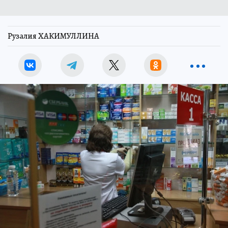
Рузалия ХАКИМУЛЛИНА