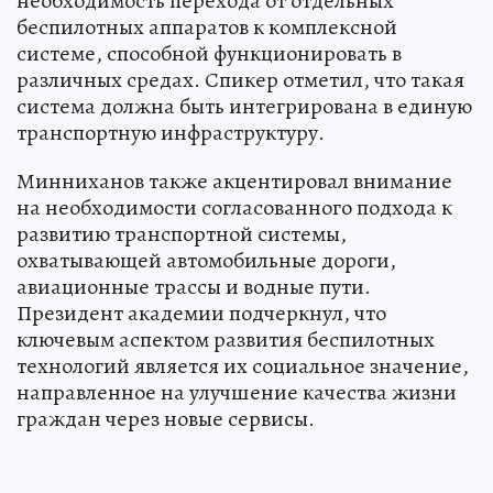
необходимость перехода от отдельных
беспилотных аппаратов к комплексной
системе, способной функционировать в
различных средах. Спикер отметил, что такая
система должна быть интегрирована в единую
транспортную инфраструктуру.
Минниханов также акцентировал внимание
на необходимости согласованного подхода к
развитию транспортной системы,
охватывающей автомобильные дороги,
авиационные трассы и водные пути.
Президент академии подчеркнул, что
ключевым аспектом развития беспилотных
технологий является их социальное значение,
направленное на улучшение качества жизни
граждан через новые сервисы.