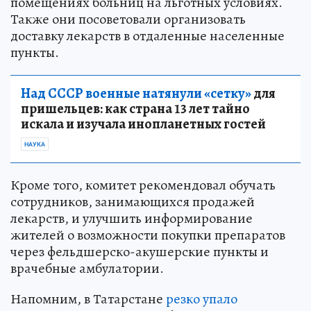
помещениях больниц на льготных условиях.
Также они посоветовали организовать
доставку лекарств в отдаленные населенные
пункты.
Над СССР военные натянули «сетку»
для
пришельцев: как страна 13 лет тайно
искала и изучала инопланетных гостей
НАУКА
Кроме того, комитет рекомендовал обучать
сотрудников, занимающихся продажей
лекарств, и улучшить информирование
жителей о возможности покупки препаратов
через фельдшерско-акушерские пункты и
врачебные амбулатории.
Напомним, в Татарстане
резко упало