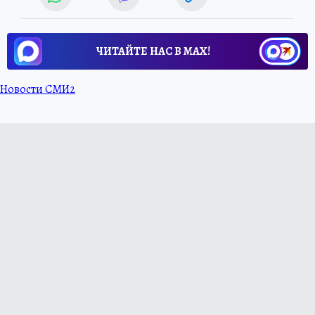
ЧИТАЙТЕ НАС В МАХ!
Новости СМИ2