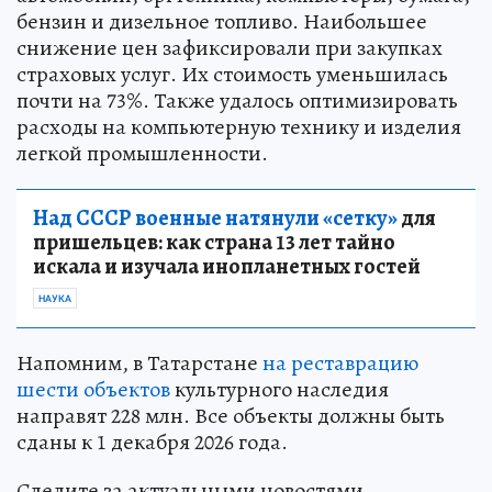
бензин и дизельное топливо. Наибольшее
снижение цен зафиксировали при закупках
страховых услуг. Их стоимость уменьшилась
почти на 73%. Также удалось оптимизировать
расходы на компьютерную технику и изделия
легкой промышленности.
Над СССР военные натянули «сетку»
для
пришельцев: как страна 13 лет тайно
искала и изучала инопланетных гостей
НАУКА
Напомним, в Татарстане
на реставрацию
шести объектов
культурного наследия
направят 228 млн. Все объекты должны быть
сданы к 1 декабря 2026 года.
Следите за актуальными новостями