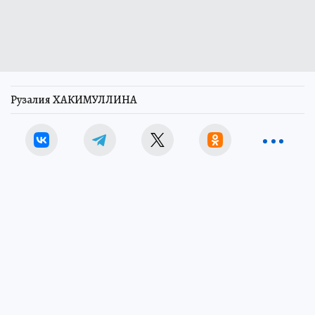
Рузалия ХАКИМУЛЛИНА