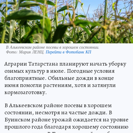
В Алькеевском районе посевы в хорошем состоянии.
Фото:
Мария ЛЕНЦ.
Перейти в Фотобанк КП
Аграрии Татарстана планируют начать уборку
озимых культур в июле. Погодные условия
благоприятные. Обильные дожди в конце
июня помогли растениям, хотя и затянули
кормозаготовку.
В Алькеевском районе посевы в хорошем
состоянии, несмотря на частые дожди. В
Буинском районе урожай ожидается на уровне
прошлого года благодаря хорошему состоянию