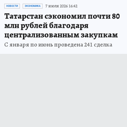
7 июля 2026 16:42
НОВОСТИ
ЭКОНОМИКА
Татарстан сэкономил почти 80
млн рублей благодаря
централизованным закупкам
С января по июнь проведена 241 сделка