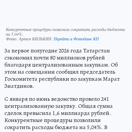
Конкурентные процедуры позволили сократить расходы бюджета
на 5,04%.
Фото:
Артем КИЛЬКИН.
Перейти в Фотобанк КП
За первое полугодие 2026 года Татарстан
сэкономил почти 80 миллионов рублей
благодаря централизованным закупкам. Об
этом на совещании сообщил председатель
Госкомитета республики по закупкам Марат
Зиатдинов.
С января по июнь ведомство провело 241
централизованную закупку. Общая сумма
сделок превысила 1,6 миллиарда рублей.
Конкурентные процедуры позволили
сократить расходы бюджета на 5,04%. В