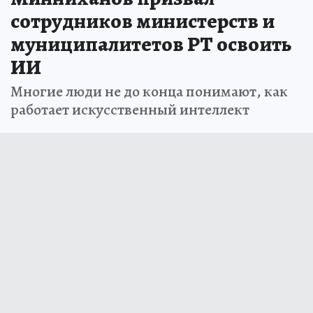
сотрудников министерств и
муниципалитетов РТ освоить
ИИ
Многие люди не до конца понимают, как
работает искусственный интеллект