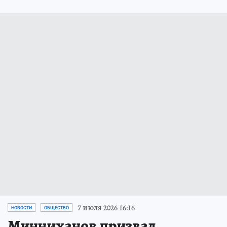
7 июля 2026 16:16
НОВОСТИ
ОБЩЕСТВО
Минниханов призвал