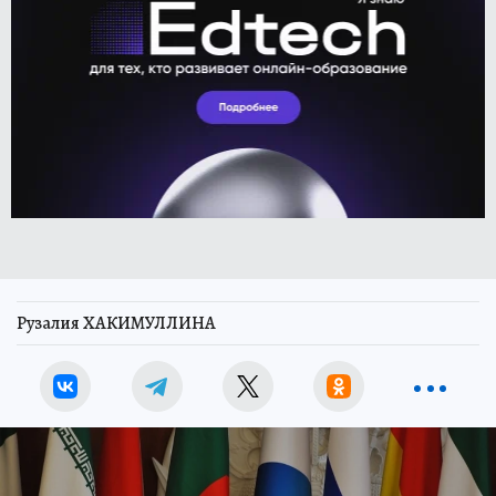
Рузалия ХАКИМУЛЛИНА