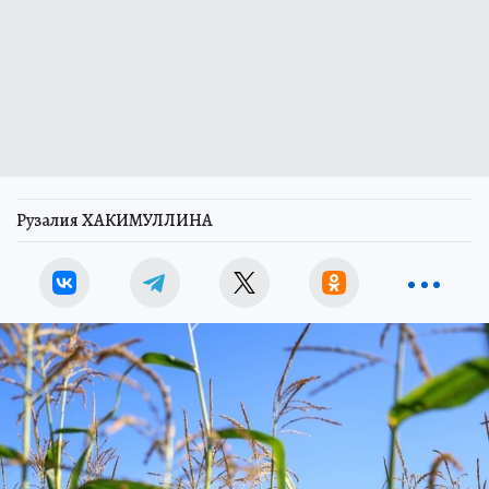
Рузалия ХАКИМУЛЛИНА