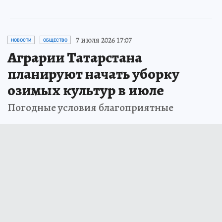
7 июля 2026 17:07
НОВОСТИ
ОБЩЕСТВО
Аграрии Татарстана
планируют начать уборку
озимых культур в июле
Погодные условия благоприятные