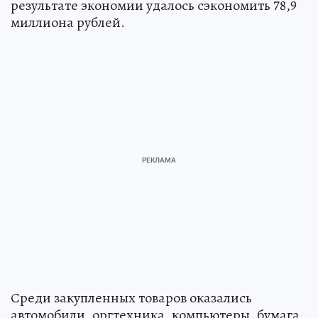
результате экономии удалось сэкономить 78,9
миллиона рублей.
Среди закупленных товаров оказались
автомобили, оргтехника, компьютеры, бумага,