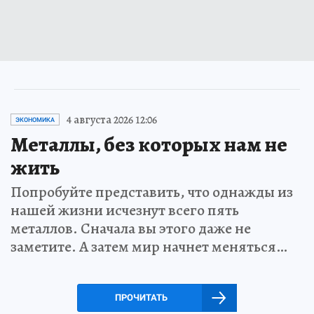
4 августа 2026 12:06
ЭКОНОМИКА
Металлы, без которых нам не
жить
Попробуйте представить, что однажды из
нашей жизни исчезнут всего пять
металлов. Сначала вы этого даже не
заметите. А затем мир начнет меняться…
ПРОЧИТАТЬ