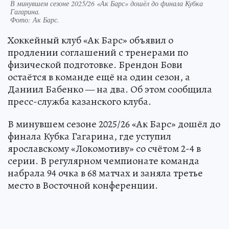
В минувшем сезоне 2025/26 «Ак Барс» дошёл до финала Кубка
Гагарина.
Фото:
Ак Барс.
Хоккейный клуб «Ак Барс» объявил о
продлении соглашений с тренерами по
физической подготовке. Брендон Бови
остаётся в команде ещё на один сезон, а
Даниил Бабенко — на два. Об этом сообщила
пресс-служба казанского клуба.
В минувшем сезоне 2025/26 «Ак Барс» дошёл до
финала Кубка Гагарина, где уступил
ярославскому «Локомотиву» со счётом 2-4 в
серии. В регулярном чемпионате команда
набрала 94 очка в 68 матчах и заняла третье
место в Восточной конференции.