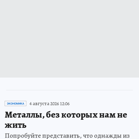
4 августа 2026 12:06
ЭКОНОМИКА
Металлы, без которых нам не
жить
Попробуйте представить, что однажды из