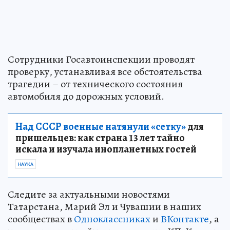
Сотрудники Госавтоинспекции проводят
проверку, устанавливая все обстоятельства
трагедии – от технического состояния
автомобиля до дорожных условий.
Над СССР военные натянули «сетку»
для
пришельцев: как страна 13 лет тайно
искала и изучала инопланетных гостей
НАУКА
Следите за актуальными новостями
Татарстана, Марий Эл и Чувашии в наших
сообществах в
Одноклассниках
и
ВКонтакте
, а