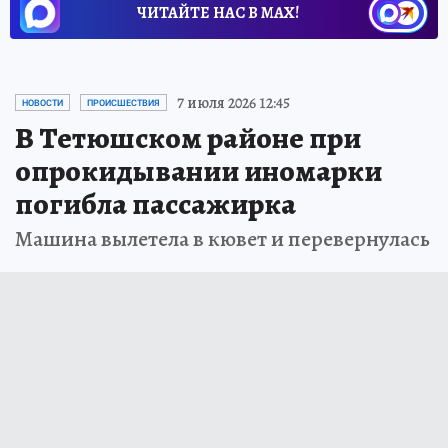
ЧИТАЙТЕ НАС В МАХ!
7 июля 2026 12:45
НОВОСТИ
ПРОИСШЕСТВИЯ
В Тетюшском районе при
опрокидывании иномарки
погибла пассажирка
Машина вылетела в кювет и перевернулась