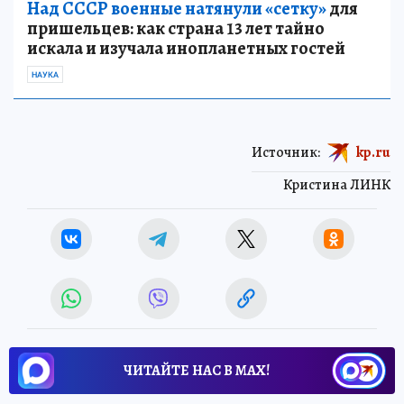
Над СССР военные натянули «сетку»
для
пришельцев: как страна 13 лет тайно
искала и изучала инопланетных гостей
НАУКА
Источник:
kp.ru
Кристина ЛИНК
ЧИТАЙТЕ НАС В МАХ!