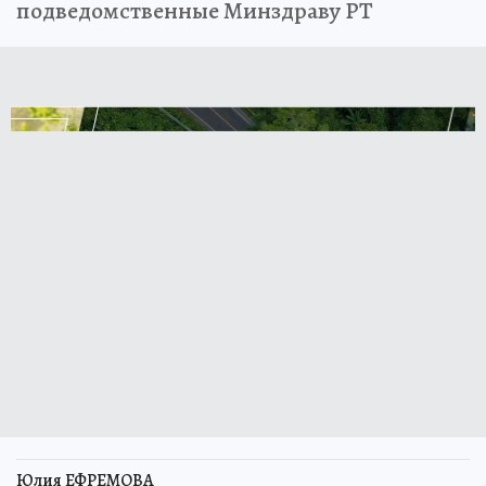
подведомственные Минздраву РТ
Юлия ЕФРЕМОВА