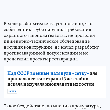
В ходе разбирательства установлено, что
собственник грубо нарушил требования
охранного законодательства: не проводил
инженерно-техническое обследование
несущих конструкций, не начал разработку
противоаварийной документации и не
представил проекты реставрации.
Над СССР военные натянули «сетку»
для
пришельцев: как страна 13 лет тайно
искала и изучала инопланетных гостей
НАУКА
Такое бездействие, по мнению прокуратуры,