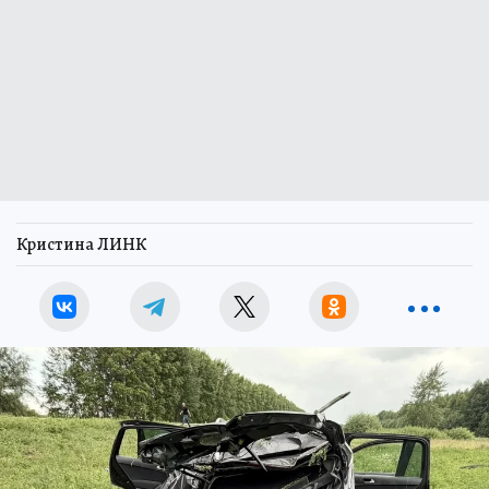
Кристина ЛИНК