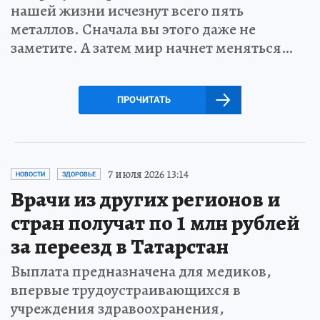
нашей жизни исчезнут всего пять
металлов. Сначала вы этого даже не
заметите. А затем мир начнет меняться…
ПРОЧИТАТЬ
7 июля 2026 13:14
НОВОСТИ
ЗДОРОВЬЕ
Врачи из других регионов и
стран получат по 1 млн рублей
за переезд в Татарстан
Выплата предназначена для медиков,
впервые трудоустраивающихся в
учреждения здравоохранения,