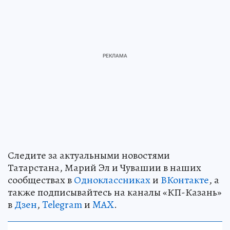
Следите за актуальными новостями
Татарстана, Марий Эл и Чувашии в наших
сообществах в
Одноклассниках
и
ВКонтакте
, а
также подписывайтесь на каналы «КП-Казань»
в
Дзен
,
Telegram
и
MAX
.