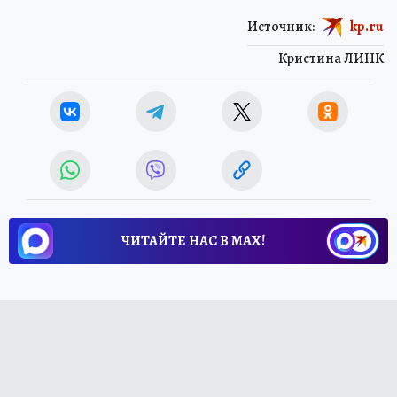
Источник:
kp.ru
Кристина ЛИНК
ЧИТАЙТЕ НАС В МАХ!