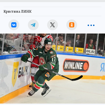
Кристина ЛИНК