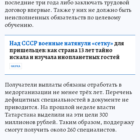
последние три года либо заключать трудовой
договор впервые. Также у них не должно быть
неисполненных обязательств по целевому
обучению.
Над СССР военные натянули «сетку»
для
пришельцев: как страна 13 лет тайно
искала и изучала инопланетных гостей
НАУКА
Получатели выплаты обязаны отработать в
медорганизации не менее трёх лет. Перечень
дефицитных специальностей в документе не
приводится. На прошлой неделе власти
Татарстана выделили на эти цели 300
миллионов рублей. Таким образом, поддержку
смогут получить около 260 специалистов.