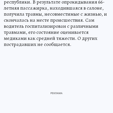
республики. В результате опрокидывания 66-
летняя пассажирка, находившаяся в салоне,
получила травмы, несовместимые с жизнью, и
скончалась на месте происшествия. Сам
водитель госпитализирован с различными
травмами, его состояние оценивается
медиками как средней тяжести. О других
пострадавших не сообщается.