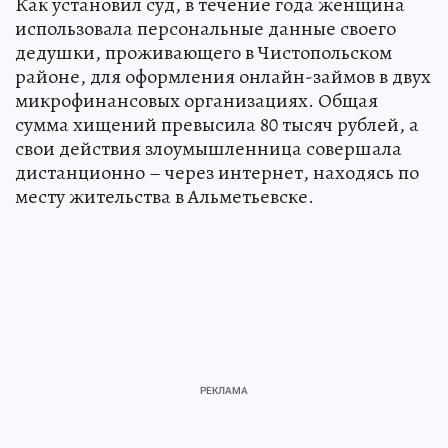
Как установил суд, в течение года женщина
использовала персональные данные своего
дедушки, проживающего в Чистопольском
районе, для оформления онлайн-займов в двух
микрофинансовых организациях. Общая
сумма хищений превысила 80 тысяч рублей, а
свои действия злоумышленница совершала
дистанционно – через интернет, находясь по
месту жительства в Альметьевске.