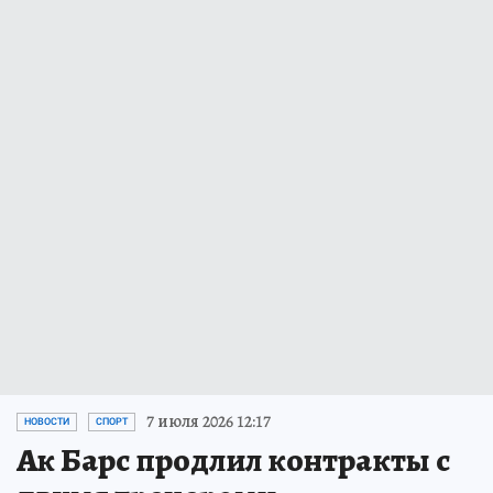
7 июля 2026 12:17
НОВОСТИ
СПОРТ
Ак Барс продлил контракты с