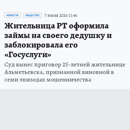
7 июля 2026 11:46
НОВОСТИ
ОБЩЕСТВО
Жительница РТ оформила
займы на своего дедушку и
заблокировала его
«Госуслуги»
Суд вынес приговор 25-летней жительнице
Альметьевска, признанной виновной в
семи эпизодах мошенничества