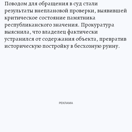
Поводом для обращения в суд стали
результаты внеплановой проверки, выявившей
критическое состояние памятника
республиканского значения. Прокуратура
выяснила, что владелец фактически
устранился от содержания объекта, превратив
историческую постройку в бесхозную руину.