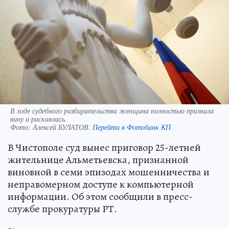
В ходе судебного разбирательства женщина полностью признала
вину и раскаялась.
Фото:
Алексей БУЛАТОВ.
Перейти в Фотобанк КП
В Чистополе суд вынес приговор 25-летней
жительнице Альметьевска, признанной
виновной в семи эпизодах мошенничества и
неправомерном доступе к компьютерной
информации. Об этом сообщили в пресс-
службе прокуратуры РТ.