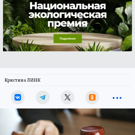
Кристина ЛИНК