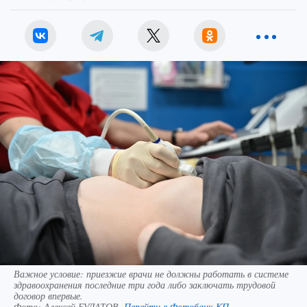
Важное условие: приезжие врачи не должны работать в системе
здравоохранения последние три года либо заключать трудовой
договор впервые.
Фото:
Алексей БУЛАТОВ.
Перейти в Фотобанк КП