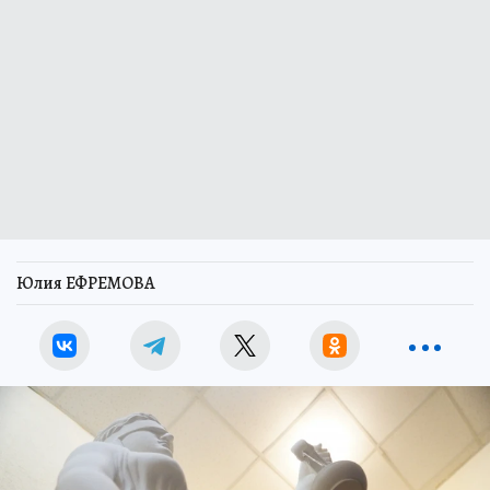
Юлия ЕФРЕМОВА