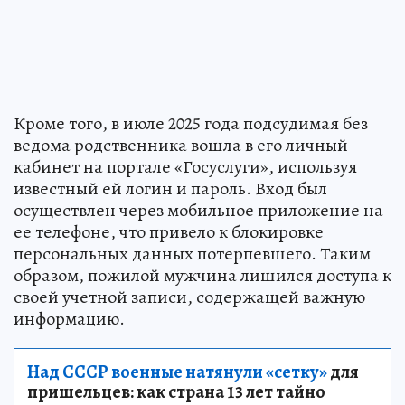
Кроме того, в июле 2025 года подсудимая без
ведома родственника вошла в его личный
кабинет на портале «Госуслуги», используя
известный ей логин и пароль. Вход был
осуществлен через мобильное приложение на
ее телефоне, что привело к блокировке
персональных данных потерпевшего. Таким
образом, пожилой мужчина лишился доступа к
своей учетной записи, содержащей важную
информацию.
Над СССР военные натянули «сетку»
для
пришельцев: как страна 13 лет тайно