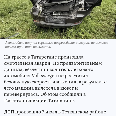
Автомобиль получил серьезные повреждения в аварии, не оставив
пассажирке шансов выжить
На трассе в Татарстане произошла
смертельная авария. По предварительным
данным, 66-летний водитель легкового
автомобиля Volkswagen не рассчитал
безопасную скорость движения, в результате
чего машина вылетела в кювет и
перевернулась. Об этом сообщили в
Госавтоинспекции Татарстана.
ДТП произошло 7 июля в Тетюшском районе