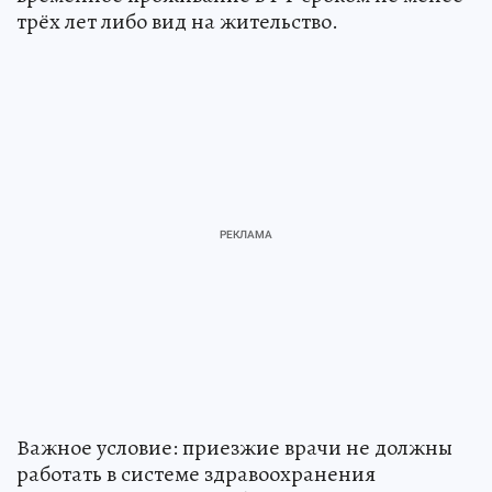
трёх лет либо вид на жительство.
Важное условие: приезжие врачи не должны
работать в системе здравоохранения