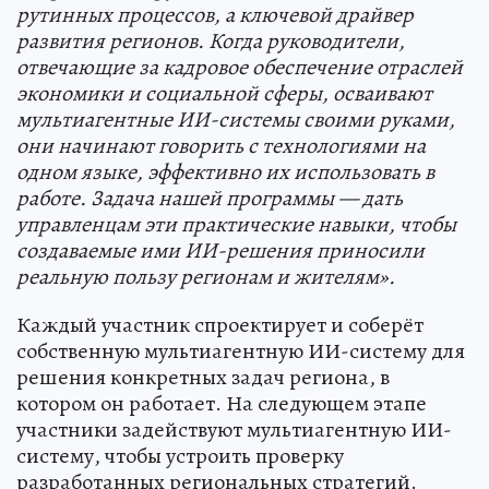
рутинных процессов, а ключевой драйвер
развития регионов. Когда руководители,
отвечающие за кадровое обеспечение отраслей
экономики и социальной сферы, осваивают
мультиагентные ИИ-системы своими руками,
они начинают говорить с технологиями на
одном языке, эффективно их использовать в
работе. Задача нашей программы — дать
управленцам эти практические навыки, чтобы
создаваемые ими ИИ-решения приносили
реальную пользу регионам и жителям».
Каждый участник спроектирует и соберёт
собственную мультиагентную ИИ-систему для
решения конкретных задач региона, в
котором он работает. На следующем этапе
участники задействуют мультиагентную ИИ-
систему, чтобы устроить проверку
разработанных региональных стратегий.