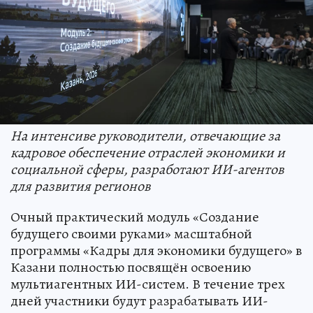
На интенсиве руководители, отвечающие за
кадровое обеспечение отраслей экономики и
социальной сферы, разработают ИИ-агентов
для развития регионов
Очный практический модуль «Создание
будущего своими руками» масштабной
программы «Кадры для экономики будущего» в
Казани полностью посвящён освоению
мультиагентных ИИ-систем. В течение трех
дней участники будут разрабатывать ИИ-