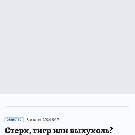
8 июня 2026 8:17
ОБЩЕСТВО
Стерх, тигр или выхухоль?