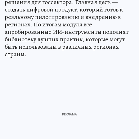
решения для госсектора. Главная цель —
создать цифровой продукт, который готов к
реальному пилотированию и внедрению в
регионах. По итогам модуля все
апробированные ИИ-инструменты пополнят
библиотеку лучших практик, которые могут
быть использованы в различных регионах
страны.