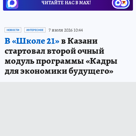
ЧИТАЙТЕ НАС В МАХ!
7 июля 2026 10:44
НОВОСТИ
ИНТЕРЕСНОЕ
В «Школе 21»
в Казани
стартовал второй очный
модуль программы «Кадры
для экономики будущего»