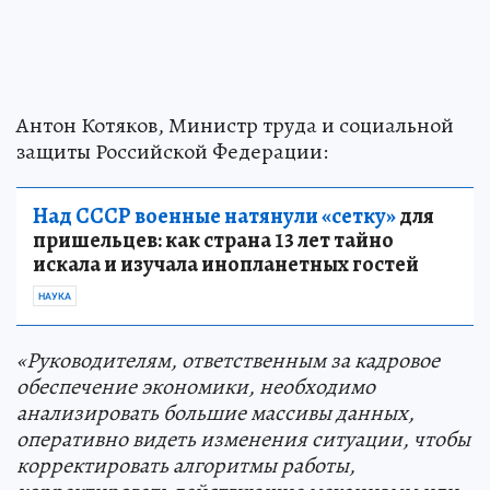
Антон Котяков, Министр труда и социальной
защиты Российской Федерации:
Над СССР военные натянули «сетку»
для
пришельцев: как страна 13 лет тайно
искала и изучала инопланетных гостей
НАУКА
«Руководителям, ответственным за кадровое
обеспечение экономики, необходимо
анализировать большие массивы данных,
оперативно видеть изменения ситуации, чтобы
корректировать алгоритмы работы,