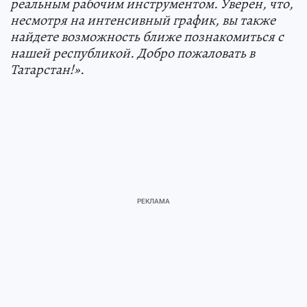
реальным рабочим инструментом. Уверен, что,
несмотря на интенсивный график, вы также
найдете возможность ближе познакомиться с
нашей республикой. Добро пожаловать в
Татарстан!».