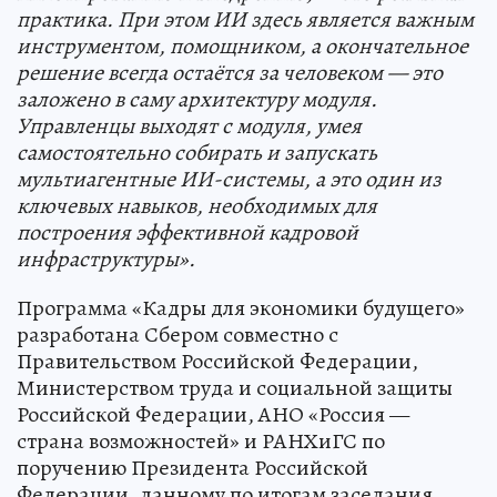
практика. При этом ИИ здесь является важным
инструментом, помощником, а окончательное
решение всегда остаётся за человеком — это
заложено в саму архитектуру модуля.
Управленцы выходят с модуля, умея
самостоятельно собирать и запускать
мультиагентные ИИ-системы, а это один из
ключевых навыков, необходимых для
построения эффективной кадровой
инфраструктуры».
Программа «Кадры для экономики будущего»
разработана Сбером совместно с
Правительством Российской Федерации,
Министерством труда и социальной защиты
Российской Федерации, АНО «Россия —
страна возможностей» и РАНХиГС по
поручению Президента Российской
Федерации, данному по итогам заседания