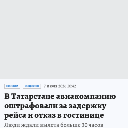
7 июля 2026 10:42
НОВОСТИ
ОБЩЕСТВО
В Татарстане авиакомпанию
оштрафовали за задержку
рейса и отказ в гостинице
Люди ждали вылета больше 30 часов