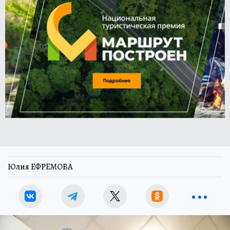
Юлия ЕФРЕМОВА