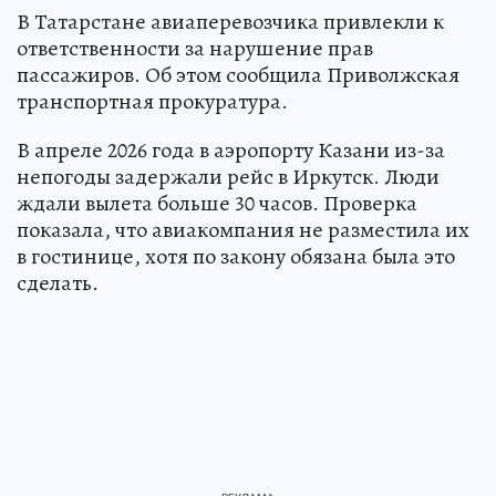
В Татарстане авиаперевозчика привлекли к
ответственности за нарушение прав
пассажиров. Об этом сообщила Приволжская
транспортная прокуратура.
В апреле 2026 года в аэропорту Казани из-за
непогоды задержали рейс в Иркутск. Люди
ждали вылета больше 30 часов. Проверка
показала, что авиакомпания не разместила их
в гостинице, хотя по закону обязана была это
сделать.