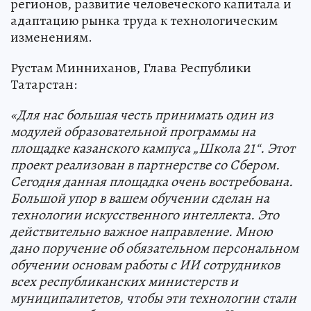
регионов, развитие человеческого капитала и
адаптацию рынка труда к технологическим
изменениям.
Рустам Минниханов, Глава Республики
Татарстан:
«Для нас большая честь принимать один из
модулей образовательной программы на
площадке казанского кампуса „Школа 21“. Этот
проект реализован в партнерстве со Сбером.
Сегодня данная площадка очень востребована.
Большой упор в вашем обучении сделан на
технологии искусственного интеллекта. Это
действительно важное направление. Мною
дано поручение об обязательном персональном
обучении основам работы с ИИ сотрудников
всех республиканских министерств и
муниципалитетов, чтобы эти технологии стали