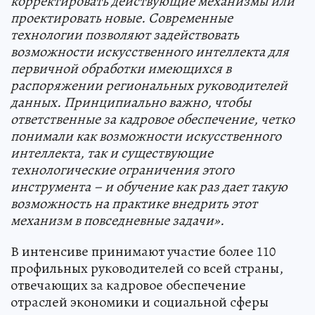
корректировать действующие механизмы или
проектировать новые. Современные
технологии позволяют задействовать
возможности искусственного интеллекта для
первичной обработки имеющихся в
распоряжении региональных руководителей
данных. Принципиально важно, чтобы
ответственные за кадровое обеспечение, четко
понимали как возможности искусственного
интеллекта, так и существующие
технологические ограничения этого
инструмента – и обучение как раз дает такую
возможность на практике внедрить этот
механизм в повседневные задачи».
В интенсиве принимают участие более 110
профильных руководителей со всей страны,
отвечающих за кадровое обеспечение
отраслей экономики и социальной сферы