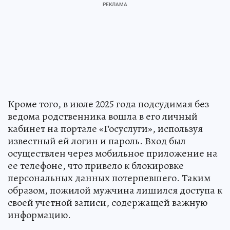
Кроме того, в июле 2025 года подсудимая без
ведома родственника вошла в его личный
кабинет на портале «Госуслуги», используя
известный ей логин и пароль. Вход был
осуществлен через мобильное приложение на
ее телефоне, что привело к блокировке
персональных данных потерпевшего. Таким
образом, пожилой мужчина лишился доступа к
своей учетной записи, содержащей важную
информацию.