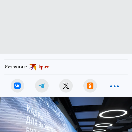
Источник:
kp.ru