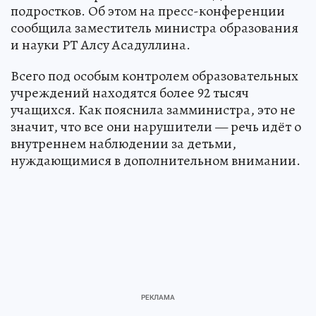
подростков. Об этом на пресс-конференции
сообщила заместитель министра образования
и науки РТ Алсу Асадуллина.
Всего под особым контролем образовательных
учреждений находятся более 92 тысяч
учащихся. Как пояснила замминистра, это не
значит, что все они нарушители — речь идёт о
внутреннем наблюдении за детьми,
нуждающимися в дополнительном внимании.