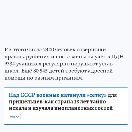
Из этого числа 2400 человек совершили
правонарушения и поставлены на учёт в ПДН.
9334 учащихся регулярно нарушают устав
школ. Ещё 80 545 детей требуют адресной
помощи по разным причинам.
Над СССР военные натянули «сетку»
для
пришельцев: как страна 13 лет тайно
искала и изучала инопланетных гостей
НАУКА