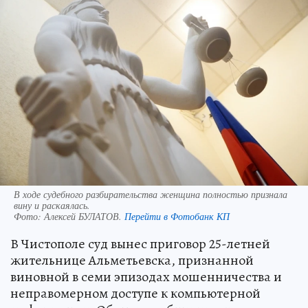
В ходе судебного разбирательства женщина полностью признала
вину и раскаялась.
Фото:
Алексей БУЛАТОВ.
Перейти в Фотобанк КП
В Чистополе суд вынес приговор 25-летней
жительнице Альметьевска, признанной
виновной в семи эпизодах мошенничества и
неправомерном доступе к компьютерной