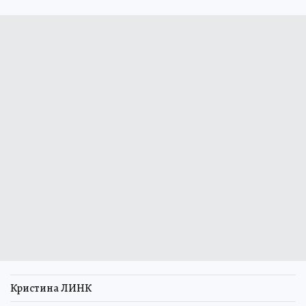
Кристина ЛИНК