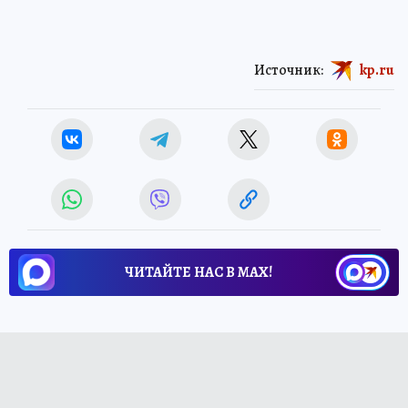
Источник:
kp.ru
ЧИТАЙТЕ НАС В МАХ!