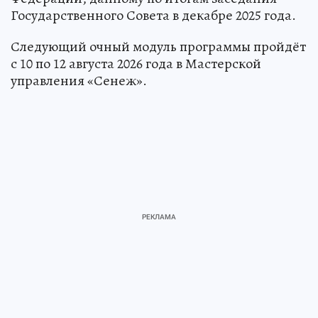
Государственного Совета в декабре 2025 года.
Следующий очный модуль программы пройдёт
с 10 по 12 августа 2026 года в Мастерской
управления «Сенеж».