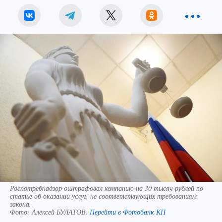
Роспотребнадзор оштрафовал компанию на 30 тысяч рублей по
статье об оказании услуг, не соответствующих требованиям
закона.
Фото:
Алексей БУЛАТОВ.
Перейти в Фотобанк КП