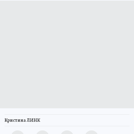
Кристина ЛИНК