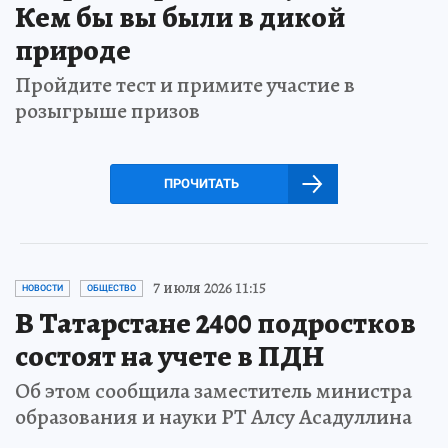
Кем бы вы были в дикой
природе
Пройдите тест и примите участие в
розыгрыше призов
ПРОЧИТАТЬ
7 июля 2026 11:15
НОВОСТИ
ОБЩЕСТВО
В Татарстане 2400 подростков
состоят на учете в ПДН
Об этом сообщила заместитель министра
образования и науки РТ Алсу Асадуллина