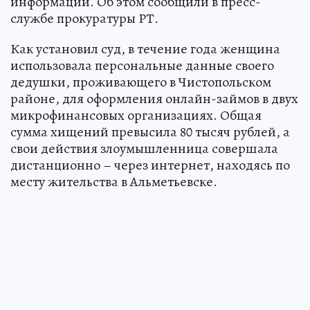
информации. Об этом сообщили в пресс-
службе прокуратуры РТ.
Как установил суд, в течение года женщина
использовала персональные данные своего
дедушки, проживающего в Чистопольском
районе, для оформления онлайн-займов в двух
микрофинансовых организациях. Общая
сумма хищений превысила 80 тысяч рублей, а
свои действия злоумышленница совершала
дистанционно – через интернет, находясь по
месту жительства в Альметьевске.