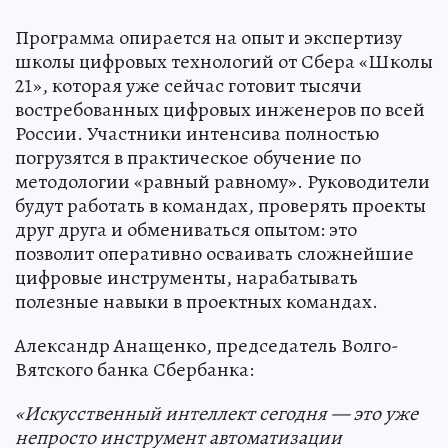
Программа опирается на опыт и экспертизу
школы цифровых технологий от Сбера «Школы
21», которая уже сейчас готовит тысячи
востребованных цифровых инженеров по всей
России. Участники интенсива полностью
погрузятся в практическое обучение по
методологии «равный равному». Руководители
будут работать в командах, проверять проекты
друг друга и обмениваться опытом: это
позволит оперативно осваивать сложнейшие
цифровые инструменты, нарабатывать
полезные навыки в проектных командах.
Александр Анащенко, председатель Волго-
Вятского банка Сбербанка:
«Искусственный интеллект сегодня — это уже
непросто инструмент автоматизации