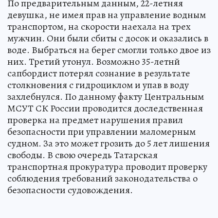
По предварительным данным, 22-летняя
девушка, не имея прав на управление водным
транспортом, на скорости наехала на трех
мужчин. Они были сбиты с досок и оказались в
воде. Выбраться на берег смогли только двое из
них. Третий утонул. Возможно 35-летнй
сапбордист потерял сознание в результате
столкновения с гидроциклом и упав в воду
захлебнулся. По данному факту Центральным
МСУТ СК России проводится доследственная
проверка на предмет нарушения правил
безопасности при управлении маломерным
судном. За это может грозить до 5 лет лишения
свободы. В свою очередь Татарская
транспортная прокуратура проводит проверку
соблюдения требований законодательства о
безопасности судовождения.