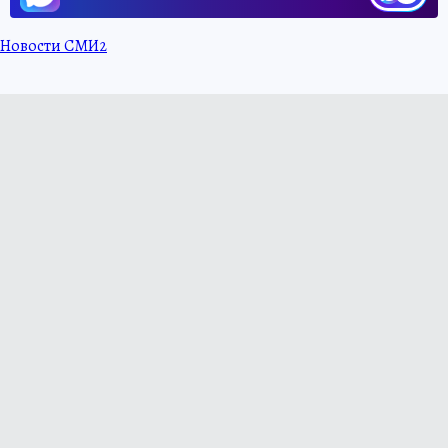
Новости СМИ2