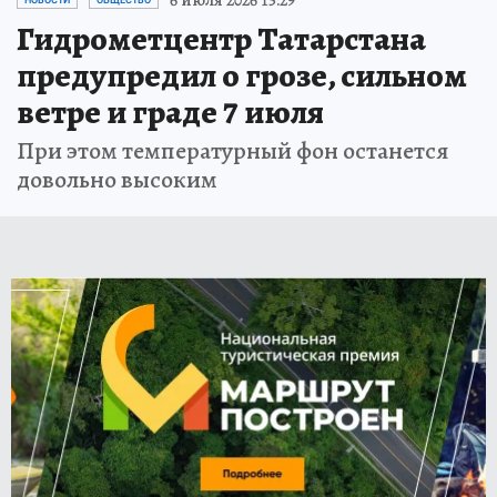
Гидрометцентр Татарстана
предупредил о грозе, сильном
ветре и граде 7 июля
При этом температурный фон останется
довольно высоким