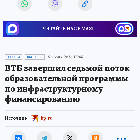
ЧИТАЙТЕ НАС В МАХ!
6 июля 2026 15:46
НОВОСТИ
ОБЩЕСТВО
ВТБ завершил седьмой поток
образовательной программы
по инфраструктурному
финансированию
Источник:
kp.ru