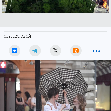
Олег ЛУГОВОЙ