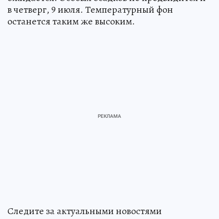
в четверг, 9 июля. Температурный фон
останется таким же высоким.
Следите за актуальными новостями