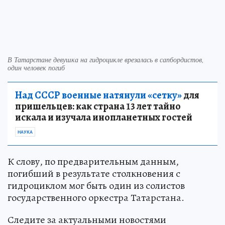
В Татарстане девушка на гидроцикле врезалась в сапбордистов,
один человек погиб
Над СССР военные натянули «сетку»
для
пришельцев: как страна 13 лет тайно
искала и изучала инопланетных гостей
НАУКА
К слову, по предварительным данным,
погибший в результате столкновения с
гидроциклом мог быть один из солистов
государственного оркестра Татарстана.
Следите за актуальными новостями