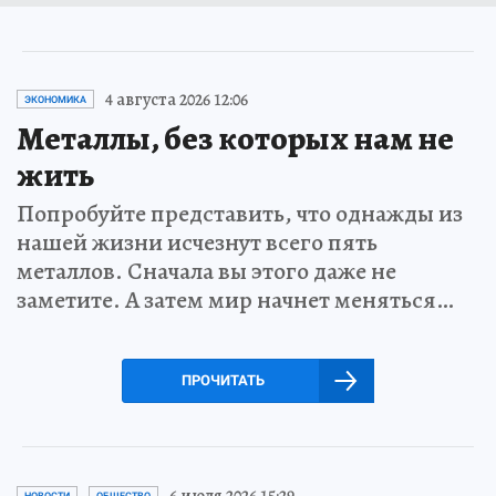
4 августа 2026 12:06
ЭКОНОМИКА
Металлы, без которых нам не
жить
Попробуйте представить, что однажды из
нашей жизни исчезнут всего пять
металлов. Сначала вы этого даже не
заметите. А затем мир начнет меняться…
ПРОЧИТАТЬ
6 июля 2026 15:29
НОВОСТИ
ОБЩЕСТВО