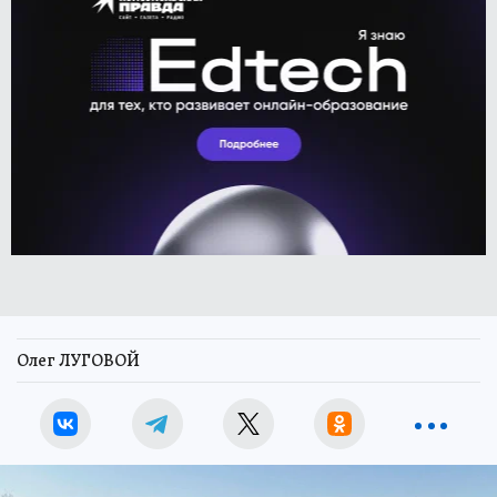
Олег ЛУГОВОЙ