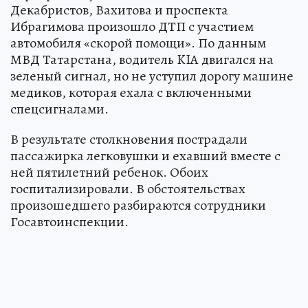
Декабристов, Вахитова и проспекта
Ибрагимова произошло ДТП с участием
автомобиля «скорой помощи». По данным
МВД Татарстана, водитель KIA двигался на
зеленый сигнал, но не уступил дорогу машине
медиков, которая ехала с включенными
спецсигналами.
В результате столкновения пострадали
пассажирка легковушки и ехавший вместе с
ней пятилетний ребенок. Обоих
госпитализировали. В обстоятельствах
произошедшего разбираются сотрудники
Госавтоинспекции.