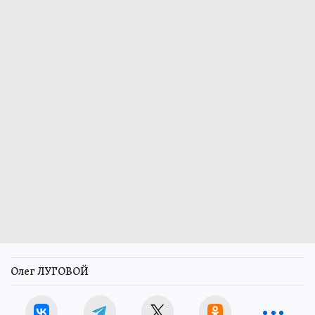
Олег ЛУГОВОЙ