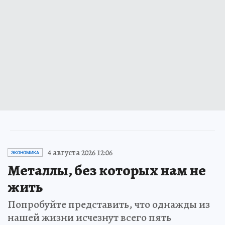
4 августа 2026 12:06
ЭКОНОМИКА
Металлы, без которых нам не
жить
Попробуйте представить, что однажды из
нашей жизни исчезнут всего пять