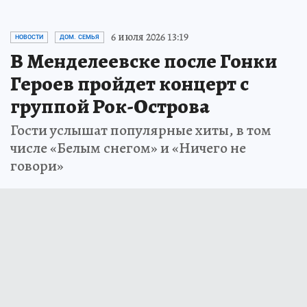
6 июля 2026 13:19
НОВОСТИ
ДОМ. СЕМЬЯ
В Менделеевске после Гонки
Героев пройдет концерт с
группой Рок-Острова
Гости услышат популярные хиты, в том
числе «Белым снегом» и «Ничего не
говори»