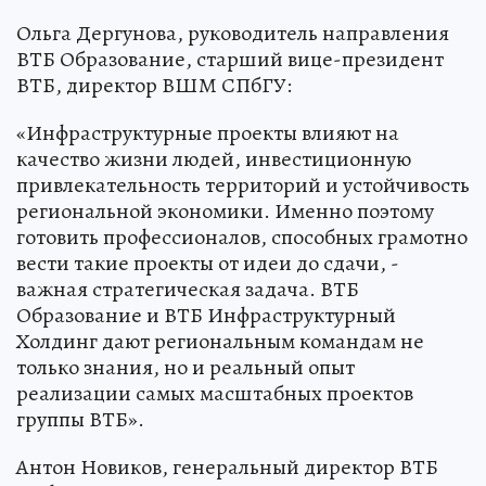
Ольга Дергунова, руководитель направления
ВТБ Образование, старший вице-президент
ВТБ, директор ВШМ СПбГУ:
«Инфраструктурные проекты влияют на
качество жизни людей, инвестиционную
привлекательность территорий и устойчивость
региональной экономики. Именно поэтому
готовить профессионалов, способных грамотно
вести такие проекты от идеи до сдачи, -
важная стратегическая задача. ВТБ
Образование и ВТБ Инфраструктурный
Холдинг дают региональным командам не
только знания, но и реальный опыт
реализации самых масштабных проектов
группы ВТБ».
Антон Новиков, генеральный директор ВТБ