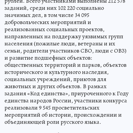
рублей. Всего участниками выполнены 212 578
заданий, среди них 102 220 социально
значимых дел, в том числе 34 095
добровольческих мероприятий и
реализованных социальных проектов,
направленных на поддержку уязвимых групп
населения (пожилые люди, ветераны и их
семьи, родители участников СВО, люди с ОВЗ)
и развитие подшефных объектов:
общественных территорий и парков, объектов
исторического и культурного наследия,
социальных учреждений, приютов для
животных и других объектов. В рамках
задания «Код единства», приуроченного к Году
единства народов России, участники конкурса
реализовали 9 545 просветительских
мероприятий об истории, происхождении и
объединяющей роли русского языка.