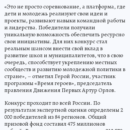
«Это не просто соревнование, а платформа, где
дети и молодежь реализуют свои идеи и
проекты, развивают навыки командной работы
и лидерства. Победители получили
уникальную возможность обеспечить ресурсно
свои инициативы. Для них конкурс стал
реальным шансом внести свой вклад в
развитие школ и муниципалитетов, что в свою
очередь, способствует укреплению местных
сообществ и развитию молодежной политики в
стране», – отметил Герой России, участник
программы «Время героев», председатель
правления Движения Первых Артур Орлов.
Конкурс проходит по всей России. По
результатам экспертной оценки определены 2
000 победителей из 84 регионов. Общий
призовой фонд составил 475 миллионов