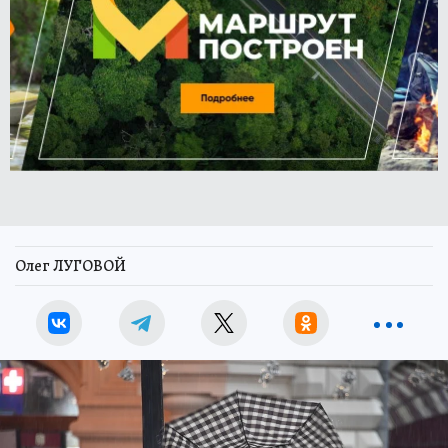
Олег ЛУГОВОЙ