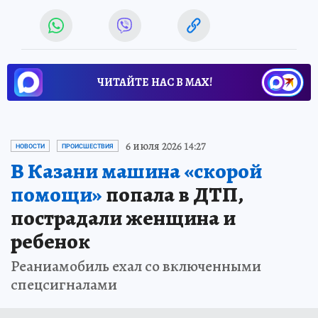
ЧИТАЙТЕ НАС В МАХ!
6 июля 2026 14:27
НОВОСТИ
ПРОИСШЕСТВИЯ
В Казани машина «скорой
помощи»
попала в ДТП,
пострадали женщина и
ребенок
Реаниамобиль ехал со включенными
спецсигналами