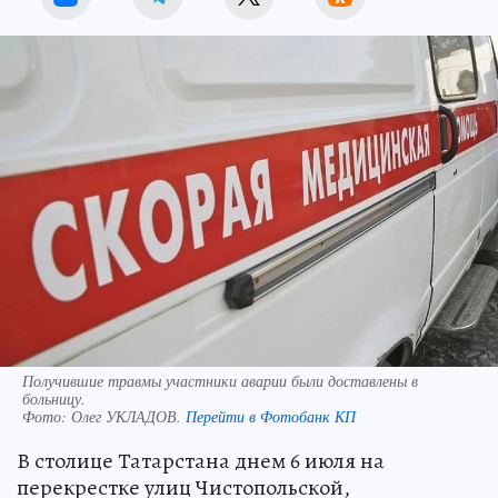
Получившие травмы участники аварии были доставлены в
больницу.
Фото:
Олег УКЛАДОВ.
Перейти в Фотобанк КП
В столице Татарстана днем 6 июля на
перекрестке улиц Чистопольской,