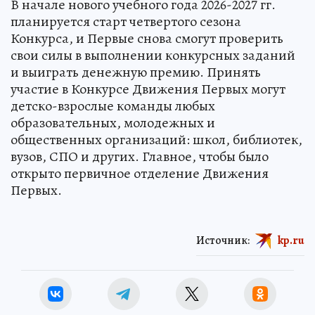
В начале нового учебного года 2026-2027 гг.
планируется старт четвертого сезона
Конкурса, и Первые снова смогут проверить
свои силы в выполнении конкурсных заданий
и выиграть денежную премию. Принять
участие в Конкурсе Движения Первых могут
детско-взрослые команды любых
образовательных, молодежных и
общественных организаций: школ, библиотек,
вузов, СПО и других. Главное, чтобы было
открыто первичное отделение Движения
Первых.
Источник:
kp.ru