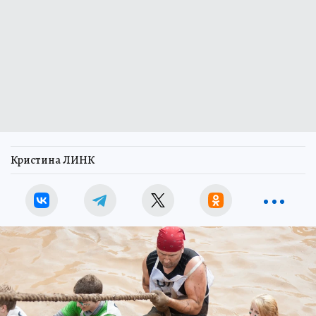
Кристина ЛИНК