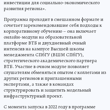
инвестиции для социально-экономического
развития региона».
Программа проходит в смешанном формате и
сочетает зарекомендовавшие себя подходы к
корпоративному обучению – она включает
онлайн-модули на образовательной
платформе ВТБ и двухдневный очный
интенсив на кампусе Высшей школы
менеджмента СПбГУ (ВШМ СПбГУ),
стратегического академического партнера
ВТБ. Участие в очном модуле позволяет
слушателям обменяться опытом с коллегами из
других регионов и приглашенными
экспертами, а также в командах
структурировать и защитить модельный
инфраструктурный проект.
С момента запуска в 2022 году в программе