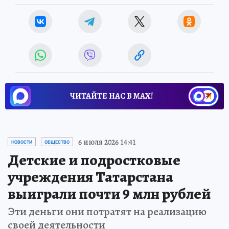
ЧИТАЙТЕ НАС В МАХ!
6 июля 2026 14:41
НОВОСТИ
ОБЩЕСТВО
Детские и подростковые
учреждения Татарстана
выиграли почти 9 млн рублей
Эти деньги они потратят на реализацию
своей деятельности