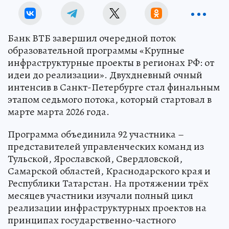
Банк ВТБ завершил очередной поток
образовательной программы «Крупные
инфраструктурные проекты в регионах РФ: от
идеи до реализации». Двухдневный очный
интенсив в Санкт-Петербурге стал финальным
этапом седьмого потока, который стартовал в
марте марта 2026 года.
Программа объединила 92 участника –
представителей управленческих команд из
Тульской, Ярославской, Свердловской,
Самарской областей, Краснодарского края и
Республики Татарстан. На протяжении трёх
месяцев участники изучали полный цикл
реализации инфраструктурных проектов на
принципах государственно-частного