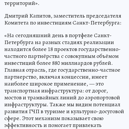
территорий».
Дмитрий Капитов, заместитель председателя
Комитета по инвестициям Санкт-Петербурга:
«На сегодняшний день в портфеле Санкт-
Петербурга на разных стадиях реализации
находится более 18 проектов государственно-
частного партнёрства с совокупным объёмом
инвестиций более 880 миллиардов рублей.
Главная отрасль, где государственно-частное
партнерство, включая концессии, имеет
наиболее широкое применение, — это
транспортная инфраструктура: от дорог,
мостов и трамвайных линий до аэропортовой
инфраструктуры. Также мы видим потенциал
развития ГЧП в туризме и культурно-досуговой
сфере. Этот механизм показывает свою
эффективность и помогает привлекать