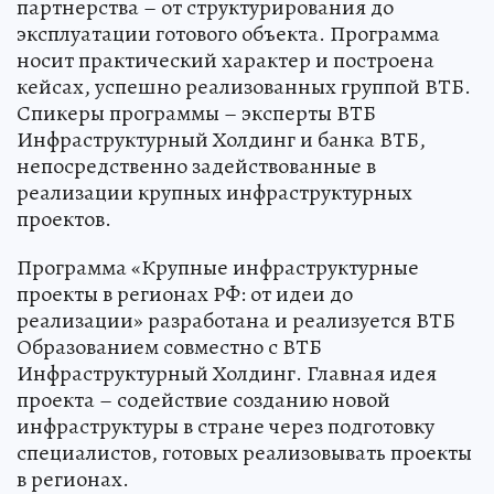
партнерства – от структурирования до
эксплуатации готового объекта. Программа
носит практический характер и построена
кейсах, успешно реализованных группой ВТБ.
Спикеры программы – эксперты ВТБ
Инфраструктурный Холдинг и банка ВТБ,
непосредственно задействованные в
реализации крупных инфраструктурных
проектов.
Программа «Крупные инфраструктурные
проекты в регионах РФ: от идеи до
реализации» разработана и реализуется ВТБ
Образованием совместно с ВТБ
Инфраструктурный Холдинг. Главная идея
проекта – содействие созданию новой
инфраструктуры в стране через подготовку
специалистов, готовых реализовывать проекты
в регионах.