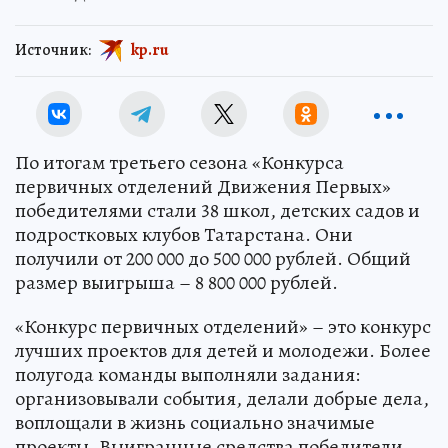
Источник:
kp.ru
По итогам третьего сезона «Конкурса
первичных отделений Движения Первых»
победителями стали 38 школ, детских садов и
подростковых клубов Татарстана. Они
получили от 200 000 до 500 000 рублей. Общий
размер выигрыша – 8 800 000 рублей.
«Конкурс первичных отделений» – это конкурс
лучших проектов для детей и молодежи. Более
полугода команды выполняли задания:
организовывали события, делали добрые дела,
воплощали в жизнь социально значимые
проекты. Выигранные средства победители