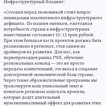
Инфраструктурный Холдинг:
«Сегодня перед экономикой стоит вопрос
ликвидации накопленного инфраструктурного
дефицита. По нашим оценкам, ежегодная
потребность страны в инфраструктурных
инвестициях составляет 10–12 трлн рублей.
При этом большая часть проектов должна быть
реализована в регионах, став одним из
драйверов их развития. Для нас, как
первопроходцев рынка ГЧП, обучение
региональных команд — это не просто
передача компетенций, это вклад в создание
долгосрочной экономической базы страны.
Через такие образовательные программы мы
транслируем наш уникальный опыт и
помогаем регионам запускать проекты,
которые дадут длительный
мультипликативный эффект для развития этих