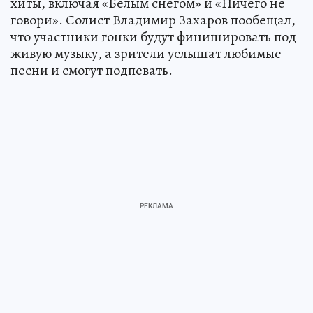
хиты, включая «Белым снегом» и «Ничего не
говори». Солист Владимир Захаров пообещал,
что участники гонки будут финишировать под
живую музыку, а зрители услышат любимые
песни и смогут подпевать.