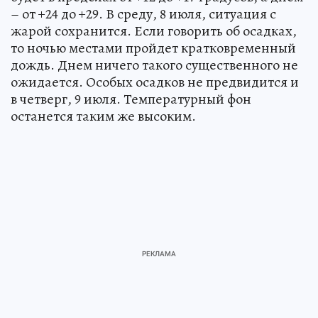
– от +24 до +29. В среду, 8 июля, ситуация с
жарой сохранится. Если говорить об осадках,
то ночью местами пройдет кратковременный
дождь. Днем ничего такого существенного не
ожидается. Особых осадков не предвидится и
в четверг, 9 июля. Температурный фон
останется таким же высоким.