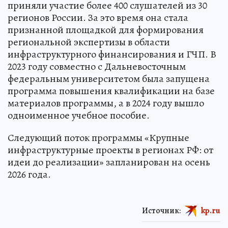
приняли участие более 400 слушателей из 30
регионов России. За это время она стала
признанной площадкой для формирования
региональной экспертизы в области
инфраструктурного финансирования и ГЧП. В
2023 году совместно с Дальневосточным
федеральным университетом была запущена
программа повышения квалификации на базе
материалов программы, а в 2024 году вышло
одноименное учебное пособие.
Следующий поток программы «Крупные
инфраструктурные проекты в регионах РФ: от
идеи до реализации» запланирован на осень
2026 года.
Источник:
kp.ru