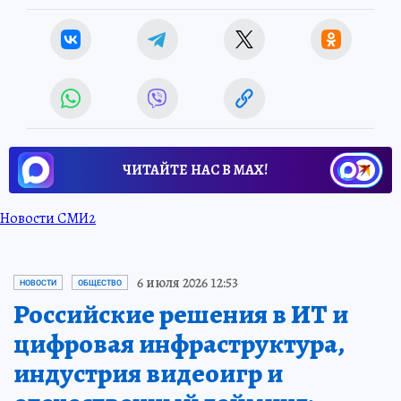
ЧИТАЙТЕ НАС В МАХ!
Новости СМИ2
6 июля 2026 12:53
НОВОСТИ
ОБЩЕСТВО
Российские решения в ИТ и
цифровая инфраструктура,
индустрия видеоигр и