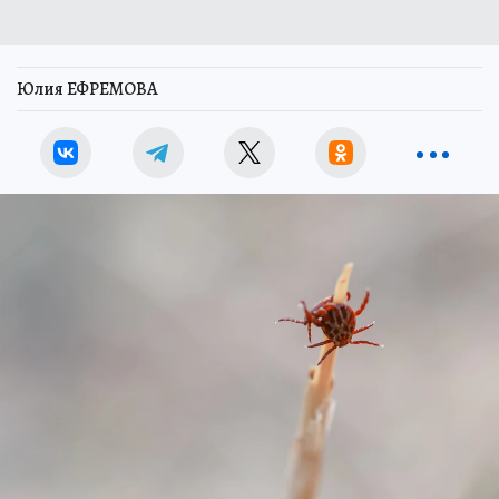
Юлия ЕФРЕМОВА