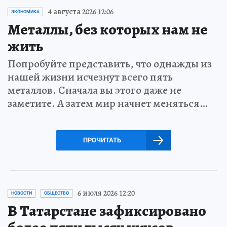
4 августа 2026 12:06
ЭКОНОМИКА
Металлы, без которых нам не
жить
Попробуйте представить, что однажды из
нашей жизни исчезнут всего пять
металлов. Сначала вы этого даже не
заметите. А затем мир начнет меняться…
ПРОЧИТАТЬ
6 июля 2026 12:20
НОВОСТИ
ОБЩЕСТВО
В Татарстане зафиксировано