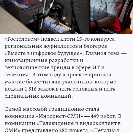
«Ростелеком» подвел итоги 15-го конкурса
региональных журналистов и блогеров
«Вместе в цифровое будущее». Главная тема —
инновационные разработки и
технологические тренды в сфере ИТ и
телекома. В этом году в проекте приняли
участие более тысячи участников, которые
подали 1 516 заявок в пять основных и пять
специальных номинаций.
Самой массовой традиционно стала
номинация «Интернет-СМИ» — 449 работ. В
номинации «Телевидение и видеоконтент в
СМИ» представлено 282 сюжета, «Печатная