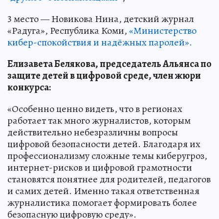
3 место — Новикова Нина, детский журнал
«Радуга», Республика Коми,
«Министерство
кибер-спокойствия и надёжных паролей».
Елизавета Белякова, председатель Альянса по
защите детей в цифровой среде, член жюри
конкурса:
«Особенно ценно видеть, что в регионах
работает так много журналистов, которым
действительно небезразличны вопросы
цифровой безопасности детей. Благодаря их
профессионализму сложные темы киберугроз,
интернет-рисков и цифровой грамотности
становятся понятнее для родителей, педагогов
и самих детей. Именно такая ответственная
журналистика помогает формировать более
безопасную цифровую среду».