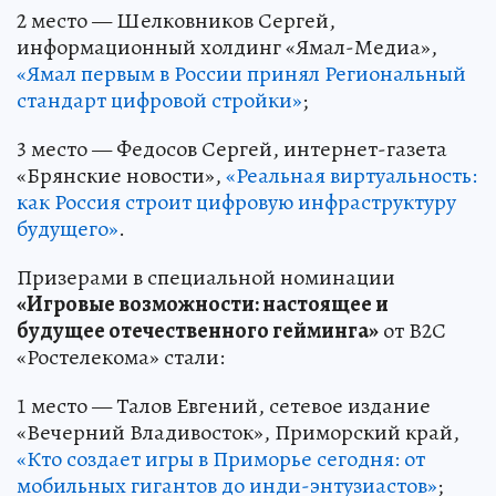
2 место — Шелковников Сергей,
информационный холдинг «Ямал-Медиа»,
«Ямал первым в России принял Региональный
стандарт цифровой стройки»
;
3 место — Федосов Сергей, интернет-газета
«Брянские новости»,
«Реальная виртуальность:
как Россия строит цифровую инфраструктуру
будущего»
.
Призерами в специальной номинации
«Игровые возможности: настоящее и
будущее отечественного гейминга»
от В2С
«Ростелекома» стали:
1 место — Талов Евгений, сетевое издание
«Вечерний Владивосток», Приморский край,
«Кто создает игры в Приморье сегодня: от
мобильных гигантов до инди-энтузиастов»
;