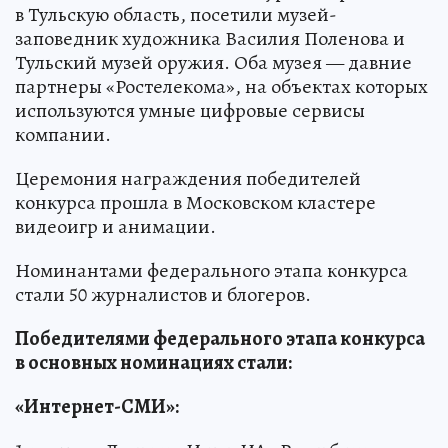
в Тульскую область, посетили музей-
заповедник художника Василия Поленова и
Тульский музей оружия. Оба музея — давние
партнеры «Ростелекома», на объектах которых
используются умные цифровые сервисы
компании.
Церемония награждения победителей
конкурса прошла в Московском кластере
видеоигр и анимации.
Номинантами федерального этапа конкурса
стали 50 журналистов и блогеров.
Победителями федерального этапа конкурса
в основных номинациях стали:
«Интернет-СМИ»: