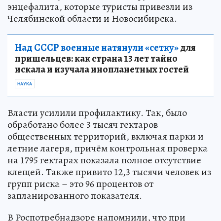
энцефалита, которые туристы привезли из
Челябинской области и Новосибирска.
Над СССР военные натянули «сетку»
для
пришельцев: как страна 13 лет тайно
искала и изучала инопланетных гостей
НАУКА
Власти усилили профилактику. Так, было
обработано более 3 тысяч гектаров
общественных территорий, включая парки и
летние лагеря, причём контрольная проверка
на 1795 гектарах показала полное отсутствие
клещей. Также привито 12,3 тысячи человек из
групп риска – это 96 процентов от
запланированного показателя.
В Роспотребнадзоре напомнили, что при