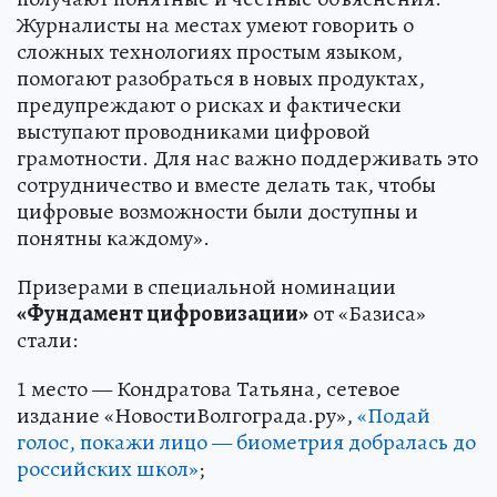
Журналисты на местах умеют говорить о
сложных технологиях простым языком,
помогают разобраться в новых продуктах,
предупреждают о рисках и фактически
выступают проводниками цифровой
грамотности. Для нас важно поддерживать это
сотрудничество и вместе делать так, чтобы
цифровые возможности были доступны и
понятны каждому».
Призерами в специальной номинации
«Фундамент цифровизации»
от «Базиса»
стали:
1 место — Кондратова Татьяна, сетевое
издание «НовостиВолгограда.ру»,
«Подай
голос, покажи лицо — биометрия добралась до
российских школ»
;