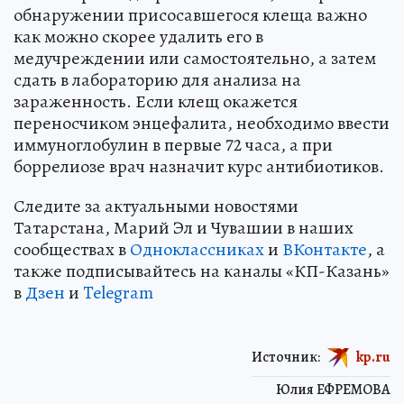
обнаружении присосавшегося клеща важно
как можно скорее удалить его в
медучреждении или самостоятельно, а затем
сдать в лабораторию для анализа на
зараженность. Если клещ окажется
переносчиком энцефалита, необходимо ввести
иммуноглобулин в первые 72 часа, а при
боррелиозе врач назначит курс антибиотиков.
Следите за актуальными новостями
Татарстана, Марий Эл и Чувашии в наших
сообществах в
Одноклассниках
и
ВКонтакте
, а
также подписывайтесь на каналы «КП-Казань»
в
Дзен
и
Telegram
Источник:
kp.ru
Юлия ЕФРЕМОВА