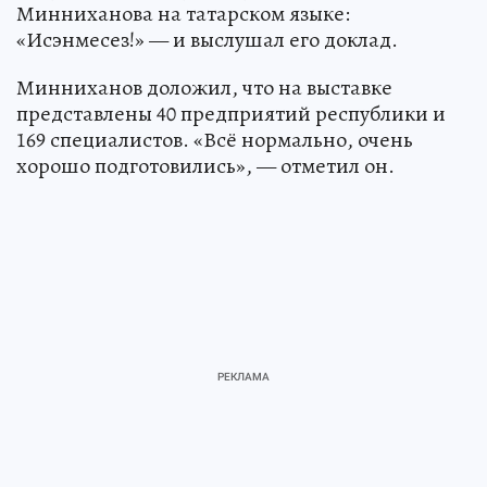
Минниханова на татарском языке:
«Исэнмесез!» — и выслушал его доклад.
Минниханов доложил, что на выставке
представлены 40 предприятий республики и
169 специалистов. «Всё нормально, очень
хорошо подготовились», — отметил он.