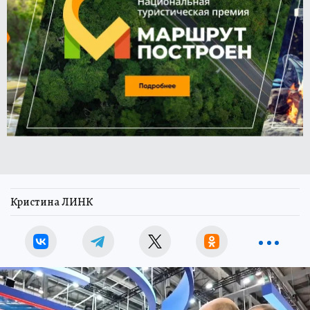
Кристина ЛИНК