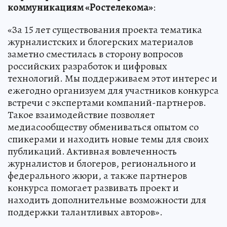
коммуникациям «Ростелекома»
:
«За 15 лет существования проекта тематика
журналистских и блогерских материалов
заметно сместилась в сторону вопросов
российских разработок и цифровых
технологий. Мы поддерживаем этот интерес и
ежегодно организуем для участников конкурса
встречи с экспертами компаний-партнеров.
Такое взаимодействие позволяет
медиасообществу обмениваться опытом со
спикерами и находить новые темы для своих
публикаций. Активная вовлеченность
журналистов и блогеров, регионального и
федерального жюри, а также партнеров
конкурса помогает развивать проект и
находить дополнительные возможности для
поддержки талантливых авторов».