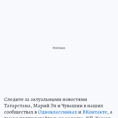
Следите за актуальными новостями
Татарстана, Марий Эл и Чувашии в наших
сообществах в
Одноклассниках
и
ВКонтакте
, а