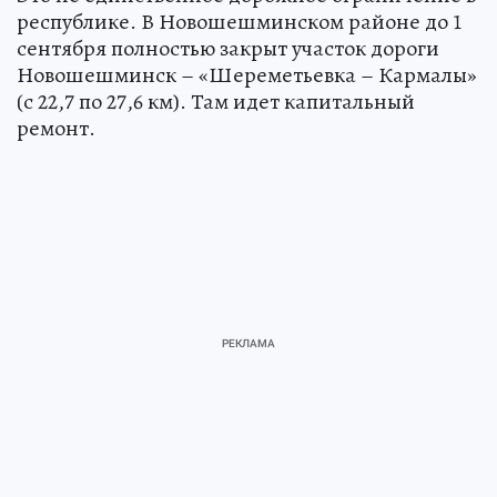
республике. В Новошешминском районе до 1
сентября полностью закрыт участок дороги
Новошешминск – «Шереметьевка – Кармалы»
(с 22,7 по 27,6 км). Там идет капитальный
ремонт.