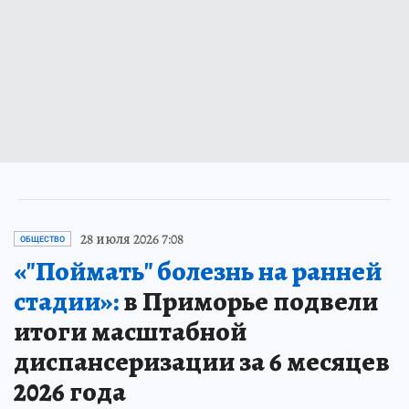
28 июля 2026 7:08
ОБЩЕСТВО
«"Поймать" болезнь на ранней
стадии»:
в Приморье подвели
итоги масштабной
диспансеризации за 6 месяцев
2026 года