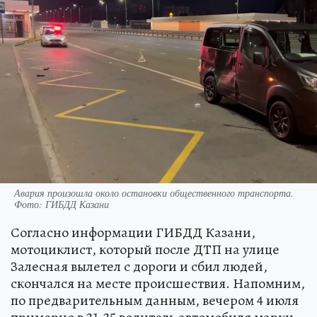
Авария произошла около остановки общественного транспорта.
Фото: ГИБДД Казани
Согласно информации ГИБДД Казани,
мотоциклист, который после ДТП на улице
Залесная вылетел с дороги и сбил людей,
скончался на месте происшествия. Напомним,
по предварительным данным, вечером 4 июля