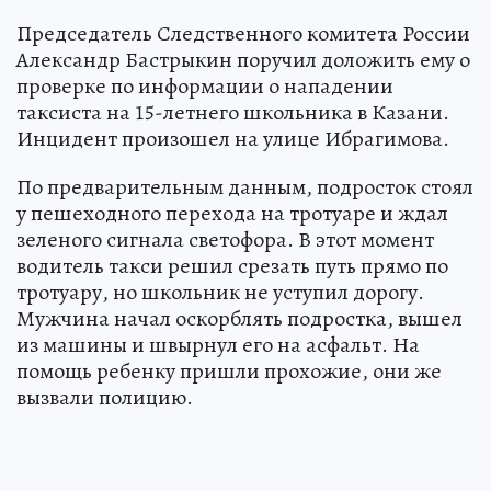
Председатель Следственного комитета России
Александр Бастрыкин поручил доложить ему о
проверке по информации о нападении
таксиста на 15-летнего школьника в Казани.
Инцидент произошел на улице Ибрагимова.
По предварительным данным, подросток стоял
у пешеходного перехода на тротуаре и ждал
зеленого сигнала светофора. В этот момент
водитель такси решил срезать путь прямо по
тротуару, но школьник не уступил дорогу.
Мужчина начал оскорблять подростка, вышел
из машины и швырнул его на асфальт. На
помощь ребенку пришли прохожие, они же
вызвали полицию.