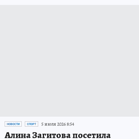
5 июля 2026 8:54
НОВОСТИ
СПОРТ
Алина Загитова посетила