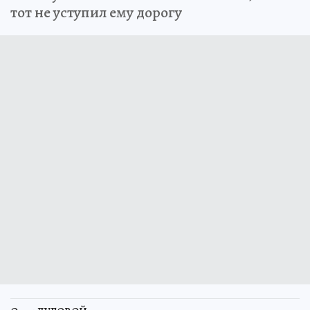
тот не уступил ему дорогу