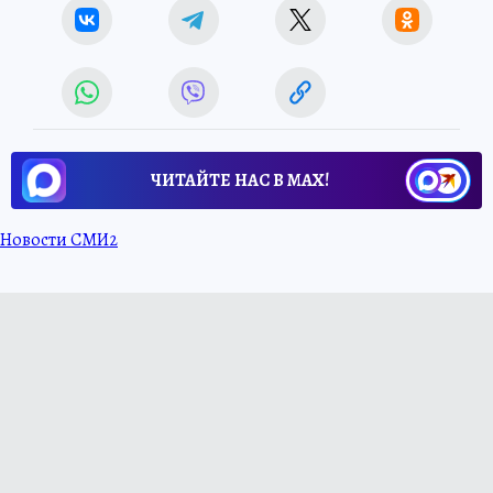
ЧИТАЙТЕ НАС В МАХ!
Новости СМИ2