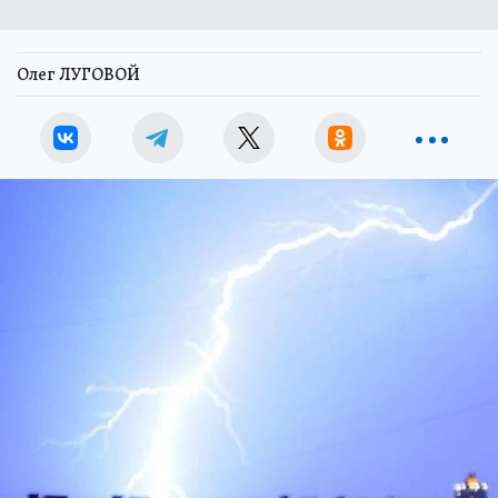
Олег ЛУГОВОЙ