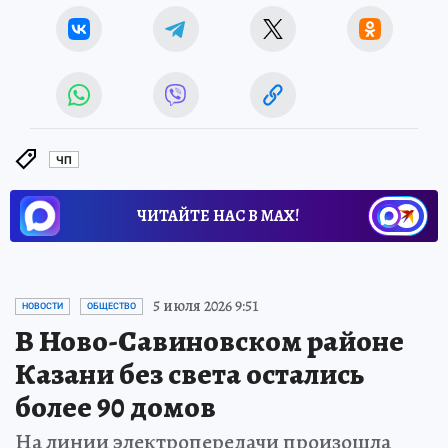
ЧП
ЧИТАЙТЕ НАС В МАХ!
5 июля 2026 9:51
НОВОСТИ
ОБЩЕСТВО
В Ново-Савиновском районе
Казани без света остались
более 90 домов
На линии электропередачи произошла