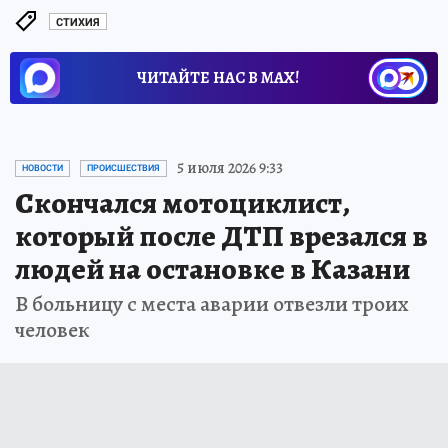
СТИХИЯ
ЧИТАЙТЕ НАС В МАХ!
5 июля 2026 9:33
НОВОСТИ
ПРОИСШЕСТВИЯ
Скончался мотоциклист,
который после ДТП врезался в
людей на остановке в Казани
В больницу с места аварии отвезли троих
человек