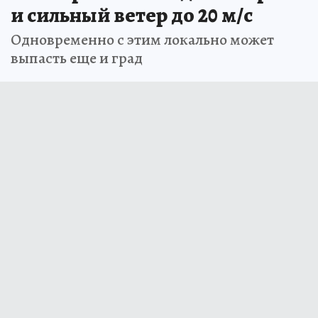
и сильный ветер до 20 м/с
Одновременно с этим локально может
выпасть еще и град