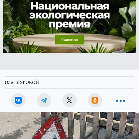
Олег ЛУГОВОЙ