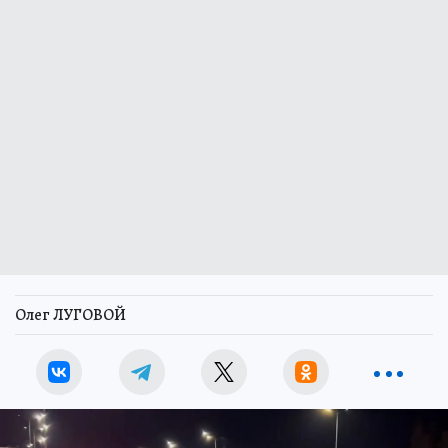
Олег ЛУГОВОЙ