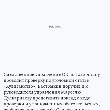
Следственное управление СК по Татарстану
проводит проверку по уголовной статье
«Хулиганство». Бастрыкин поручил и.о.
руководителя управления Марселю
Дулкарнаеву представить доклад о ходе
проверки и установленных обстоятельствах,
сообщает пресс-служба Следственного