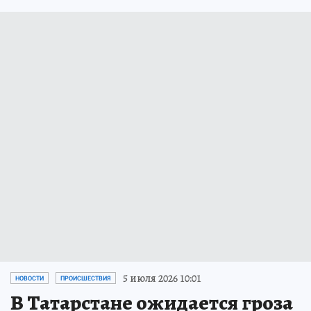
5 июля 2026 10:01
НОВОСТИ
ПРОИСШЕСТВИЯ
В Татарстане ожидается гроза