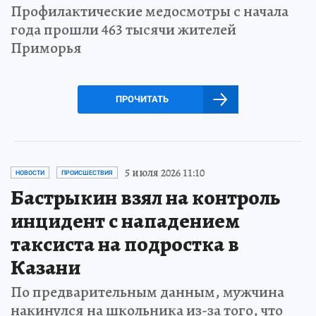
Профилактические медосмотры с начала
года прошли 463 тысячи жителей
Приморья
ПРОЧИТАТЬ
5 июля 2026 11:10
НОВОСТИ
ПРОИСШЕСТВИЯ
Бастрыкин взял на контроль
инцидент с нападением
таксиста на подростка в
Казани
По предварительным данным, мужчина
накинулся на школьника из-за того, что