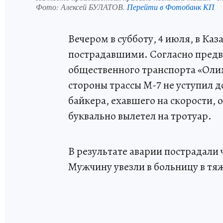
Фото:
Алексей БУЛАТОВ.
Перейти в Фотобанк КП
Вечером в субботу, 4 июля, в Ка
пострадавшими. Согласно предв
общественного транспорта «Олим
стороны трассы М-7 не уступил 
байкера, ехавшего на скорости, 
буквально вылетел на тротуар.
В результате аварии пострадали ч
Мужчину увезли в больницу в тя