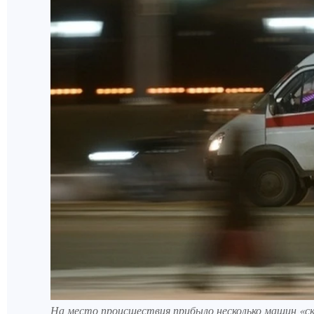
На место происшествия прибыло несколько машин «с