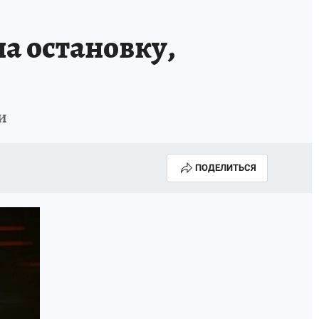
а остановку,
и
ПОДЕЛИТЬСЯ