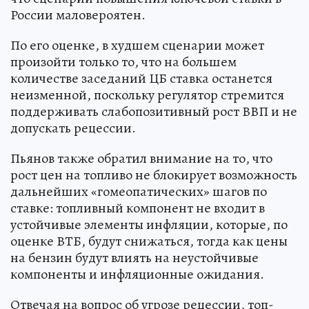
России маловероятен.
По его оценке, в худшем сценарии может
произойти только то, что на большем
количестве заседаний ЦБ ставка останется
неизменной, поскольку регулятор стремится
поддерживать слабопозитивный рост ВВП и не
допускать рецессии.
Пьянов также обратил внимание на то, что
рост цен на топливо не блокирует возможность
дальнейших «гомеопатических» шагов по
ставке: топливный компонент не входит в
устойчивые элементы инфляции, которые, по
оценке ВТБ, будут снижаться, тогда как цены
на бензин будут влиять на неустойчивые
компоненты и инфляционные ожидания.
Отвечая на вопрос об угрозе рецессии, топ-