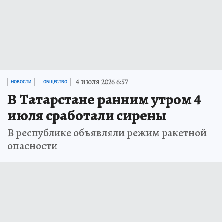
4 июля 2026 6:57
НОВОСТИ
ОБЩЕСТВО
В Татарстане ранним утром 4
июля сработали сирены
В республике объявляли режим ракетной
опасности