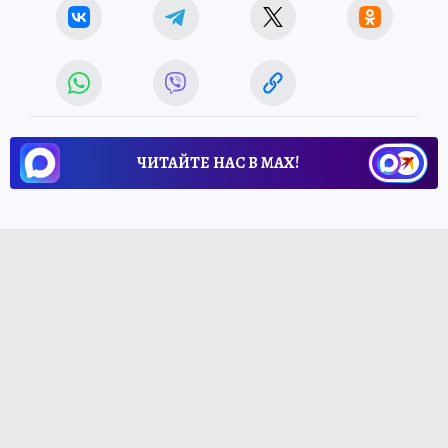
ЧИТАЙТЕ НАС В МАХ!