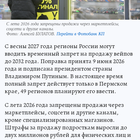
С лета 2026 года запрещены продажи через маркетплейсы,
соцсети и другие каналы.
Фото:
Алексей БУЛАТОВ.
Перейти в Фотобанк КП
С весны 2027 года регионы России могут
вводить временный запрет на продажу вейпов
до 2032 года. Поправка принята 9 июня 2026
года и подписана президентом страны
Владимиром Путиным. В настоящее время
полный запрет действует только в Пермском
крае, 49 регионов планируют его ввести.
С лета 2026 года запрещены продажи через
маркетплейсы, соцсети и другие каналы,
кроме специализированных магазинов.
Штрафы за продажу подросткам выросли до
двух миллионов рублей для физических лиц и