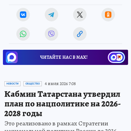
ЧИТАЙТЕ НАС В МАХ!
4 июля 2026 7:08
НОВОСТИ
ОБЩЕСТВО
Кабмин Татарстана утвердил
план по нацполитике на 2026-
2028 годы
Это реализовано в рамках Стратегии