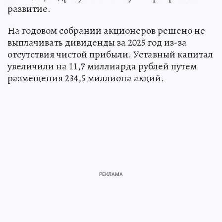
развитие.
На годовом собрании акционеров решено не
выплачивать дивиденды за 2025 год из-за
отсутствия чистой прибыли. Уставный капитал
увеличили на 11,7 миллиарда рублей путем
размещения 234,5 миллиона акций.