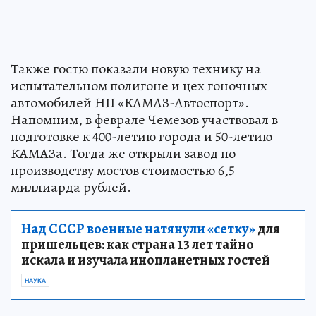
Также гостю показали новую технику на
испытательном полигоне и цех гоночных
автомобилей НП «КАМАЗ-Автоспорт».
Напомним, в феврале Чемезов участвовал в
подготовке к 400-летию города и 50-летию
КАМАЗа. Тогда же открыли завод по
производству мостов стоимостью 6,5
миллиарда рублей.
Над СССР военные натянули «сетку»
для
пришельцев: как страна 13 лет тайно
искала и изучала инопланетных гостей
НАУКА