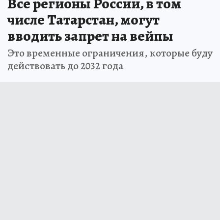
Все регионы России, в том
числе Татарстан, могут
вводить запрет на вейпы
Это временные ограничения, которые буду
действовать до 2032 года