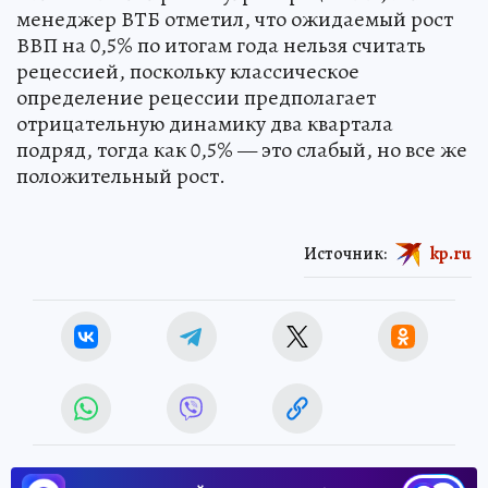
менеджер ВТБ отметил, что ожидаемый рост
ВВП на 0,5% по итогам года нельзя считать
рецессией, поскольку классическое
определение рецессии предполагает
отрицательную динамику два квартала
подряд, тогда как 0,5% — это слабый, но все же
положительный рост.
Источник:
kp.ru