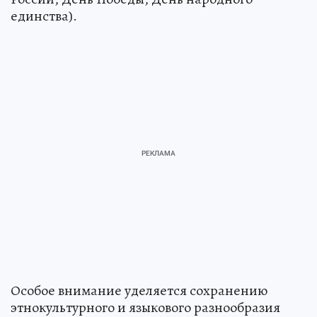
единства).
Особое внимание уделяется сохранению
этнокультурного и языкового разнообразия