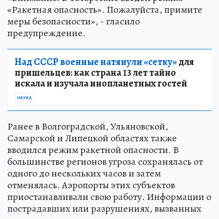
«Ракетная опасность». Пожалуйста, примите
меры безопасности», - гласило
предупреждение.
Над СССР военные натянули «сетку»
для
пришельцев: как страна 13 лет тайно
искала и изучала инопланетных гостей
НАУКА
Ранее в Волгоградской, Ульяновской,
Самарской и Липецкой областях также
вводился режим ракетной опасности. В
большинстве регионов угроза сохранялась от
одного до нескольких часов и затем
отменялась. Аэропорты этих субъектов
приостанавливали свою работу. Информации о
пострадавших или разрушениях, вызванных