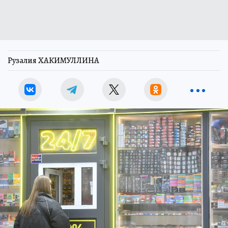
Рузалия ХАКИМУЛЛИНА