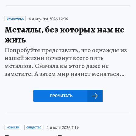
4 августа 2026 12:06
ЭКОНОМИКА
Металлы, без которых нам не
жить
Попробуйте представить, что однажды из
нашей жизни исчезнут всего пять
металлов. Сначала вы этого даже не
заметите. А затем мир начнет меняться…
ПРОЧИТАТЬ
4 июля 2026 7:19
НОВОСТИ
ОБЩЕСТВО