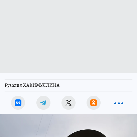
Рузалия ХАКИМУЛЛИНА