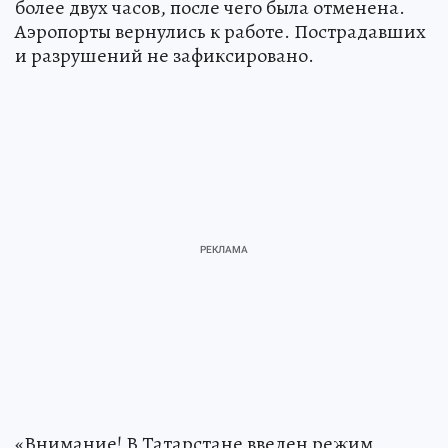
более двух часов, после чего была отменена.
Аэропорты вернулись к работе. Пострадавших
и разрушений не зафиксировано.
«Внимание! В Татарстане введен режим