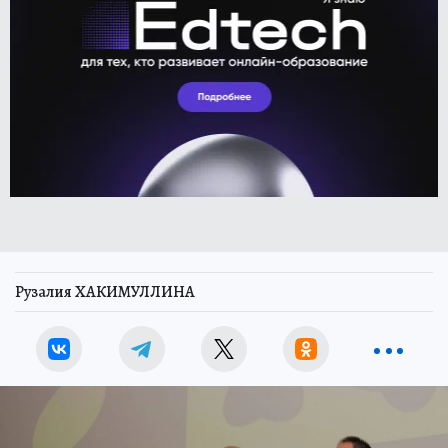
Рузалия ХАКИМУЛЛИНА