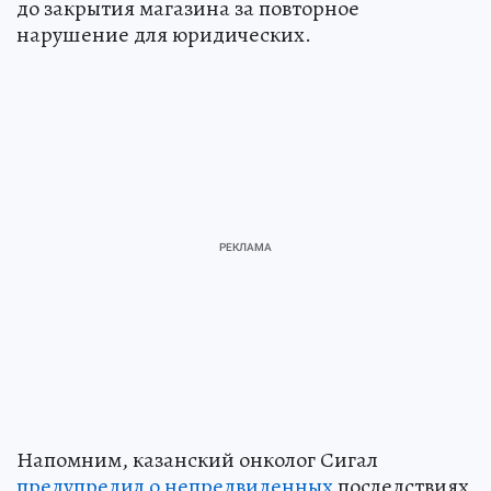
до закрытия магазина за повторное
нарушение для юридических.
Напомним, казанский онколог Сигал
предупредил о непредвиденных
последствиях