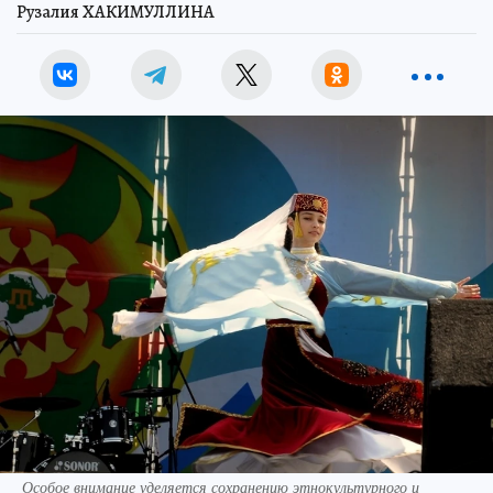
Рузалия ХАКИМУЛЛИНА
Особое внимание уделяется сохранению этнокультурного и