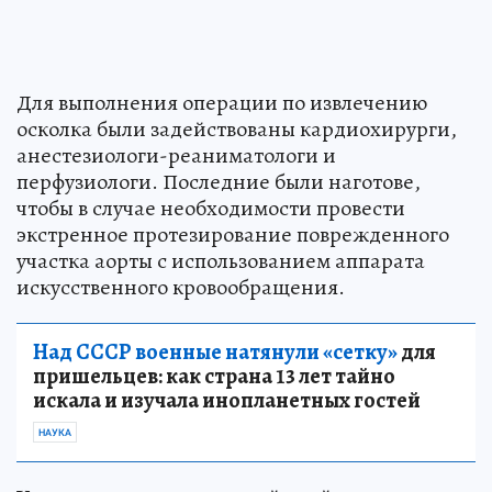
Для выполнения операции по извлечению
осколка были задействованы кардиохирурги,
анестезиологи-реаниматологи и
перфузиологи. Последние были наготове,
чтобы в случае необходимости провести
экстренное протезирование поврежденного
участка аорты с использованием аппарата
искусственного кровообращения.
Над СССР военные натянули «сетку»
для
пришельцев: как страна 13 лет тайно
искала и изучала инопланетных гостей
НАУКА