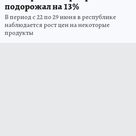
подорожал на 13%
В период с 22 по 29 июня в республике
наблюдается рост цен на некоторые
продукты