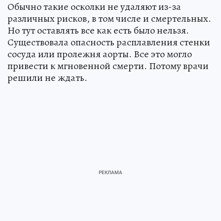
Обычно такие осколки не удаляют из-за
различных рисков, в том числе и смертельных.
Но тут оставлять все как есть было нельзя.
Существовала опасность расплавления стенки
сосуда или пролежня аорты. Все это могло
привести к мгновенной смерти. Потому врачи
решили не ждать.