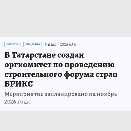
3 июля 2026 6:56
НОВОСТИ
ОБЩЕСТВО
В Татарстане создан
оргкомитет по проведению
строительного форума стран
БРИКС
Мероприятие запланировано на ноябрь
2026 года