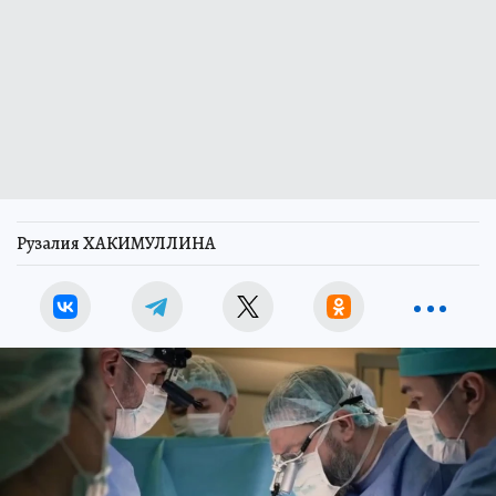
Рузалия ХАКИМУЛЛИНА