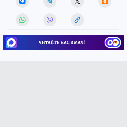
ЧИТАЙТЕ НАС В МАХ!