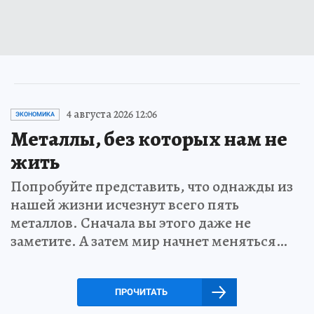
4 августа 2026 12:06
ЭКОНОМИКА
Металлы, без которых нам не
жить
Попробуйте представить, что однажды из
нашей жизни исчезнут всего пять
металлов. Сначала вы этого даже не
заметите. А затем мир начнет меняться…
ПРОЧИТАТЬ