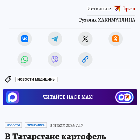
Источник:
kp.ru
Рузалия ХАКИМУЛЛИНА
НОВОСТИ МЕДИЦИНЫ
ЧИТАЙТЕ НАС В МАХ!
3 июля 2026 7:17
НОВОСТИ
ЭКОНОМИКА
В Татарстане картофель