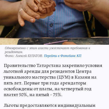
Одновременно с этим аласти ужесточают требования к
резидентам.
Фото:
Алексей БУЛАТОВ.
Перейти в Фотобанк КП
Правительство Татарстана закрепило условия
льготной аренды для резидентов Центра
уникального мастерства (ЦУМ) в Казани на
пять лет. Первые три года арендаторы
освобождены от платы, на четвертый год
платят 50%, на пятый - 75%.
Льготы предоставляются индивидуальным