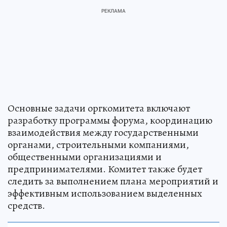
Основные задачи оргкомитета включают
разработку программы форума, координацию
взаимодействия между государственными
органами, строительными компаниями,
общественными организациями и
предпринимателями. Комитет также будет
следить за выполнением плана мероприятий и
эффективным использованием выделенных
средств.