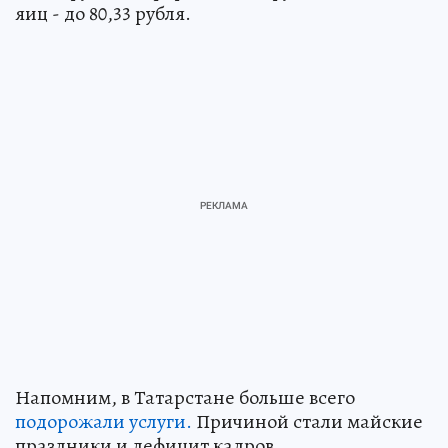
яиц - до 80,33 рубля.
Напомним, в Татарстане больше всего
подорожали услуги.
Причиной стали майские
праздники и дефицит кадров.