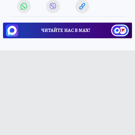
ЧИТАЙТЕ НАС В МАХ!