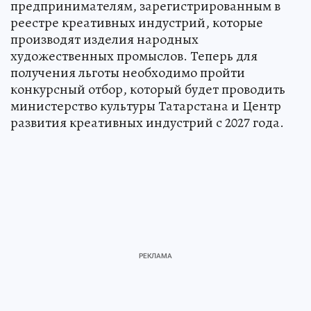
предпринимателям, зарегистрированным в
реестре креативных индустрий, которые
производят изделия народных
художественных промыслов. Теперь для
получения льготы необходимо пройти
конкурсный отбор, который будет проводить
министерство культуры Татарстана и Центр
развития креативных индустрий с 2027 года.