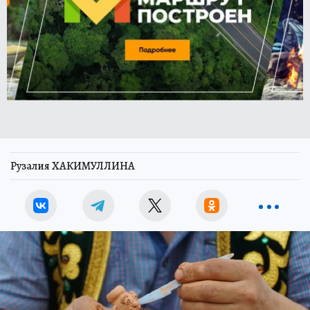
Рузалия ХАКИМУЛЛИНА