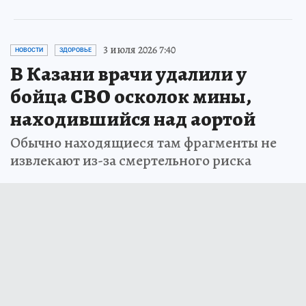
3 июля 2026 7:40
НОВОСТИ
ЗДОРОВЬЕ
В Казани врачи удалили у
бойца СВО осколок мины,
находившийся над аортой
Обычно находящиеся там фрагменты не
извлекают из-за смертельного риска