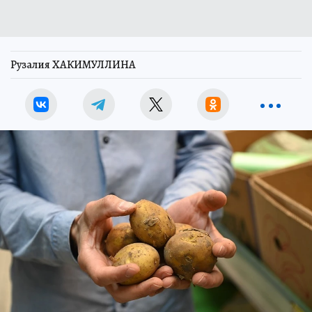
Рузалия ХАКИМУЛЛИНА