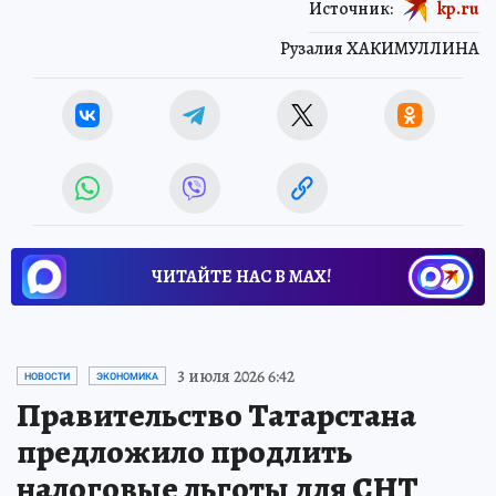
Источник:
kp.ru
Рузалия ХАКИМУЛЛИНА
ЧИТАЙТЕ НАС В МАХ!
3 июля 2026 6:42
НОВОСТИ
ЭКОНОМИКА
Правительство Татарстана
предложило продлить
налоговые льготы для СНТ