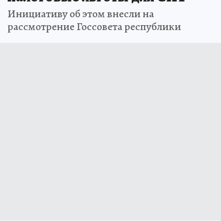
Инициативу об этом внесли на
рассмотрение Госсовета республики