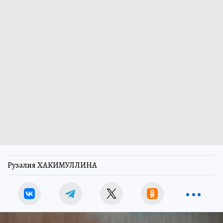
Рузалия ХАКИМУЛЛИНА