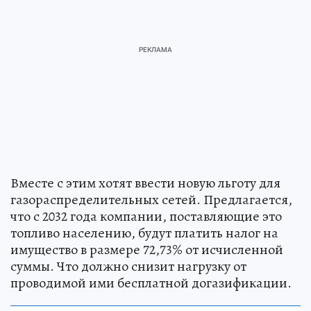
Вместе с этим хотят ввести новую льготу для
газораспределительных сетей. Предлагается,
что с 2032 года компании, поставляющие это
топливо населению, будут платить налог на
имущество в размере 72,73% от исчисленной
суммы. Что должно снизит нагрузку от
проводимой ими бесплатной догазификации.