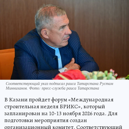
Соответствующий указ подписал раиса Татарстана Рустам
Минниханов. Фото: пресс-служба раиса Татарстана
В Казани пройдет форум «Международная
строительная неделя БРИКС», который
запланирован на 10-13 ноября 2026 года. Для
подготовки мероприятия создан
организационный комитет. Соответствующий