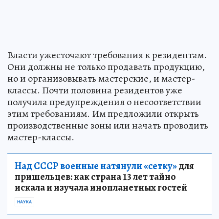
Власти ужесточают требования к резидентам.
Они должны не только продавать продукцию,
но и организовывать мастерские, и мастер-
классы. Почти половина резидентов уже
получила предупреждения о несоответствии
этим требованиям. Им предложили открыть
производственные зоны или начать проводить
мастер-классы.
Над СССР военные натянули «сетку»
для
пришельцев: как страна 13 лет тайно
искала и изучала инопланетных гостей
НАУКА