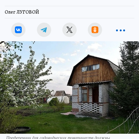
Олег ЛУГОВОЙ
Преференции для садоводческих товариществ должны