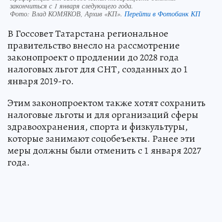
закончиться с 1 января следующего года.
Фото:
Влад КОМЯКОВ, Архив «КП».
Перейти в Фотобанк КП
В Госсовет Татарстана региональное
правительство внесло на рассмотрение
законопроект о продлении до 2028 года
налоговых льгот для СНТ, созданных до 1
января 2019-го.
Этим законопроектом также хотят сохранить
налоговые льготы и для организаций сферы
здравоохранения, спорта и физкультуры,
которые занимают соцобеъекты. Ранее эти
меры должны были отменить с 1 января 2027
года.