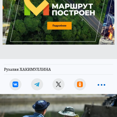
Рузалия ХАКИМУЛЛИНА