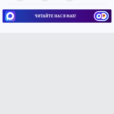
ЧИТАЙТЕ НАС В МАХ!