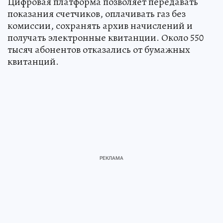
Цифровая платформа позволяет передавать
показания счетчиков, оплачивать газ без
комиссии, сохранять архив начислений и
получать электронные квитанции. Около 550
тысяч абонентов отказались от бумажных
квитанций.