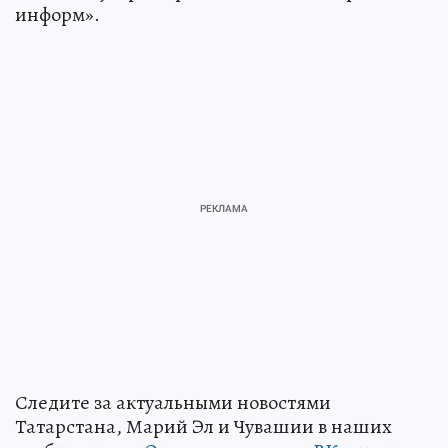
информ».
Следите за актуальными новостями
Татарстана, Марий Эл и Чувашии в наших