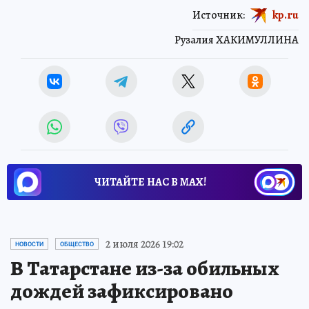
Источник:
kp.ru
Рузалия ХАКИМУЛЛИНА
ЧИТАЙТЕ НАС В МАХ!
2 июля 2026 19:02
НОВОСТИ
ОБЩЕСТВО
В Татарстане из-за обильных
дождей зафиксировано