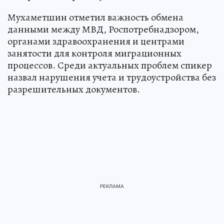
Мухаметшин отметил важность обмена
данными между МВД, Роспотребнадзором,
органами здравоохранения и центрами
занятости для контроля миграционных
процессов. Среди актуальных проблем спикер
назвал нарушения учета и трудоустройства без
разрешительных документов.