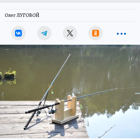
Олег ЛУГОВОЙ