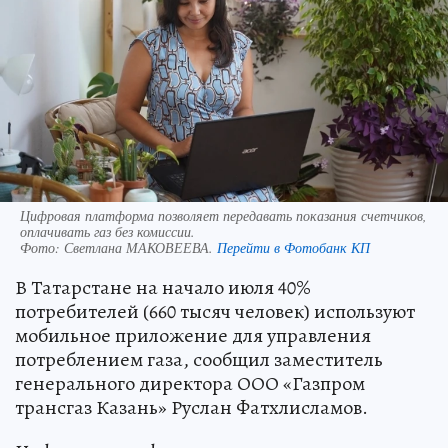
Цифровая платформа позволяет передавать показания счетчиков,
оплачивать газ без комиссии.
Фото:
Светлана МАКОВЕЕВА.
Перейти в Фотобанк КП
В Татарстане на начало июля 40%
потребителей (660 тысяч человек) используют
мобильное приложение для управления
потреблением газа, сообщил заместитель
генерального директора ООО «Газпром
трансгаз Казань» Руслан Фатхлисламов.