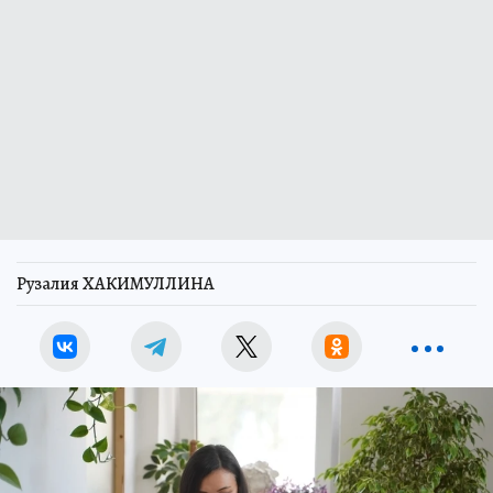
Рузалия ХАКИМУЛЛИНА