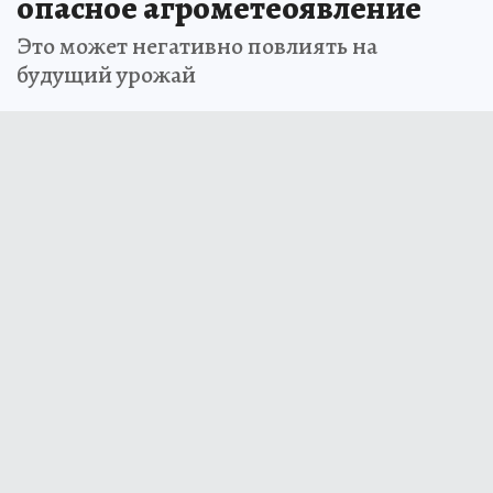
опасное агрометеоявление
Это может негативно повлиять на
будущий урожай