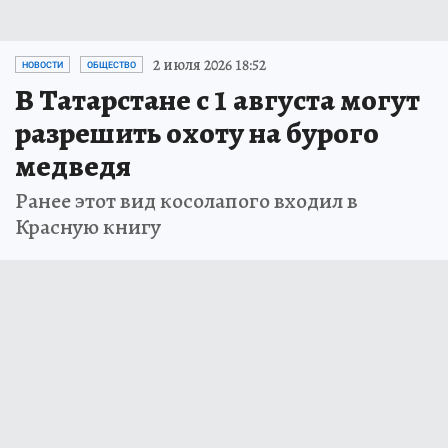
2 июля 2026 18:52
НОВОСТИ
ОБЩЕСТВО
В Татарстане с 1 августа могут
разрешить охоту на бурого
медведя
Ранее этот вид косолапого входил в
Красную книгу