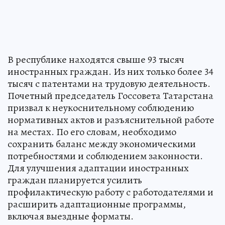
В республике находятся свыше 93 тысяч
иностранных граждан. Из них только более 34
тысяч с патентами на трудовую деятельность.
Почетный председатель Госсовета Татарстана
призвал к неукоснительному соблюдению
нормативных актов и разъяснительной работе
на местах. По его словам, необходимо
сохранить баланс между экономическими
потребностями и соблюдением законности.
Для улучшения адаптации иностранных
граждан планируется усилить
профилактическую работу с работодателями и
расширить адаптационные программы,
включая выездные форматы.