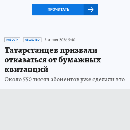
ПРОЧИТАТЬ
3 июля 2026 5:40
НОВОСТИ
ОБЩЕСТВО
Татарстанцев призвали
отказаться от бумажных
квитанций
Около 550 тысяч абонентов уже сделали это