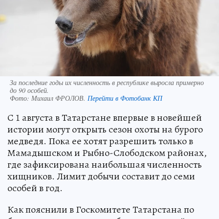
За последние годы их численность в республике выросла примерно
до 90 особей.
Фото:
Михаил ФРОЛОВ.
Перейти в Фотобанк КП
С 1 августа в Татарстане впервые в новейшей
истории могут открыть сезон охоты на бурого
медведя. Пока ее хотят разрешить только в
Мамадышском и Рыбно-Слободском районах,
где зафиксирована наибольшая численность
хищников. Лимит добычи составит до семи
особей в год.
Как пояснили в Госкомитете Татарстана по