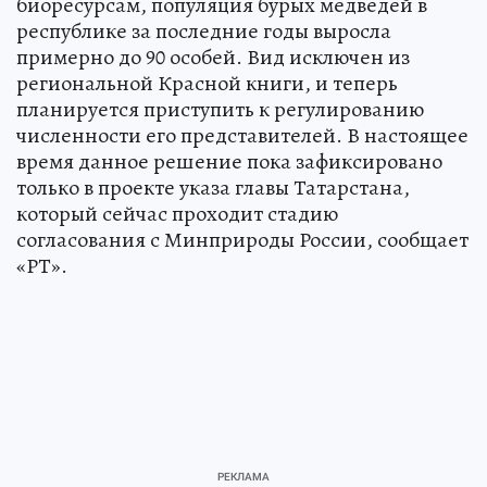
биоресурсам, популяция бурых медведей в
республике за последние годы выросла
примерно до 90 особей. Вид исключен из
региональной Красной книги, и теперь
планируется приступить к регулированию
численности его представителей. В настоящее
время данное решение пока зафиксировано
только в проекте указа главы Татарстана,
который сейчас проходит стадию
согласования с Минприроды России, сообщает
«РТ».