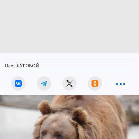
Олег ЛУГОВОЙ