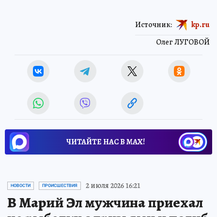
Источник:
kp.ru
Олег ЛУГОВОЙ
ЧИТАЙТЕ НАС В МАХ!
2 июля 2026 16:21
НОВОСТИ
ПРОИСШЕСТВИЯ
В Марий Эл мужчина приехал