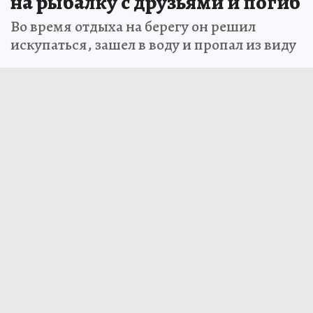
на рыбалку с друзьями и погиб
Во время отдыха на берегу он решил
искупаться, зашел в воду и пропал из виду