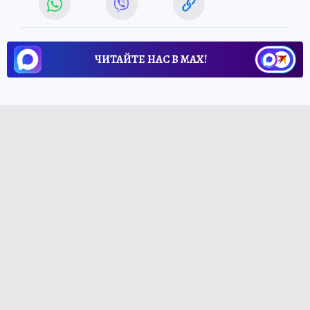
ЧИТАЙТЕ НАС В МАХ!