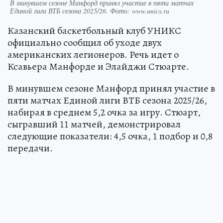
В минувшем сезоне Манфорд принял участие в пяти матчах
Единой лиги ВТБ сезона 2025/26. Фото: www.unics.ru
Казанский баскетбольный клуб УНИКС
официально сообщил об уходе двух
американских легионеров. Речь идет о
Ксавьера Манфорде и Элайджи Стюарте.
В минувшем сезоне Манфорд принял участие в
пяти матчах Единой лиги ВТБ сезона 2025/26,
набирая в среднем 5,2 очка за игру. Стюарт,
сыгравший 11 матчей, демонстрировал
следующие показатели: 4,5 очка, 1 подбор и 0,8
передачи.