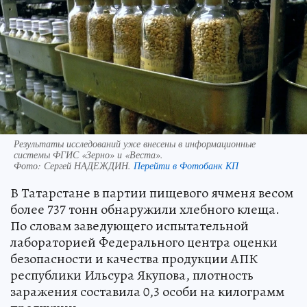
Результаты исследований уже внесены в информационные
системы ФГИС «Зерно» и «Веста».
Фото:
Сергей НАДЕЖДИН.
Перейти в Фотобанк КП
В Татарстане в партии пищевого ячменя весом
более 737 тонн обнаружили хлебного клеща.
По словам заведующего испытательной
лабораторией Федерального центра оценки
безопасности и качества продукции АПК
республики Ильсура Якупова, плотность
заражения составила 0,3 особи на килограмм