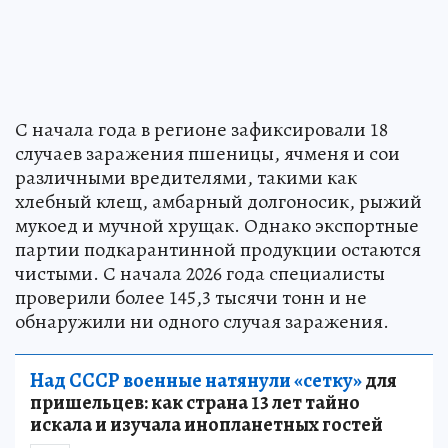
С начала года в регионе зафиксировали 18
случаев заражения пшеницы, ячменя и сои
различными вредителями, такими как
хлебный клещ, амбарный долгоносик, рыжий
мукоед и мучной хрущак. Однако экспортные
партии подкарантинной продукции остаются
чистыми. С начала 2026 года специалисты
проверили более 145,3 тысячи тонн и не
обнаружили ни одного случая заражения.
Над СССР военные натянули «сетку»
для
пришельцев: как страна 13 лет тайно
искала и изучала инопланетных гостей