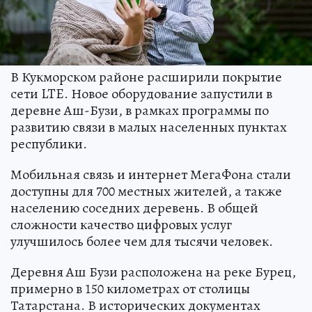
В Кукморском районе расширили покрытие
сети LTE. Новое оборудование запустили в
деревне Аш-Бузи, в рамках программы по
развитию связи в малых населенных пунктах
республики.
Мобильная связь и интернет МегаФона стали
доступны для 700 местных жителей, а также
населению соседних деревень. В общей
сложности качество цифровых услуг
улучшилось более чем для тысячи человек.
Деревня Аш Бузи расположена на реке Бурец,
примерно в 150 километрах от столицы
Татарстана. В исторических документах