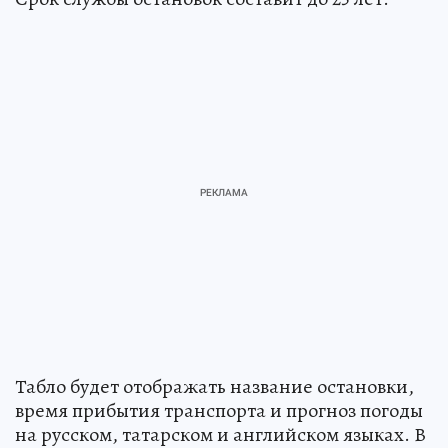
Табло будет отображать название остановки,
время прибытия транспорта и прогноз погоды
на русском, татарском и английском языках. В