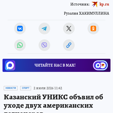
Источник:
kp.ru
Рузалия ХАКИМУЛЛИНА
ЧИТАЙТЕ НАС В МАХ!
2 июля 2026 11:42
НОВОСТИ
СПОРТ
Казанский УНИКС объвил об
уходе двух американских