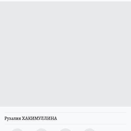
Рузалия ХАКИМУЛЛИНА