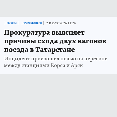
2 июля 2026 11:24
НОВОСТИ
ПРОИСШЕСТВИЯ
Прокуратура выясняет
причины схода двух вагонов
поезда в Татарстане
Инцидент произошел ночью на перегоне
между станциями Корса и Арск