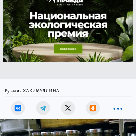
Рузалия ХАКИМУЛЛИНА