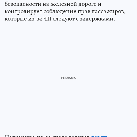
безопасности на железной дороге и
контролирует соблюдение прав пассажиров,
которые из-за ЧП следуют с задержками.