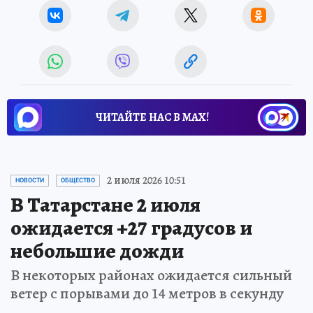
ЧИТАЙТЕ НАС В МАХ!
2 июля 2026 10:51
НОВОСТИ
ОБЩЕСТВО
В Татарстане 2 июля
ожидается +27 градусов и
небольшие дожди
В некоторых районах ожидается сильный
ветер с порывами до 14 метров в секунду