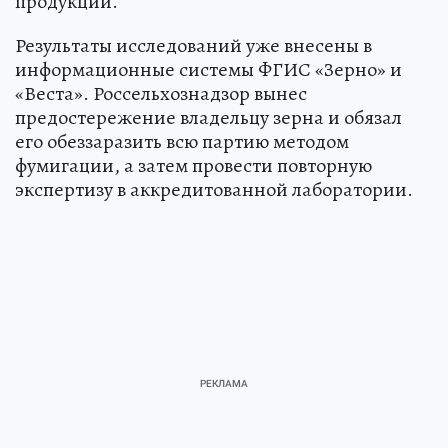
продукции.
Результаты исследований уже внесены в
информационные системы ФГИС «Зерно» и
«Веста». Россельхознадзор вынес
предостережение владельцу зерна и обязал
его обеззаразить всю партию методом
фумигации, а затем провести повторную
экспертизу в аккредитованной лаборатории.