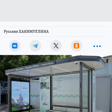
Рузалия ХАКИМУЛЛИНА