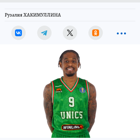
Рузалия ХАКИМУЛЛИНА