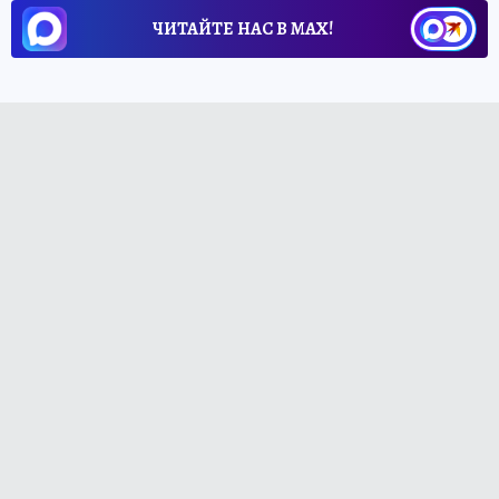
ЧИТАЙТЕ НАС В МАХ!