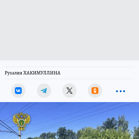
Рузалия ХАКИМУЛЛИНА