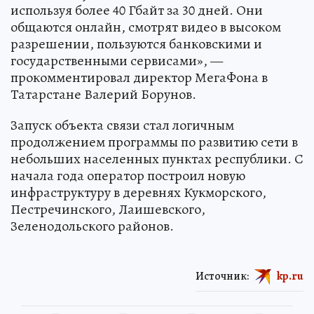
используя более 40 Гбайт за 30 дней. Они
общаются онлайн, смотрят видео в высоком
разрешении, пользуются банковскими и
государственными сервисами», —
прокомментировал директор МегаФона в
Татарстане Валерий Борунов.
Запуск объекта связи стал логичным
продолжением программы по развитию сети в
небольших населенных пунктах республики. С
начала года оператор построил новую
инфраструктуру в деревнях Кукморского,
Пестречинского, Лаишевского,
Зеленодольского районов.
Источник:
kp.ru