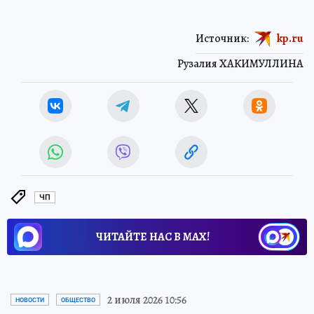
Источник:
kp.ru
Рузалия ХАКИМУЛЛИНА
ЧП
ЧИТАЙТЕ НАС В МАХ!
2 июля 2026 10:56
НОВОСТИ
ОБЩЕСТВО