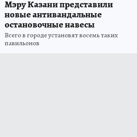
Мэру Казани представили
новые антивандальные
остановочные навесы
Всего в городе установят восемь таких
павильонов