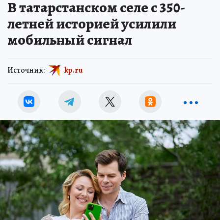
В татарстанском селе с 350-
летней историей усилили
мобильный сигнал
Источник:
kp.ru