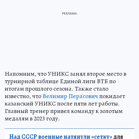
Напомним, что УНИКС занял второе место в
турнирной таблице Единой лиги ВТБ по
итогам прошлого сезона. Также стало
известно, что
Велимир Перасович
покидает
казанский УНИКС после пяти лет работы.
Главный тренер привел команду к золотым
медалям в 2023 году.
Над СССР военные натянули «сетку»
для