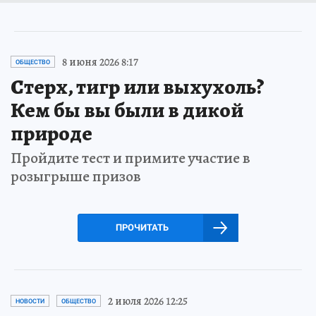
8 июня 2026 8:17
ОБЩЕСТВО
Стерх, тигр или выхухоль?
Кем бы вы были в дикой
природе
Пройдите тест и примите участие в
розыгрыше призов
ПРОЧИТАТЬ
2 июля 2026 12:25
НОВОСТИ
ОБЩЕСТВО