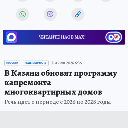
ЧИТАЙТЕ НАС В МАХ!
2 июля 2026 6:36
НОВОСТИ
НЕДВИЖИМОСТЬ
В Казани обновят программу
капремонта
многоквартирных домов
Речь идет о периоде с 2026 по 2028 годы