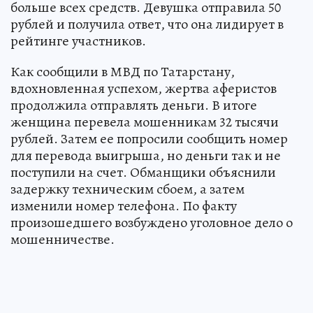
больше всех средств. Девушка отправила 50
рублей и получила ответ, что она лидирует в
рейтинге участников.
Как сообщили в МВД по Татарстану,
вдохновленная успехом, жертва аферистов
продолжила отправлять деньги. В итоге
женщина перевела мошенникам 32 тысячи
рублей. Затем ее попросили сообщить номер
для перевода выигрыша, но деньги так и не
поступили на счет. Обманщики объяснили
задержку техническим сбоем, а затем
изменили номер телефона. По факту
произошедшего возбуждено уголовное дело о
мошенничестве.