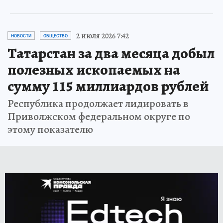
2 июля 2026 7:42
НОВОСТИ
ОБЩЕСТВО
Татарстан за два месяца добыл
полезных ископаемых на
сумму 115 миллиардов рублей
Республика продолжает лидировать в
Приволжском федеральном округе по
этому показателю