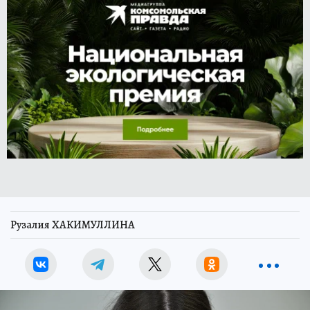
Рузалия ХАКИМУЛЛИНА