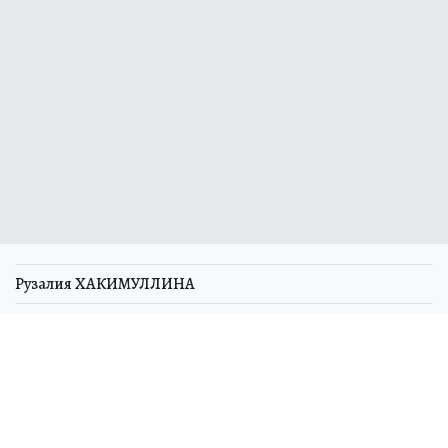
Рузалия ХАКИМУЛЛИНА