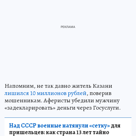
Напомним, не так давно житель Казани
лишился 10 миллионов рублей
, поверив
мошенникам. Аферисты убедили мужчину
«задекларировать» деньги через Госуслуги.
Над СССР военные натянули «сетку»
для
пришельцев: как страна 13 лет тайно