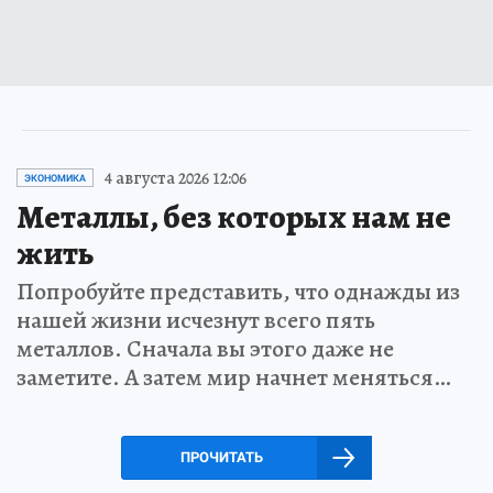
4 августа 2026 12:06
ЭКОНОМИКА
Металлы, без которых нам не
жить
Попробуйте представить, что однажды из
нашей жизни исчезнут всего пять
металлов. Сначала вы этого даже не
заметите. А затем мир начнет меняться…
ПРОЧИТАТЬ