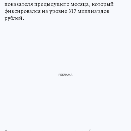
показателя предыдущего месяца, который
фиксировался на уровне 317 миллиардов
рублей.