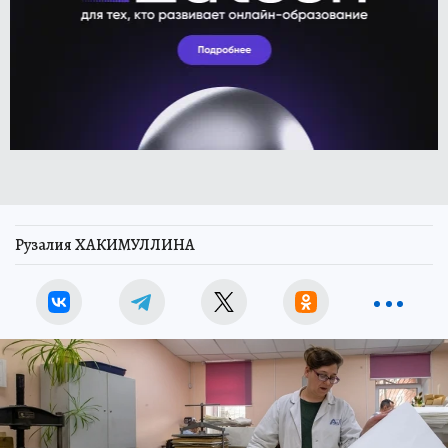
Рузалия ХАКИМУЛЛИНА