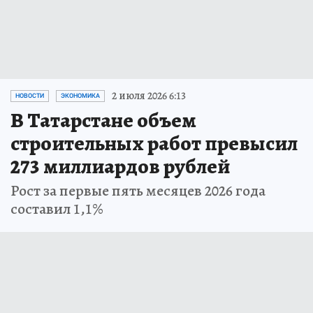
2 июля 2026 6:13
НОВОСТИ
ЭКОНОМИКА
В Татарстане объем
строительных работ превысил
273 миллиардов рублей
Рост за первые пять месяцев 2026 года
составил 1,1%