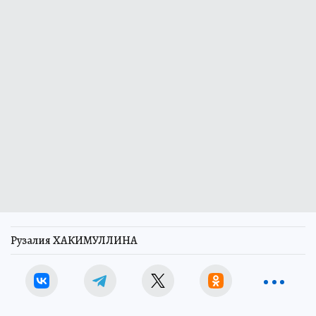
Рузалия ХАКИМУЛЛИНА