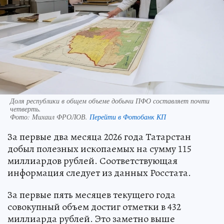
Доля республики в общем объеме добычи ПФО составляет почти
четверть.
Фото:
Михаил ФРОЛОВ.
Перейти в Фотобанк КП
За первые два месяца 2026 года Татарстан
добыл полезных ископаемых на сумму 115
миллиардов рублей. Соответствующая
информация следует из данных Росстата.
За первые пять месяцев текущего года
совокупный объем достиг отметки в 432
миллиарда рублей. Это заметно выше