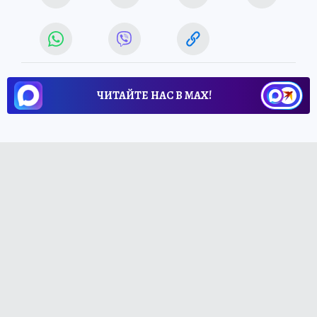
ЧИТАЙТЕ НАС В МАХ!