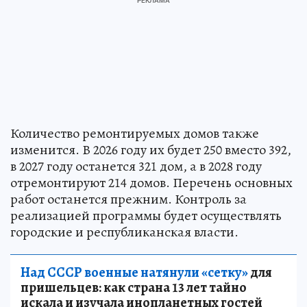
Количество ремонтируемых домов также
изменится. В 2026 году их будет 250 вместо 392,
в 2027 году останется 321 дом, а в 2028 году
отремонтируют 214 домов. Перечень основных
работ останется прежним. Контроль за
реализацией программы будет осуществлять
городские и республиканская власти.
Над СССР военные натянули «сетку»
для
пришельцев: как страна 13 лет тайно
искала и изучала инопланетных гостей