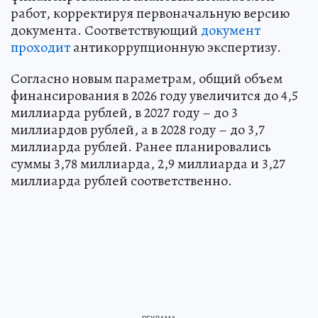
работ, корректируя первоначальную версию
документа. Соответствующий
документ
проходит
антикоррупционную экспертизу.
Согласно новым параметрам, общий объем
финансирования в 2026 году увеличится до 4,5
миллиарда рублей, в 2027 году – до 3
миллиардов рублей, а в 2028 году – до 3,7
миллиарда рублей. Ранее планировались
суммы 3,78 миллиарда, 2,9 миллиарда и 3,27
миллиарда рублей соответственно.