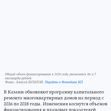
Общий объем финансирования в 2026 году увеличится до 4,5
миллиарда рублей.
Фото:
Алексей БУЛАТОВ.
Перейти в Фотобанк КП
В Казани обновляют программу капитального
ремонта многоквартирных домов на период с
2026 по 2028 годы. Изменения коснутся объемов
финансирования и плановых показателей