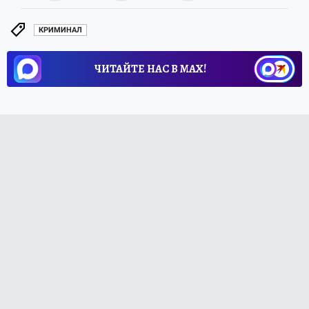
КРИМИНАЛ
ЧИТАЙТЕ НАС В МАХ!