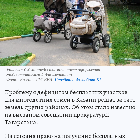
Участки будут предоставлять после оформления
градостроительной документации.
Фото:
Евгения ГУСЕВА.
Перейти в Фотобанк КП
Проблему с дефицитом бесплатных участков
для многодетных семей в Казани решат за счет
земель других районах. Об этом стало известно
на выездном совещании прокуратуры
Татарстана.
На сегодня право на получение бесплатных