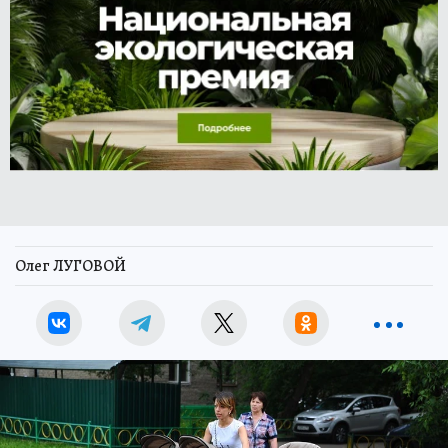
Олег ЛУГОВОЙ