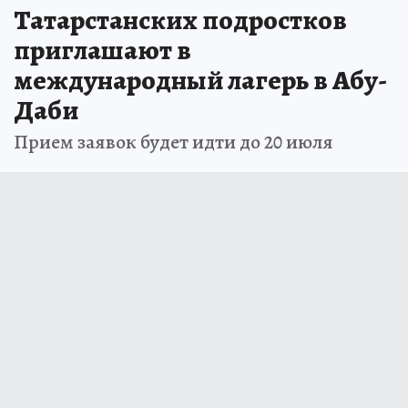
Татарстанских подростков
приглашают в
международный лагерь в Абу-
Даби
Прием заявок будет идти до 20 июля