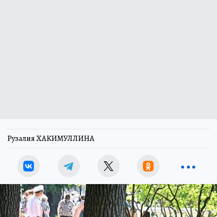
Рузалия ХАКИМУЛЛИНА