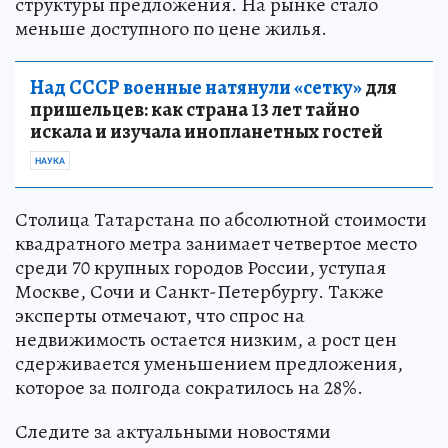
структуры предложения. На рынке стало
меньше доступного по цене жилья.
Над СССР военные натянули «сетку»
для
пришельцев: как страна 13 лет тайно
искала и изучала инопланетных гостей
НАУКА
Столица Татарстана по абсолютной стоимости
квадратного метра занимает четвертое место
среди 70 крупных городов России, уступая
Москве, Сочи и Санкт-Петербургу. Также
эксперты отмечают, что спрос на
недвижимость остается низким, а рост цен
сдерживается уменьшением предложения,
которое за полгода сократилось на 28%.
Следите за актуальными новостями