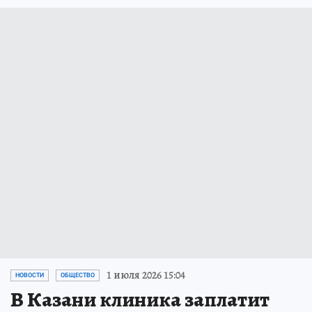
1 июля 2026 15:04
НОВОСТИ
ОБЩЕСТВО
В Казани клиника заплатит