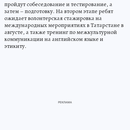
пройдут собеседование и тестирование, а
затем – подготовку. На втором этапе ребят
ожидает волонтерская стажировка на
международных мероприятиях в Татарстане в
августе, а также тренинг по межкультурной
коммуникации на английском языке и
этикиту.