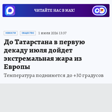
ЧИТАЙТЕ НАС В МАХ!
1 июля 2026 13:37
НОВОСТИ
ОБЩЕСТВО
До Татарстана в первую
декаду июля дойдет
экстремальная жара из
Европы
Температура поднимется до +30 градусов