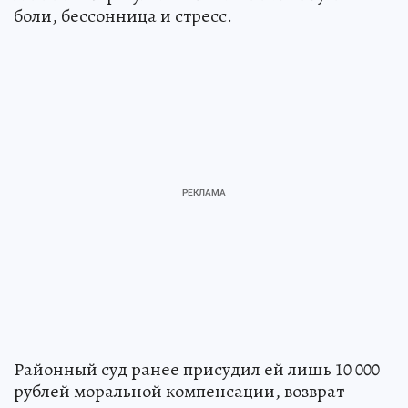
боли, бессонница и стресс.
Районный суд ранее присудил ей лишь 10 000
рублей моральной компенсации, возврат