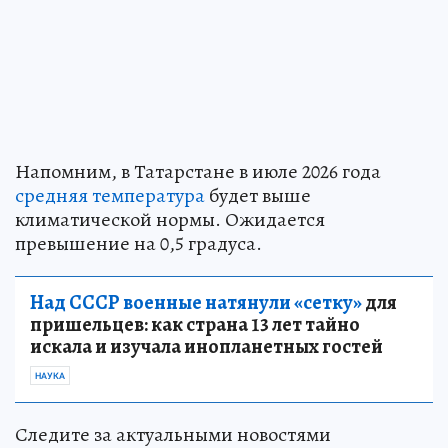
Напомним, в Татарстане в июле 2026 года
средняя температура
будет выше
климатической нормы. Ожидается
превышение на 0,5 градуса.
Над СССР военные натянули «сетку»
для
пришельцев: как страна 13 лет тайно
искала и изучала инопланетных гостей
НАУКА
Следите за актуальными новостями