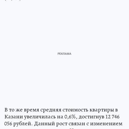
В то же время средняя стоимость квартиры в
Казани увеличилась на 0,6%, достигнув 12 746
056 рублей. Данный рост связан с изменением