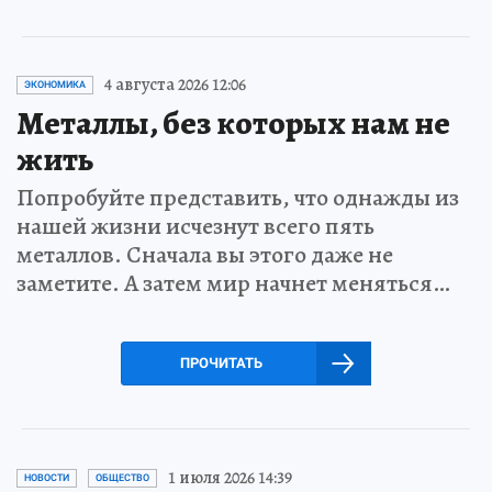
4 августа 2026 12:06
ЭКОНОМИКА
Металлы, без которых нам не
жить
Попробуйте представить, что однажды из
нашей жизни исчезнут всего пять
металлов. Сначала вы этого даже не
заметите. А затем мир начнет меняться…
ПРОЧИТАТЬ
1 июля 2026 14:39
НОВОСТИ
ОБЩЕСТВО