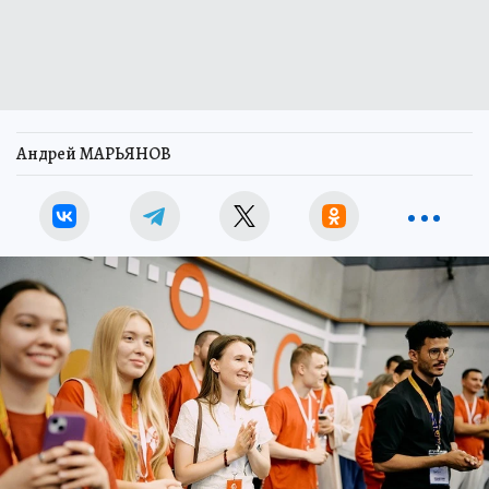
Андрей МАРЬЯНОВ