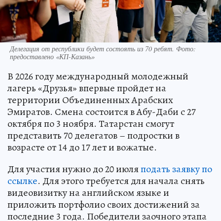
Делегация от республики будет состоять из 70 ребят. Фото:
предоставлено «КП-Казань»
В 2026 году международный молодежный
лагерь «Друзья» впервые пройдет на
территории Объединенных Арабских
Эмиратов. Смена состоится в Абу-Даби с 27
октября по 3 ноября. Татарстан смогут
представить 70 делегатов – подростки в
возрасте от 14 до 17 лет и вожатые.
Для участия нужно до 20 июля
подать заявку по
ссылке
. Для этого требуется для начала снять
видеовизитку на английском языке и
приложить портфолио своих достижений за
последние 3 года. Победители заочного этапа