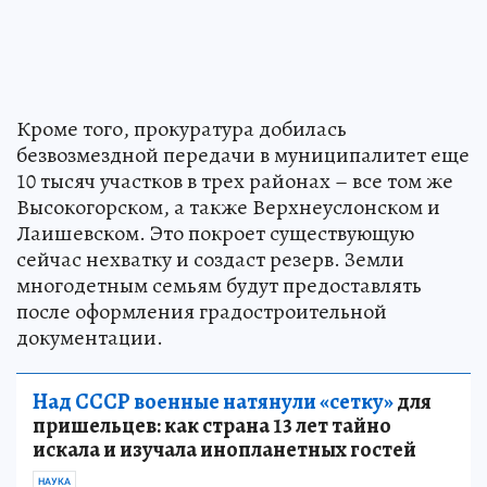
Кроме того, прокуратура добилась
безвозмездной передачи в муниципалитет еще
10 тысяч участков в трех районах – все том же
Высокогорском, а также Верхнеуслонском и
Лаишевском. Это покроет существующую
сейчас нехватку и создаст резерв. Земли
многодетным семьям будут предоставлять
после оформления градостроительной
документации.
Над СССР военные натянули «сетку»
для
пришельцев: как страна 13 лет тайно
искала и изучала инопланетных гостей
НАУКА