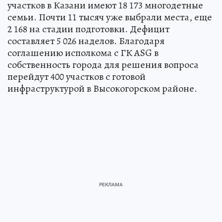
участков в Казани имеют 18 173 многодетные
семьи. Почти 11 тысяч уже выбрали места, еще
2 168 на стадии подготовки. Дефицит
составляет 5 026 наделов. Благодаря
соглашению исполкома с ГК ASG в
собственность города для решения вопроса
перейдут 400 участков с готовой
инфраструктурой в Высокогорском районе.