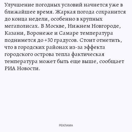
Улучшение погодных условий начнется уже в
ближайшее время. Жаркая погода сохранится
до конца недели, особенно в крупных
мегаполисах. В Москве, Нижнем Новгороде,
Казани, Воронеже и Самаре температура
поднимется до +30 градусов. Стоит отметить,
что в городских районах из-за эффекта
городского острова тепла фактическая
температура может быть еще выше, сообщает
РИА Новости.