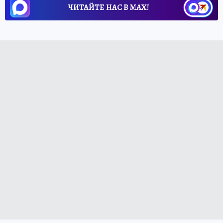
ЧИТАЙТЕ НАС В МАХ!