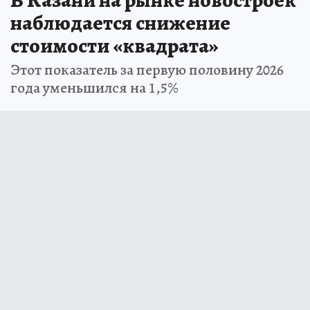
наблюдается снижение
стоимости «квадрата»
Этот показатель за первую половину 2026
года уменьшился на 1,5%