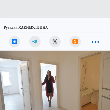
Рузалия ХАКИМУЛЛИНА