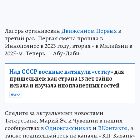
Лагерь организован
Движением Первых
в
третий раз. Первая смена прошла в
Иннополисе в 2023 году, вторая - в Малайзии в
2025-м. Теперь — Абу-Даби.
Над СССР военные натянули «сетку»
для
пришельцев: как страна 13 лет тайно
искала и изучала инопланетных гостей
НАУКА
Следите за актуальными новостями
Татарстана, Марий Эл и Чувашии в наших
сообществах в
Одноклассниках
и
ВКонтакте
, а
также подписывайтесь на каналы «КП-Казань»