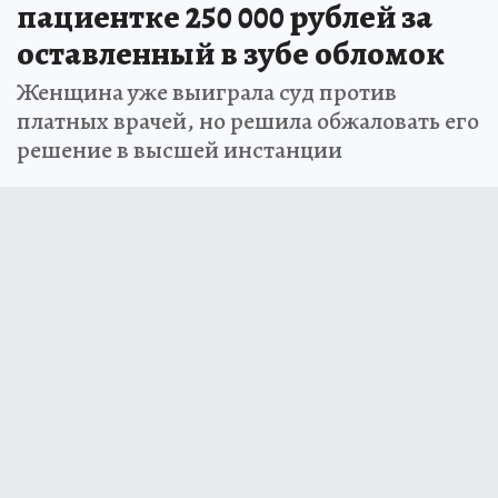
пациентке 250 000 рублей за
оставленный в зубе обломок
Женщина уже выиграла суд против
платных врачей, но решила обжаловать его
решение в высшей инстанции