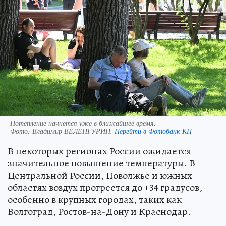
Потепление начнется уже в ближайшее время.
Фото:
Владимир ВЕЛЕНГУРИН.
Перейти в Фотобанк КП
В некоторых регионах России ожидается
значительное повышение температуры. В
Центральной России, Поволжье и южных
областях воздух прогреется до +34 градусов,
особенно в крупных городах, таких как
Волгоград, Ростов-на-Дону и Краснодар.