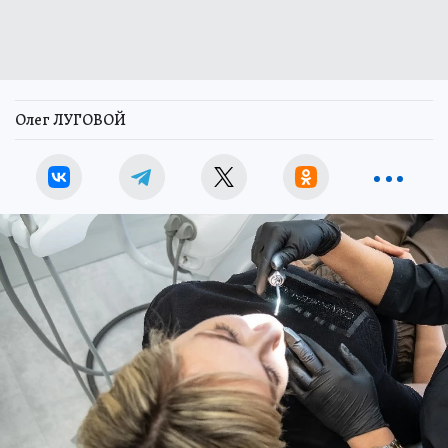
Олег ЛУГОВОЙ