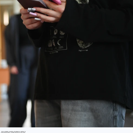
 литературу.