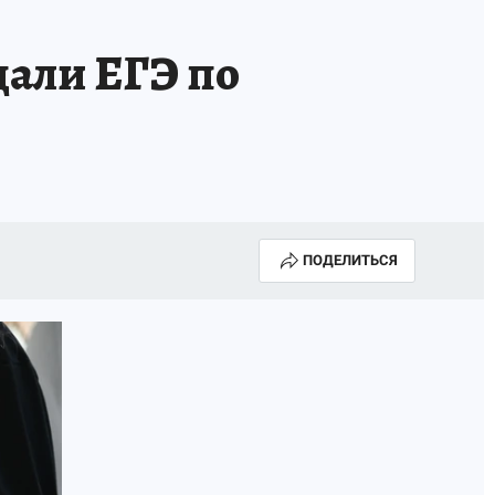
дали ЕГЭ по
ПОДЕЛИТЬСЯ