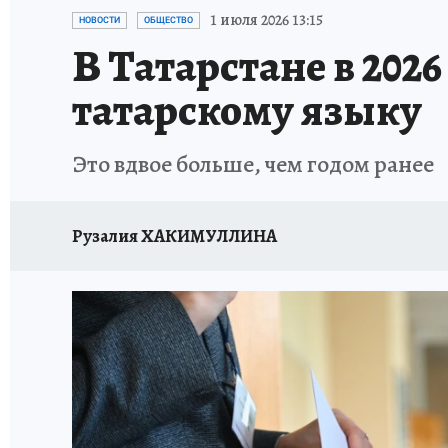
ТЕРРИТОРИЯ ДОБРА
ИСПЫТАНО НА СЕБЕ
1 июля 2026 13:15
НОВОСТИ
ОБЩЕСТВО
В Татарстане в 202
татарскому языку
Это вдвое больше, чем годом ранее
Рузалия ХАКИМУЛЛИНА