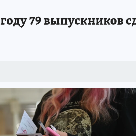
6 году 79 выпускников с