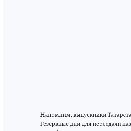
Напомним, выпускники Татарстан
Резервные дни для пересдачи назна