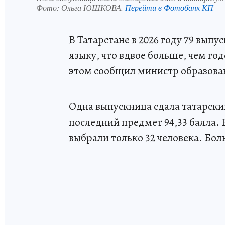
Фото:
Ольга ЮШКОВА.
Перейти в Фотобанк КП
В Татарстане в 2026 году 79 выпу
языку, что вдвое больше, чем год
этом сообщил министр образова
Одна выпускница сдала татарский
последний предмет 94,33 балла.
выбрали только 32 человека. Боль