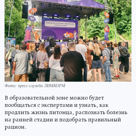
Фото: пресс-служба ЛИМКОРМ
В образовательной зоне можно будет
пообщаться с экспертами и узнать, как
продлить жизнь питомца, распознать болезнь
на ранней стадии и подобрать правильный
рацион.