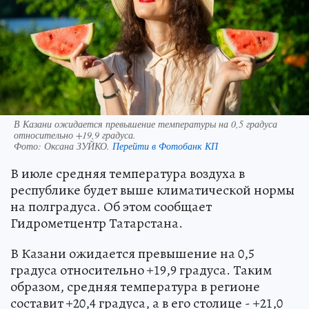
В Казани ожидается превышение температуры на 0,5 градуса
относительно +19,9 градуса.
Фото:
Оксана ЗУЙКО.
Перейти в Фотобанк КП
В июле средняя температура воздуха в
республике будет выше климатической нормы
на полградуса. Об этом сообщает
Гидрометцентр Татарстана.
В Казани ожидается превышение на 0,5
градуса относительно +19,9 градуса. Таким
образом, средняя температура в регионе
составит +20,4 градуса, а в его столице - +21,0