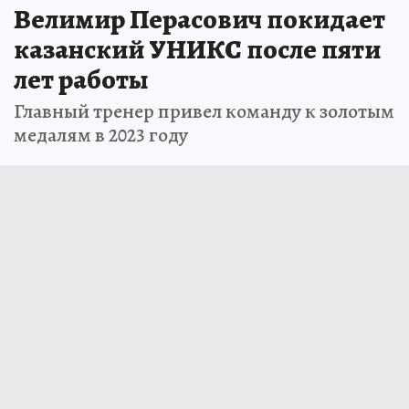
Велимир Перасович покидает
казанский УНИКС после пяти
лет работы
Главный тренер привел команду к золотым
медалям в 2023 году