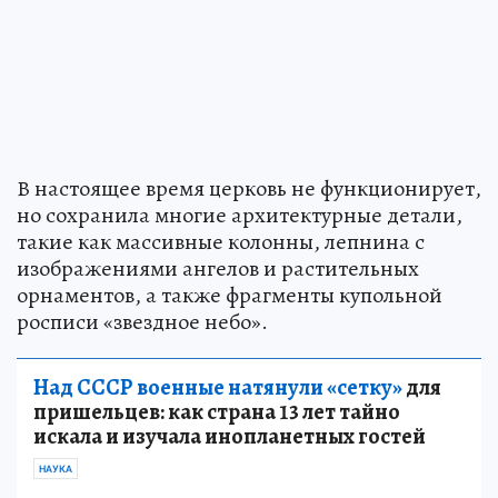
В настоящее время церковь не функционирует,
но сохранила многие архитектурные детали,
такие как массивные колонны, лепнина с
изображениями ангелов и растительных
орнаментов, а также фрагменты купольной
росписи «звездное небо».
Над СССР военные натянули «сетку»
для
пришельцев: как страна 13 лет тайно
искала и изучала инопланетных гостей
НАУКА