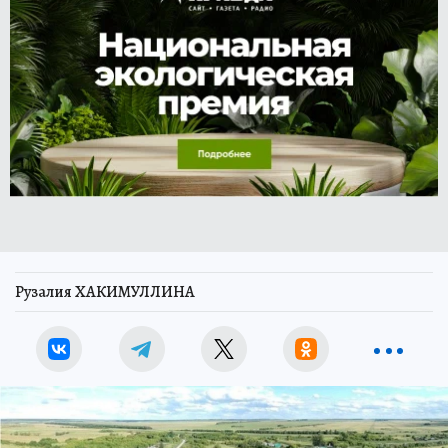
Рузалия ХАКИМУЛЛИНА