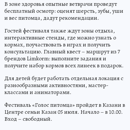
В зоне здоровья опытные ветврачи проведут
бесплатный осмотр: оценят шерсть, зубы, уши
и вес питомца, дадут рекомендации.
Гостей фестиваля также ждут зоны отдыха,
интерактивные стенды, где можно узнать о
кормах, поучаствовать в играх и получить
консультацию. Главный квест – маршрут из 7
брендов Limkorm: выполните задания и
получите набор кормов всех линеек в подарок.
Для детей будет работать отдельная локация с
разнообразными активностями, мастер-
классами и аниматорами.
Фестиваль «Голос питомца» пройдет в Казани в
Центре семьи Казан 05 июля. Начало – в 10.00.
Вход – свободный.