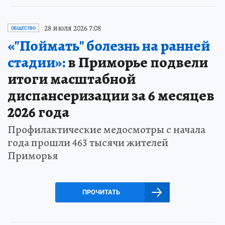
28 июля 2026 7:08
ОБЩЕСТВО
«"Поймать" болезнь на ранней
стадии»:
в Приморье подвели
итоги масштабной
диспансеризации за 6 месяцев
2026 года
Профилактические медосмотры с начала
года прошли 463 тысячи жителей
Приморья
ПРОЧИТАТЬ