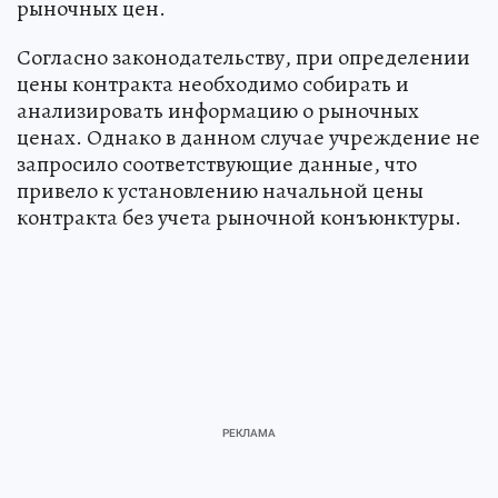
рыночных цен.
Согласно законодательству, при определении
цены контракта необходимо собирать и
анализировать информацию о рыночных
ценах. Однако в данном случае учреждение не
запросило соответствующие данные, что
привело к установлению начальной цены
контракта без учета рыночной конъюнктуры.