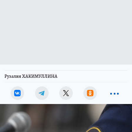
Рузалия ХАКИМУЛЛИНА