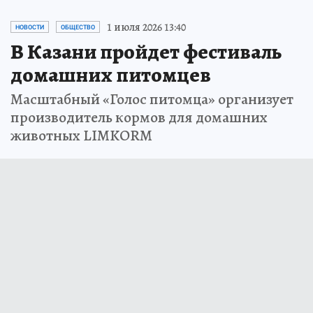
1 июля 2026 13:40
НОВОСТИ
ОБЩЕСТВО
В Казани пройдет фестиваль
домашних питомцев
Масштабный «Голос питомца» организует
производитель кормов для домашних
животных LIMKORM