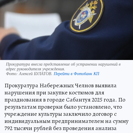
Прокуратура внесла представление об устранении нарушений в
адрес руководителя учреждения.
Фото:
Алексей БУЛАТОВ.
Перейти в Фотобанк КП
Прокуратура Набережных Челнов выявила
нарушения при закупке костюмов для
празднования в городе Сабантуя 2025 года. По
результатам проверки было установлено, что
учреждение культуры заключило договор с
индивидуальным предпринимателем на сумму
792 тысячи рублей без проведения анализа