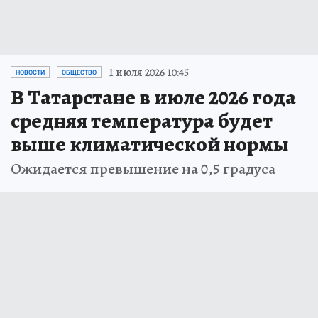
1 июля 2026 10:45
НОВОСТИ
ОБЩЕСТВО
В Татарстане в июле 2026 года
средняя температура будет
выше климатической нормы
Ожидается превышение на 0,5 градуса