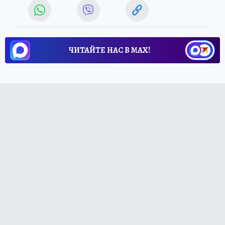
ЧИТАЙТЕ НАС В МАХ!