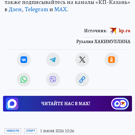
также подписывайтесь на каналы «КП-Казань»
в
Дзен
,
Telegram
и
MAX
.
Источник:
kp.ru
Рузалия ХАКИМУЛЛИНА
ЧИТАЙТЕ НАС В МАХ!
1 июля 2026 10:26
НОВОСТИ
СПОРТ