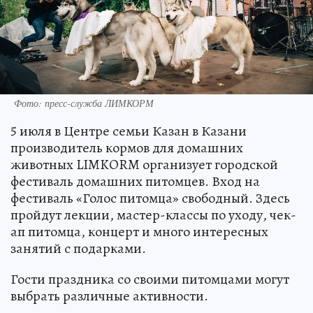
Фото: пресс-служба ЛИМКОРМ
5 июля в Центре семьи Казан в Казани
производитель кормов для домашних
животных LIMKORM организует городской
фестиваль домашних питомцев. Вход на
фестиваль «Голос питомца» свободный. Здесь
пройдут лекции, мастер-классы по уходу, чек-
ап питомца, концерт и много интересных
занятий с подарками.
Гости праздника со своими питомцами могут
выбрать различные активности.