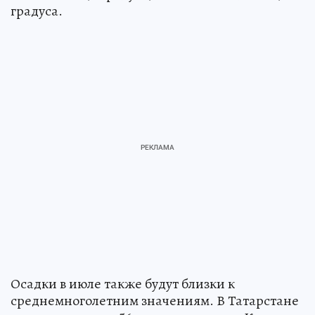
градуса.
Осадки в июле также будут близки к
среднемноголетним значениям. В Татарстане