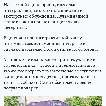
На главной сцене пройдут веселые
интерактивы, викторины с призами и
экспертные обсуждения. Кульминацией
станет зажигательная танцевальная
вечеринка.
В центральной интерактивной зоне у
питомцев возьмут смешное интервью и
сделают памятные фото в стильной фотозоне.
Активные питомцы могут принять участие в
соревнованиях – трассы с препятствиями, а
также посмотреть показательные выступления
в дисциплинах кольцеброс, поиск запахов и
танцы с собакой. Самые быстрые и ловкие
получат подарки.