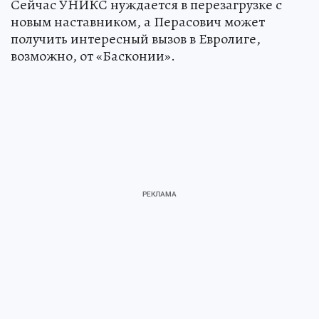
Сейчас УНИКС нуждается в перезагрузке с
новым наставником, а Перасович может
получить интересный вызов в Евролиге,
возможно, от «Басконии».