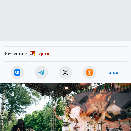
Источник:
kp.ru