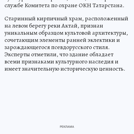
службе Комитета по охране ОКН Татарстана.
Старинный кирпичный храм, расположенный
на левом берегу реки Актай, признан
уникальным образцом культовой архитектуры,
сочетающим элементы ранней эклектики и
зарождающегося псевдорусского стиля.
Эксперты отметили, что здание обладает
всеми признаками культурного наследия и
имеет значительную историческую ценность.