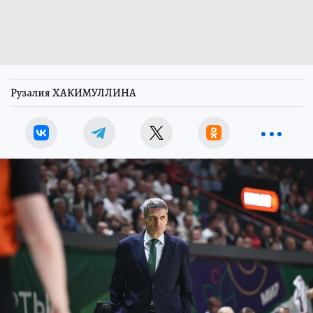
Рузалия ХАКИМУЛЛИНА