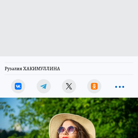
Рузалия ХАКИМУЛЛИНА