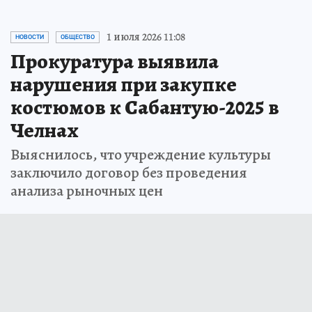
1 июля 2026 11:08
НОВОСТИ
ОБЩЕСТВО
Прокуратура выявила
нарушения при закупке
костюмов к Сабантую-2025 в
Челнах
Выяснилось, что учреждение культуры
заключило договор без проведения
анализа рыночных цен