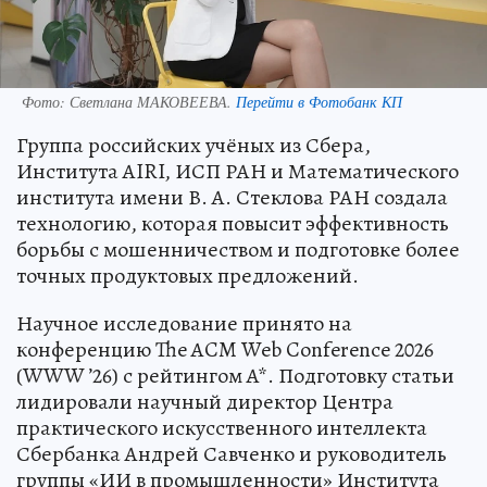
Фото:
Светлана МАКОВЕЕВА.
Перейти в Фотобанк КП
Группа российских учёных из Сбера,
Института AIRI, ИСП РАН и Математического
института имени В. А. Стеклова РАН создала
технологию, которая повысит эффективность
борьбы с мошенничеством и подготовке более
точных продуктовых предложений.
Научное исследование принято на
конференцию The ACM Web Conference 2026
(WWW ’26) с рейтингом A*. Подготовку статьи
лидировали научный директор Центра
практического искусственного интеллекта
Сбербанка Андрей Савченко и руководитель
группы «ИИ в промышленности» Института