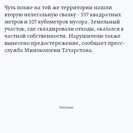
Чуть позже на той же территории нашли
вторую нелегальную свалку - 537 квадратных
метров и 107 кубометров мусора. Земельный
участок, где складировали отходы, оказался в
частной собственности. Нарушителю также
вынесено предостережение, сообщает пресс-
служба Минэкологии Татарстана.