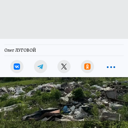
Олег ЛУГОВОЙ