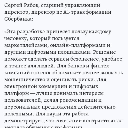
Сергей Рябов, старший управляющий
директор, директор по AI-трансформации
Сбербанка:
«Эта разработка принесёт пользу каждому
человеку, который пользуется
маркетплейсами, онлайн-платформами и
другими цифровыми площадками. Решение
поможет сделать сервисы безопаснее, удобнее
и точнее для людей. Для банков и финтех-
компаний это способ поможет точнее выявлять
мошенничество и оценивать риски. Для
электронной коммерции и цифровых
платформ — лучше понимать интересы
пользователей, делая рекомендации и
персональные предложения действительно
полезными. Для науки эта работа
демонстрирует, что сочетание контрастивных
методов обучения с графовыми