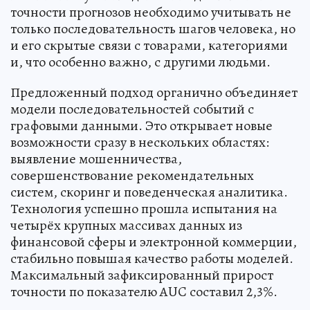
точности прогнозов необходимо учитывать не
только последовательность шагов человека, но
и его скрытые связи с товарами, категориями
и, что особенно важно, с другими людьми.
Предложенный подход органично объединяет
модели последовательностей событий с
графовыми данными. Это открывает новые
возможности сразу в нескольких областях:
выявление мошенничества,
совершенствование рекомендательных
систем, скоринг и поведенческая аналитика.
Технология успешно прошла испытания на
четырёх крупных массивах данных из
финансовой сферы и электронной коммерции,
стабильно повышая качество работы моделей.
Максимальный зафиксированный прирост
точности по показателю AUC составил 2,3%.