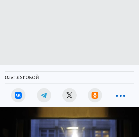
Олег ЛУГОВОЙ