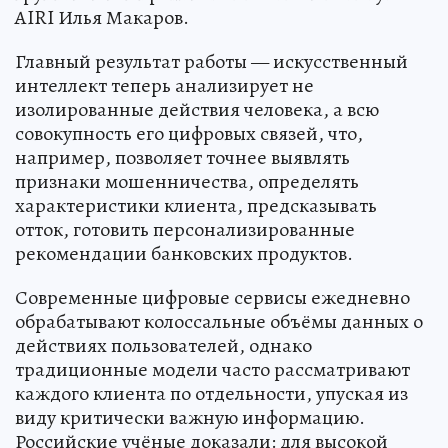
AIRI Илья Макаров.
Главный результат работы — искусственный
интеллект теперь анализирует не
изолированные действия человека, а всю
совокупность его цифровых связей, что,
например, позволяет точнее выявлять
признаки мошенничества, определять
характеристики клиента, предсказывать
отток, готовить персонализированные
рекомендации банковских продуктов.
Современные цифровые сервисы ежедневно
обрабатывают колоссальные объёмы данных о
действиях пользователей, однако
традиционные модели часто рассматривают
каждого клиента по отдельности, упуская из
виду критически важную информацию.
Российские учёные доказали: для высокой