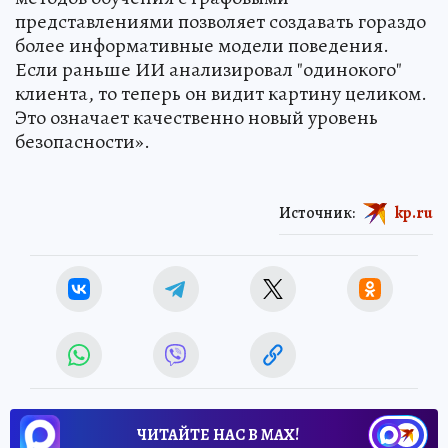
представлениями позволяет создавать гораздо
более информативные модели поведения.
Если раньше ИИ анализировал "одинокого"
клиента, то теперь он видит картину целиком.
Это означает качественно новый уровень
безопасности».
Источник:
kp.ru
ЧИТАЙТЕ НАС В МАХ!