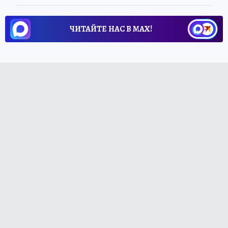
ЧИТАЙТЕ НАС В МАХ!