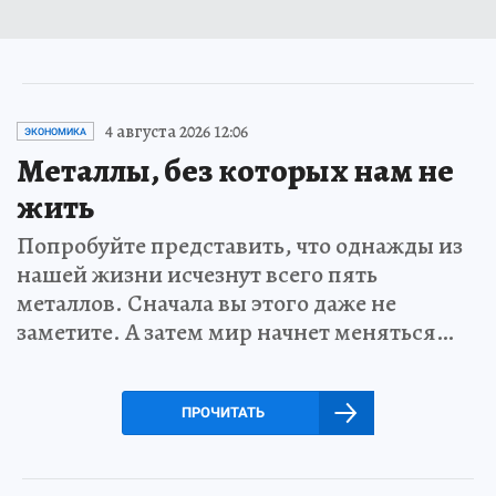
4 августа 2026 12:06
ЭКОНОМИКА
Металлы, без которых нам не
жить
Попробуйте представить, что однажды из
нашей жизни исчезнут всего пять
металлов. Сначала вы этого даже не
заметите. А затем мир начнет меняться…
ПРОЧИТАТЬ