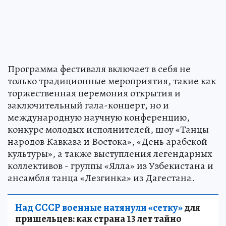
Программа фестиваля включает в себя не
только традиционные мероприятия, такие как
торжественная церемония открытия и
заключительный гала-концерт, но и
международную научную конференцию,
конкурс молодых исполнителей, шоу «Танцы
народов Кавказа и Востока», «День арабской
культуры», а также выступления легендарных
коллективов - группы «Ялла» из Узбекистана и
ансамбля танца «Лезгинка» из Дагестана.
Над СССР военные натянули «сетку»
для
пришельцев: как страна 13 лет тайно