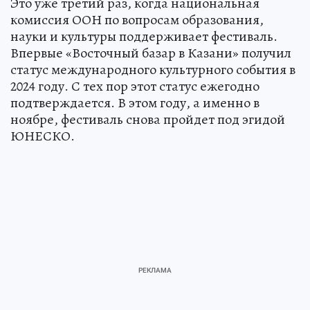
Это уже третий раз, когда национальная
комиссия ООН по вопросам образования,
науки и культуры поддерживает фестиваль.
Впервые «Восточный базар в Казани» получил
статус международного культурного события в
2024 году. С тех пор этот статус ежегодно
подтверждается. В этом году, а именно в
ноябре, фестиваль снова пройдет под эгидой
ЮНЕСКО.