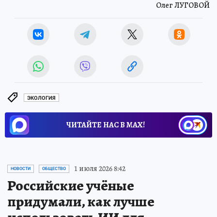
Олег ЛУГОВОЙ
ЭКОЛОГИЯ
ЧИТАЙТЕ НАС В МАХ!
1 июля 2026 8:42
НОВОСТИ
ОБЩЕСТВО
Российские учёные
придумали, как лучше