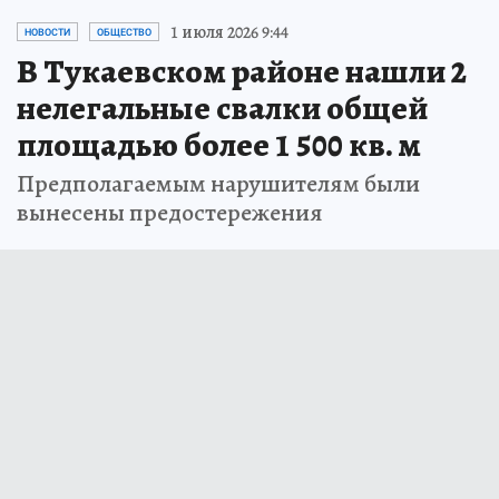
1 июля 2026 9:44
НОВОСТИ
ОБЩЕСТВО
В Тукаевском районе нашли 2
нелегальные свалки общей
площадью более 1 500 кв. м
Предполагаемым нарушителям были
вынесены предостережения