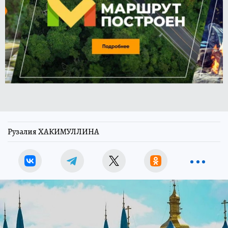
Рузалия ХАКИМУЛЛИНА