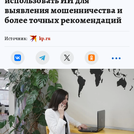
использовать ИИ для
выявления мошенничества и
более точных рекомендаций
Источник:
kp.ru