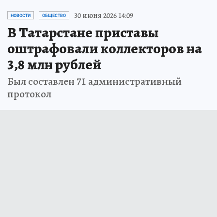
30 июня 2026 14:09
НОВОСТИ
ОБЩЕСТВО
В Татарстане приставы
оштрафовали коллекторов на
3,8 млн рублей
Был составлен 71 административный
протокол