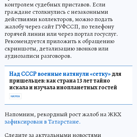
контролем судебных приставов. Если
граждане столкнулись с незаконными
действиями коллекторов, можно подать
жалобу через сайт ГУФССП, по телефону
горячей линии или через портал госуслуг.
Рекомендуется приложить к обращению
скриншоты, детализацию звонков или
аудиозаписи разговоров.
Над СССР военные натянули «сетку»
для
пришельцев: как страна 13 лет тайно
искала и изучала инопланетных гостей
НАУКА
Напомним, рекордный рост жалоб на ЖКХ
зафиксирован в Татарстане.
Следите за актуальными новостями