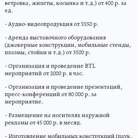
ветровка, жилеты, косынка и т.д.) от 400 р. за
ед.
- Аудио-видеопродукция от 5550 р.
- Аренда выставочного оборудования
(джокерные конструкции, мобильные стенды,
плазмы, стойки и т.д.) от 3500 р.
- Организация и проведение BTL
мероприятий от 2000 р. в час.
- Организация и проведение презентаций,
пресс-конференций от 80 000 р. за
мероприятие.
- Размещение на носителях наружной
рекламы от 45 000 р. в месяц.
- Изготовление мобильных конструкций (паук,