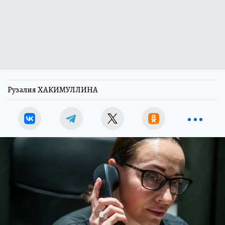
Рузалия ХАКИМУЛЛИНА