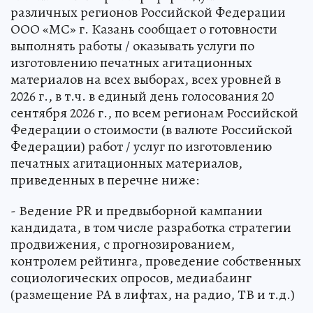
различных регионов Российской Федерации
ООО «МС» г. Казань сообщает о готовности
выполнять работы / оказывать услуги по
изготовлению печатных агитационных
материалов на всех выборах, всех уровней в
2026 г., в т.ч. в единый день голосования 20
сентября 2026 г., по всем регионам Российской
Федерации о стоимости (в валюте Российской
Федерации) работ / услуг по изготовлению
печатных агитационных материалов,
приведенных в перечне ниже:
- Ведение PR и предвыборной кампании
кандидата, в том числе разработка стратегии
продвижения, с прогнозированием,
контролем рейтинга, проведение собственных
социологических опросов, медиабаинг
(размещение РА в лифтах, на радио, ТВ и т.д.)