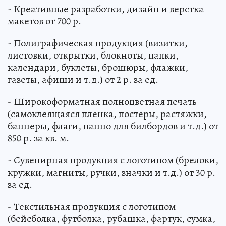
- Креативные разработки, дизайн и верстка
макетов от 700 р.
- Полиграфическая продукция (визитки,
листовки, открытки, блокноты, папки,
календари, буклеты, брошюры, флажки,
газеты, афиши и т.д.) от 2 р. за ед.
- Широкоформатная полноцветная печать
(самоклеящаяся пленка, постеры, растяжки,
баннеры, флаги, панно для билбордов и т.д.) от
850 р. за кв. м.
- Сувенирная продукция с логотипом (брелоки,
кружки, магниты, ручки, значки и т.д.) от 30 р.
за ед.
- Текстильная продукция с логотипом
(бейсболка, футболка, рубашка, фартук, сумка,