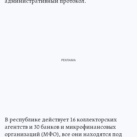
административный протокол.
В республике действует 16 коллекторских
агентств и 30 банков и микрофинансовых
организаций (МФО), все они находятся под