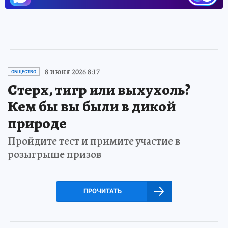
8 июня 2026 8:17
ОБЩЕСТВО
Стерх, тигр или выхухоль?
Кем бы вы были в дикой
природе
Пройдите тест и примите участие в
розыгрыше призов
ПРОЧИТАТЬ