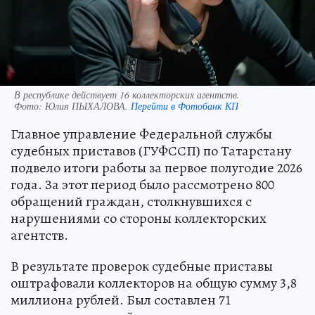
В республике действует 16 коллекторских агентств.
Фото:
Юлия ПЫХАЛОВА.
Перейти в Фотобанк КП
Главное управление Федеральной службы
судебных приставов (ГУФССП) по Татарстану
подвело итоги работы за первое полугодие 2026
года. За этот период было рассмотрено 800
обращений граждан, столкнувшихся с
нарушениями со стороны коллекторских
агентств.
В результате проверок судебные приставы
оштрафовали коллекторов на общую сумму 3,8
миллиона рублей. Был составлен 71