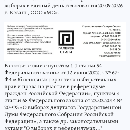
выборах в единый день голосования 20.09.2026
г. Казань, ООО «МС».
В соответствии с пунктом 1.1 статьи 54
Федерального закона от 12 июня 2002 г. № 67-
ФЗ «Об основных гарантиях избирательных
прав и права на участие в референдуме
граждан Российской Федерации», пунктом 3
статьи 68 Федерального закона от 22.02.2014 №
20-ФЗ «О выборах депутатов Государственной
Думы Федерального Собрания Российской
Федерации», а также др. законодательными
актами "О выборах и референдумах..."