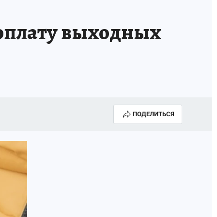
 оплату выходных
ПОДЕЛИТЬСЯ