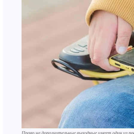
Право на дополнительные выходные имеет один из ро