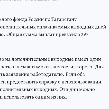
ьного фонда России по Татарстану
 дополнительных оплачиваемых выходных дней
ью. Общая сумма выплат превысила 297
аво на дополнительные выходные имеет один
остью, независимо от занятости второго. Для
ь заявление работодателю. Если оба
ен предоставить справку о неиспользовании
ополнительных выходных. Эти дни можно
 использовать одним из них.