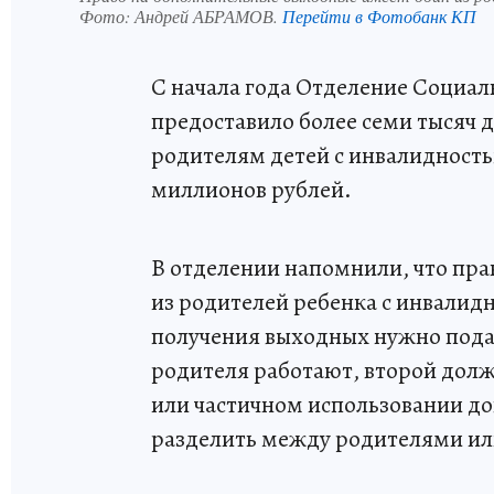
Фото:
Андрей АБРАМОВ.
Перейти в Фотобанк КП
С начала года Отделение Социал
предоставило более семи тысяч
родителям детей с инвалидност
миллионов рублей.
В отделении напомнили, что пр
из родителей ребенка с инвалидн
получения выходных нужно подат
родителя работают, второй долж
или частичном использовании д
разделить между родителями или