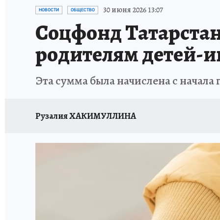
ТЕРРИТОРИЯ ДОБРА
ИСПЫТАНО НА СЕБЕ
30 июня 2026 13:07
НОВОСТИ
ОБЩЕСТВО
Соцфонд Татарстан
родителям детей-
Эта сумма была начислена с начала 
Рузалия ХАКИМУЛЛИНА