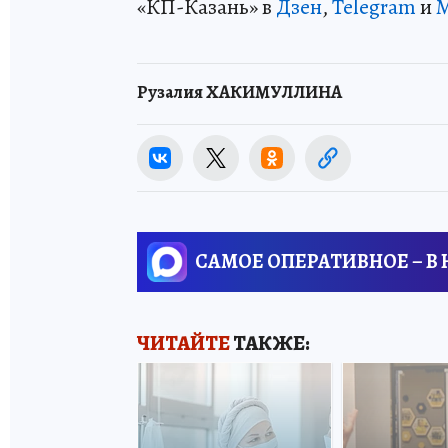
«КП-Казань» в
Дзен
,
Telegram
и
Рузалия ХАКИМУЛЛИНА
САМОЕ ОПЕРАТИВНОЕ – В
ЧИТАЙТЕ
ТАКЖЕ: