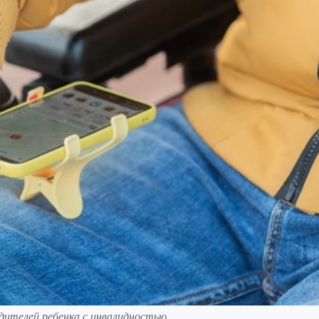
дителей ребенка с инвалидностью.