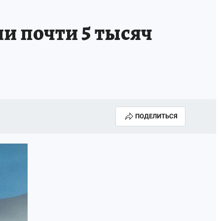
ли почти 5 тысяч
ПОДЕЛИТЬСЯ